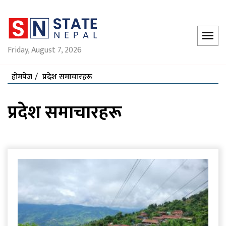
Friday, August 7, 2026
होमपेज
प्रदेश समाचारहरू
प्रदेश समाचारहरू