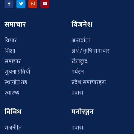
समाचार
विजनेश
विचार
अन्तर्वाता
शिक्षा
अर्थ / कृषि समाचार
समाचार
खेलकुद
सुचना प्रविधी
पर्यटन
स्थानीय तह
प्रदेश समाचारहरू
स्वास्थ्य
प्रवास
विविध
मनोरञ्जन
राजनीति
प्रवास