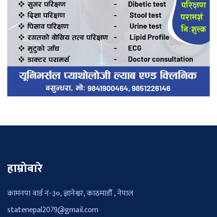
हाम्रोबारे
कामनपा वार्ड नं-३०, ज्ञानेश्वर, काठमाडौँ , नेपाल
statenepal2079@gmail.com