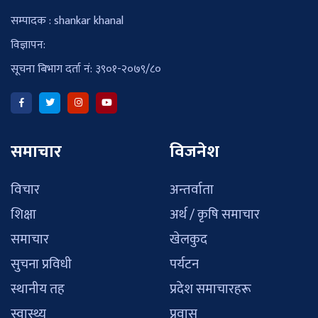
सम्पादक : shankar khanal
विज्ञापन:
सूचना बिभाग दर्ता नं: ३९०१-२०७९/८०
समाचार
विजनेश
विचार
अन्तर्वाता
शिक्षा
अर्थ / कृषि समाचार
समाचार
खेलकुद
सुचना प्रविधी
पर्यटन
स्थानीय तह
प्रदेश समाचारहरू
स्वास्थ्य
प्रवास