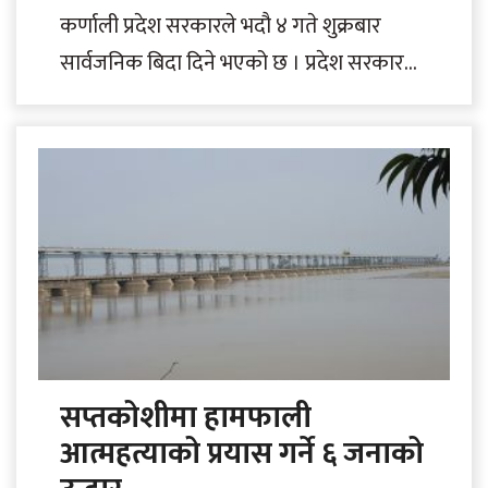
कर्णाली प्रदेश सरकारले भदौ ४ गते शुक्रबार
सार्वजनिक बिदा दिने भएको छ । प्रदेश सरकारले
आफ्नो प्रदेश स्थापना दिवसका अवसरमा..
सप्तकोशीमा हामफाली
आत्महत्याको प्रयास गर्ने ६ जनाको