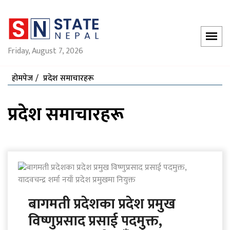
Friday, August 7, 2026
होमपेज
प्रदेश समाचारहरू
प्रदेश समाचारहरू
बागमती प्रदेशका प्रदेश प्रमुख
विष्णुप्रसाद प्रसाई पदमुक्त,