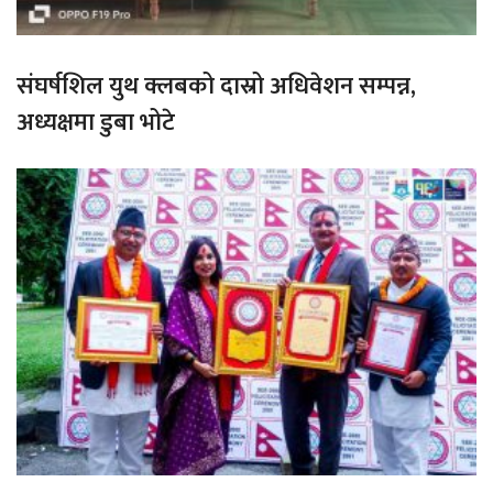
संघर्षशिल युथ क्लबको दास्रो अधिवेशन सम्पन्न,
अध्यक्षमा डुबा भोटे