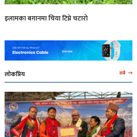
इलामका बगानमा चिया टिप्ने चटारो
लोकप्रिय
सबै