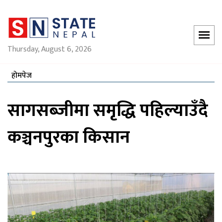
Thursday, August 6, 2026
होमपेज
सागसब्जीमा समृद्धि पहिल्याउँदै
कञ्चनपुरका किसान