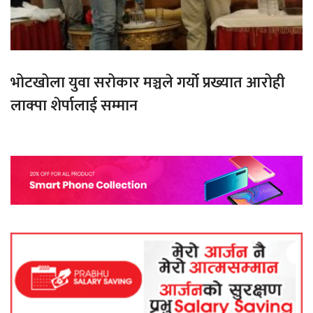
भोटखोला युवा सरोकार मञ्चले गर्यो प्रख्यात आरोही
लाक्पा शेर्पालाई सम्मान