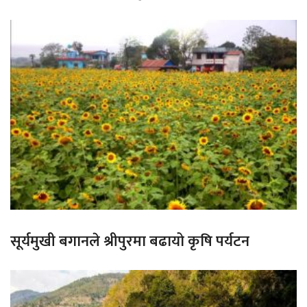
सूर्यमुखी बगानले श्रीपुरमा बढायो कृषि पर्यटन