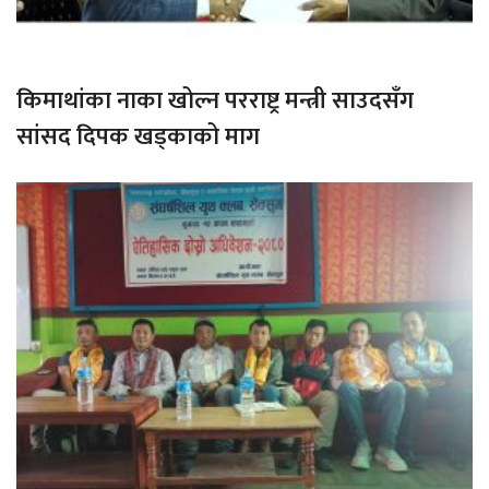
किमाथांका नाका खोल्न परराष्ट्र मन्त्री साउदसँग
सांसद दिपक खड्काको माग