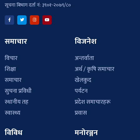
सूचना बिभाग दर्ता नं: ३९०१-२०७९/८०
समाचार
विजनेश
विचार
अन्तर्वाता
शिक्षा
अर्थ / कृषि समाचार
समाचार
खेलकुद
सुचना प्रविधी
पर्यटन
स्थानीय तह
प्रदेश समाचारहरू
स्वास्थ्य
प्रवास
विविध
मनोरञ्जन