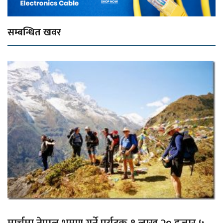
सम्बन्धित खवर