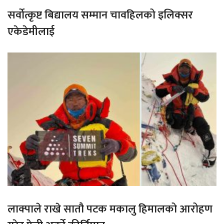
सर्वोत्कृष्ट बिद्यालय सम्मान चावहिलको इलिक्सर
एकेडेमीलाई
लाक्पाले राखे सातौ पटक मकालु हिमालको आरोहण