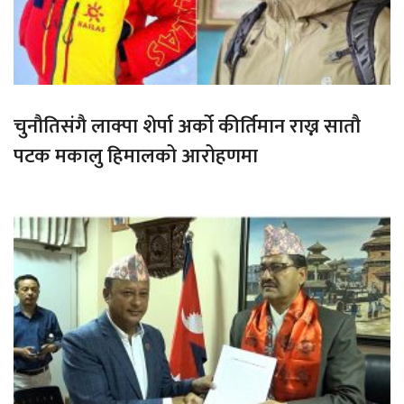
चुनौतिसंगै लाक्पा शेर्पा अर्को कीर्तिमान राख्न सातौ
पटक मकालु हिमालको आरोहणमा