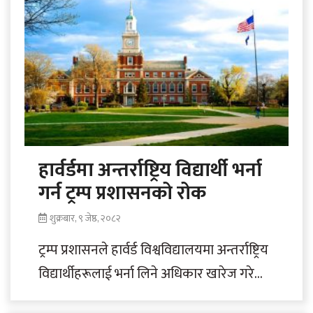
हार्वर्डमा अन्तर्राष्ट्रिय विद्यार्थी भर्ना
गर्न ट्रम्प प्रशासनको रोक
शुक्रबार, ९ जेष्ठ, २०८२
ट्रम्प प्रशासनले हार्वर्ड विश्वविद्यालयमा अन्तर्राष्ट्रिय
विद्यार्थीहरूलाई भर्ना लिने अधिकार खारेज गरेको
छ। यसले अमेरिकाको सबैभन्दा पुरानो