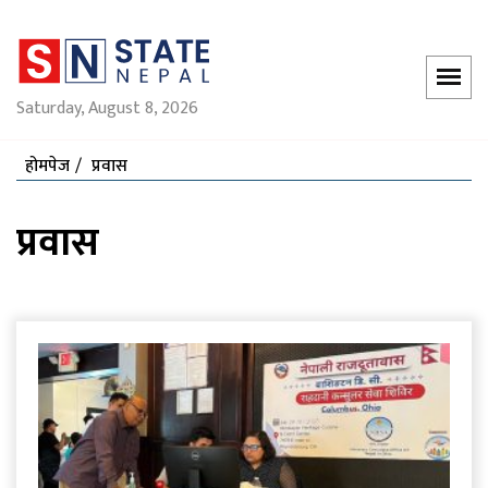
Saturday, August 8, 2026
होमपेज
प्रवास
प्रवास