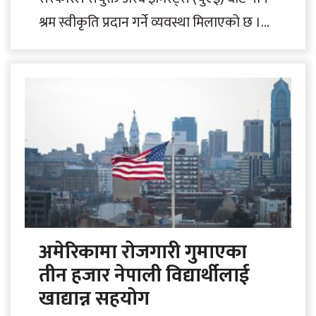
श्रम स्वीकृति प्रदान गर्ने व्यवस्था मिलाएको छ ।
बिहीबार दुबईमा आयोजित एक कार्यक्रममा..
अमेरिकामा रोजगारी गुमाएका
तीन हजार नेपाली विद्यार्थीलाई
खाद्यान्न सहयोग