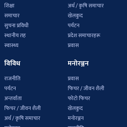
शिक्षा
अर्थ / कृषि समाचार
समाचार
खेलकुद
सुचना प्रविधी
पर्यटन
स्थानीय तह
प्रदेश समाचारहरू
स्वास्थ्य
प्रवास
विविध
मनोरञ्जन
राजनीति
प्रवास
पर्यटन
फिचर / जीवन शैली
अन्तर्वाता
फोटो फिचर
फिचर / जीवन शैली
खेलकुद
अर्थ / कृषि समाचार
मनोरञ्जन