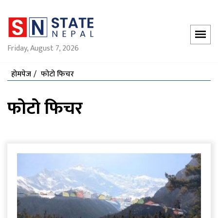
Friday, August 7, 2026
होमपेज
फोटो फिचर
फोटो फिचर