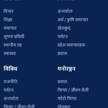
विचार
अन्तर्वाता
शिक्षा
अर्थ / कृषि समाचार
समाचार
खेलकुद
सुचना प्रविधी
पर्यटन
स्थानीय तह
प्रदेश समाचारहरू
स्वास्थ्य
प्रवास
विविध
मनोरञ्जन
राजनीति
प्रवास
पर्यटन
फिचर / जीवन शैली
अन्तर्वाता
फोटो फिचर
फिचर / जीवन शैली
खेलकुद