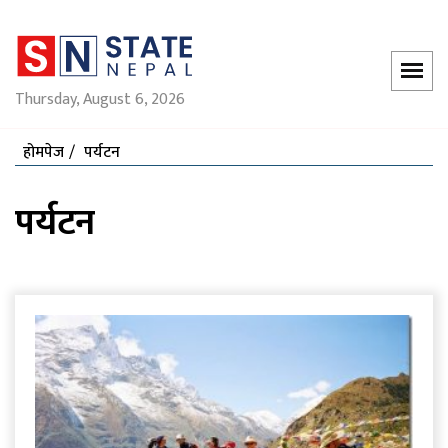
Thursday, August 6, 2026
होमपेज
पर्यटन
पर्यटन