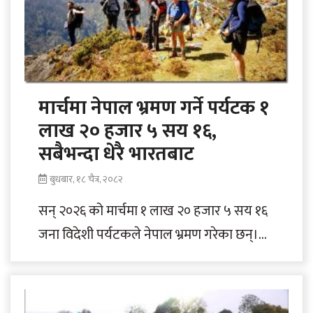
मार्चमा नेपाल भ्रमण गर्ने पर्यटक १
लाख २० हजार ५ सय १६,
सबैभन्दा धेरै भारतबाट
बुधबार, १८ चैत्र, २०८२
सन् २०२६ को मार्चमा १ लाख २० हजार ५ सय १६
जना विदेशी पर्यटकले नेपाल भ्रमण गरेका छन्।
नेपाल पर्यटन..