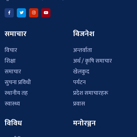
समाचार
विजनेश
विचार
अन्तर्वाता
शिक्षा
अर्थ / कृषि समाचार
समाचार
खेलकुद
सुचना प्रविधी
पर्यटन
स्थानीय तह
प्रदेश समाचारहरू
स्वास्थ्य
प्रवास
विविध
मनोरञ्जन