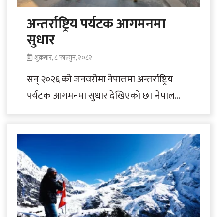
अन्तर्राष्ट्रिय पर्यटक आगमनमा
सुधार
शुक्रबार, ८ फाल्गुन, २०८२
सन् २०२६ को जनवरीमा नेपालमा अन्तर्राष्ट्रिय
पर्यटक आगमनमा सुधार देखिएको छ। नेपाल
भित्रिने अन्तर्राष्ट्रिय आगन्तुकको संख्या ९२ हजार
५७३ पुगेको..