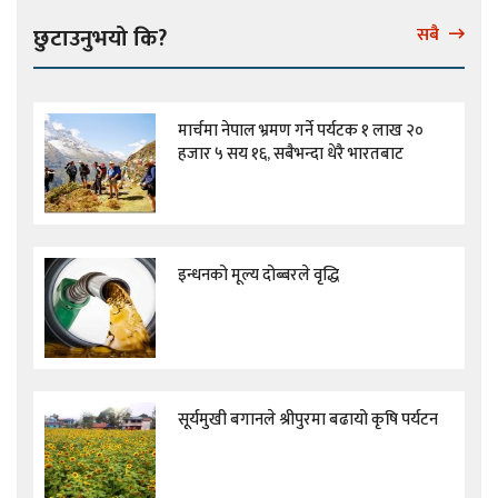
छुटाउनुभयो कि?
सबै
मार्चमा नेपाल भ्रमण गर्ने पर्यटक १ लाख २०
हजार ५ सय १६, सबैभन्दा धेरै भारतबाट
इन्धनको मूल्य दोब्बरले वृद्धि
सूर्यमुखी बगानले श्रीपुरमा बढायो कृषि पर्यटन