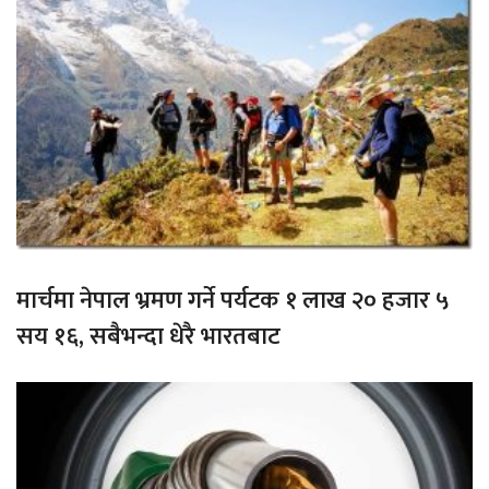
मार्चमा नेपाल भ्रमण गर्ने पर्यटक १ लाख २० हजार ५
सय १६, सबैभन्दा धेरै भारतबाट