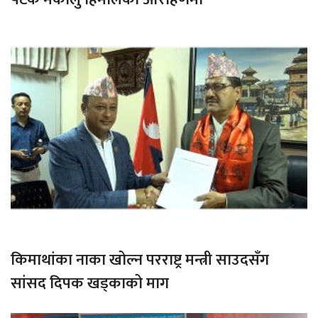
किमाथांका नाका खोल्न परराष्ट्र मन्त्री साउदसँग
सांसद दिपक खड्काको माग