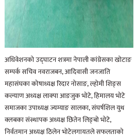
अधिवेशनको उद्घाटन शत्रमा नेपाली कांग्रेसका खोटाङ
सम्पर्क सचिव नवराजबन, आदिवासी जनजाति
महासंघका कोषाध्यक्ष रिदार नोसाङ, ल्होमी शिङ्स
कल्याण अध्यक्ष लाक्पा आङजुक भोटे, हिमालय भोटे
समाजका उपाध्यक्ष ज्यम्याङ सालका, संघर्षशिल युथ
क्लबका संस्थापक अध्यक्ष छितेन लिङ्बो भोटे,
निर्वतमान अध्यक्ष ठिलेन भोटेलगायतले सफलताको