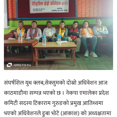
संघर्षशिल युथ क्लब,सेक्सुमको दोस्रो अधिवेशन आज
काठमाडौमा सम्पन्न भएको छ । नेकपा एमालेका प्रदेश
कमिटी सदस्य टिकाराम गुरुङको प्रमुख आतिथ्यमा
भएको अधिवेशनले डुबा भोटे (आकाश) को अध्यक्षतामा