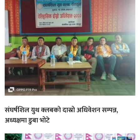
संघर्षशिल युथ क्लबको दास्रो अधिवेशन सम्पन्न,
अध्यक्षमा डुबा भोटे