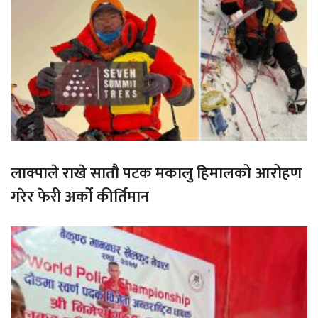
लाक्पाले राखे सातौ पटक मकालु हिमालको आरोहण
गरेर फेरी अर्को कीर्तिमान