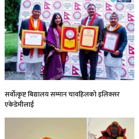
सर्वोत्कृष्ट बिद्यालय सम्मान चावहिलको इलिक्सर
एकेडेमीलाई