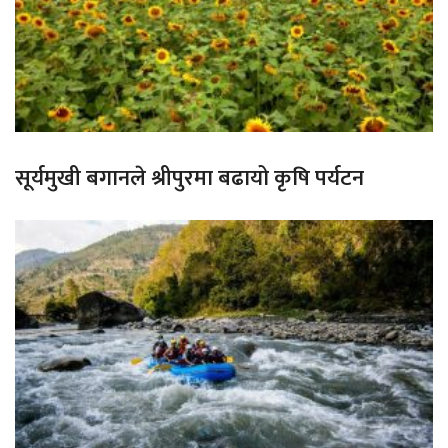
सूर्यमुखी बगानले श्रीपुरमा बढायो कृषि पर्यटन