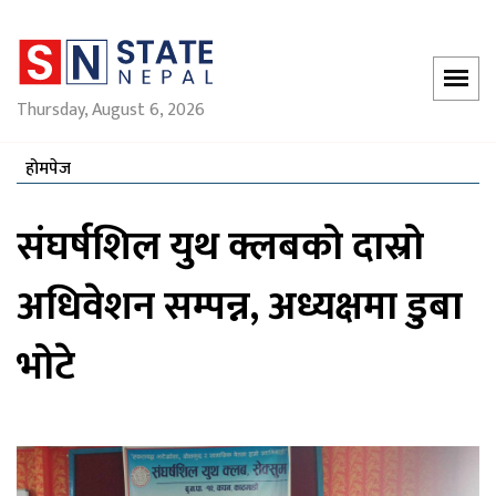
Thursday, August 6, 2026
होमपेज
संघर्षशिल युथ क्लबको दास्रो
अधिवेशन सम्पन्न, अध्यक्षमा डुबा
भोटे