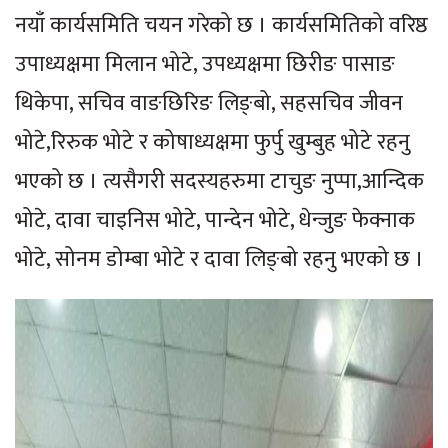
नयाँ कार्यसमिति चयन गरेको छ । कार्यसमितिको वरिष्ठ
उपाध्यक्षमा मिलान भोटे, उपध्यक्षमा छिरीङ पासाङ
थिकेपा, सचिव वाङछिरिङ लिङ्बो, सहसचिव जीवन
भोटे,रिरुक भोटे र कोषाध्यक्षमा फुर्पु खुम्बुह भोटे रहनु
भएको छ । त्यसैगरी सदस्यहरुमा टाचुङ नुप्पा,आन्दिक
भोटे, दावा चाइनिस भोटे, पान्देन भोटे, धेन्जुङ फेक्नाक
भोटे, सोनम डोम्बा भोटे र दावा लिङ्बो रहनु भएको छ ।