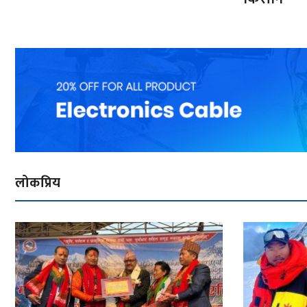
लोकप्रिय