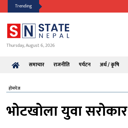
Trending
Thursday, August 6, 2026
समाचार
राजनीति
पर्यटन
अर्थ / कृषि
होमपेज
भोटखोला युवा सरोकार मञ