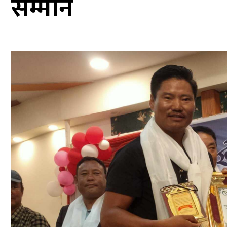
सम्मान