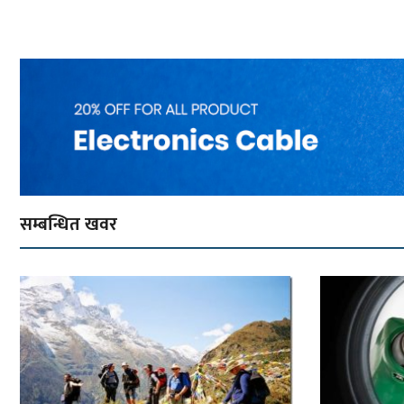
सम्बन्धित खवर