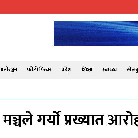
मनोरञ्जन
फोटो फिचर
प्रदेश
शिक्षा
स्वास्थ्य
खेलक
्चले गर्यो प्रख्यात आरोह