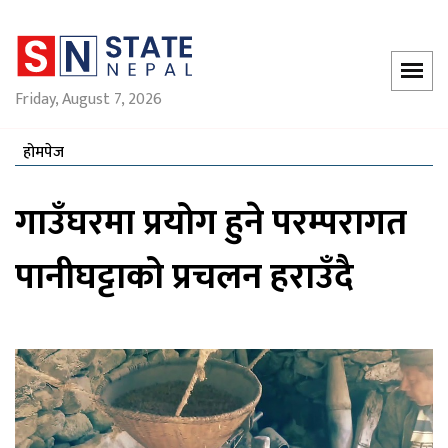
Friday, August 7, 2026
होमपेज
गाउँघरमा प्रयोग हुने परम्परागत
पानीघट्टाको प्रचलन हराउँदै