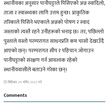
स्थानीयका अनुसार पानीघट्टाले पिसिएको अन्न स्वादिलो,
ताजा र स्वास्थ्यका लागि उत्तम हुन्छ। प्राकृतिक
तरिकाले पिसिने भएकाले अन्नको पोषण र स्वाद
जस्ताको त्यस्तै रहने उनीहरूको भनाइ छ। तर, पछिल्लो
पुस्ताले यस्तो परम्परागत साधनप्रति कम चासो देखाउँदै
आएको छन्। परम्परागत सीप र पहिचान जोगाउन
पानीघट्टाको संरक्षण गर्न आवश्यक रहेको
स्थानीयवासीले बताउने गरेका छन्।
बिहिबार, २५ मंसिर, २०८२ गते
Comments