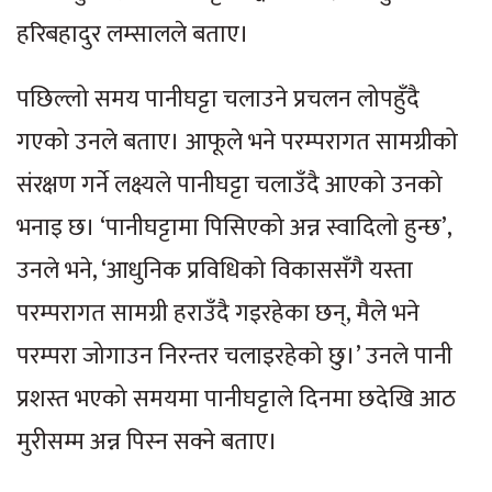
हरिबहादुर लम्सालले बताए।
पछिल्लो समय पानीघट्टा चलाउने प्रचलन लोपहुँदै
गएको उनले बताए। आफूले भने परम्परागत सामग्रीको
संरक्षण गर्ने लक्ष्यले पानीघट्टा चलाउँदै आएको उनको
भनाइ छ। ‘पानीघट्टामा पिसिएको अन्न स्वादिलो हुन्छ’,
उनले भने, ‘आधुनिक प्रविधिको विकाससँगै यस्ता
परम्परागत सामग्री हराउँदै गइरहेका छन्, मैले भने
परम्परा जोगाउन निरन्तर चलाइरहेको छु।’ उनले पानी
प्रशस्त भएको समयमा पानीघट्टाले दिनमा छदेखि आठ
मुरीसम्म अन्न पिस्न सक्ने बताए।