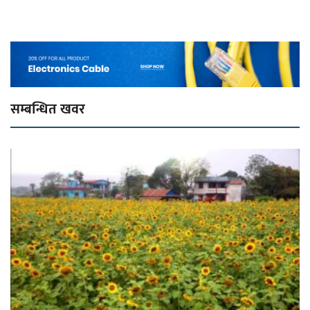
सम्बन्धित खवर