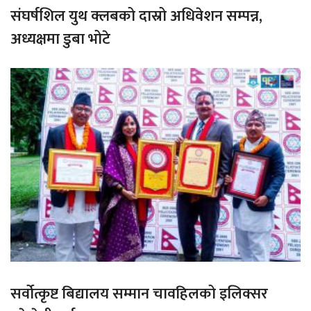
संघर्षशिल युथ क्लबको दास्रो अधिवेशन सम्पन्न,
अध्यक्षमा डुबा भोटे
सर्वोत्कृष्ट बिद्यालय सम्मान चावहिलको इलिक्सर