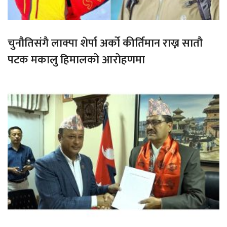
चुनौतिसंगै लाक्पा शेर्पा अर्को कीर्तिमान राख्न सातौ
पटक मकालु हिमालको आरोहणमा