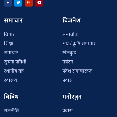
समाचार
विजनेश
विचार
अन्तर्वाता
शिक्षा
अर्थ / कृषि समाचार
समाचार
खेलकुद
सुचना प्रविधी
पर्यटन
स्थानीय तह
प्रदेश समाचारहरू
स्वास्थ्य
प्रवास
विविध
मनोरञ्जन
राजनीति
प्रवास