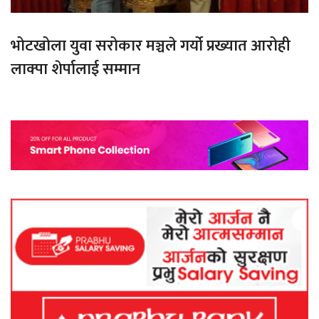
भोटखोला युवा सरोकार मञ्चले गर्यो प्रख्यात आरोही
लाक्पा शेर्पालाई सम्मान