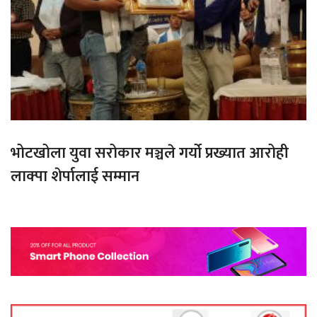
भोटखोला युवा सरोकार मञ्चले गर्यो प्रख्यात आरोही
लाक्पा शेर्पालाई सम्मान