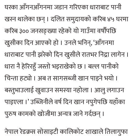
घरका आँगनआँगनमा जडान गरिएका धाराबाट पानी
खस्न थालेका छन् । दलित समुदायको करिब ४५ घरमा
करिब ३०० जनसङ्ख्या रहेको यो गाउँमा वर्षौंपछि
खुसीका दिन आएको हो । उनले भनिन्, ‘आँगनमा
धाराबाट पानी झरेको दिन खुसीले रातभर निद्रा लागेन ।
धारा नै हेरिरहुँ जस्तो भइराखेको छ । बल्ल पानीको
चिन्ता हट्यो । अब त सागसब्जी खान पाइने भयो ।
बस्तुभाउलाई खुवाउन समस्या नहोला । आलु लगाउन
पाइएला ।’ उब्जिनीले वर्ष दिन खान नपुगेपछि यहाँका
पुरुष कामको खोजीमा अन्यत्र जाने गर्दछन् ।
नेपाल रेडक्रस सोसाइटी कालिकोट शाखाले तिलागुफा