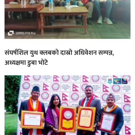
संघर्षशिल युथ क्लबको दास्रो अधिवेशन सम्पन्न,
अध्यक्षमा डुबा भोटे