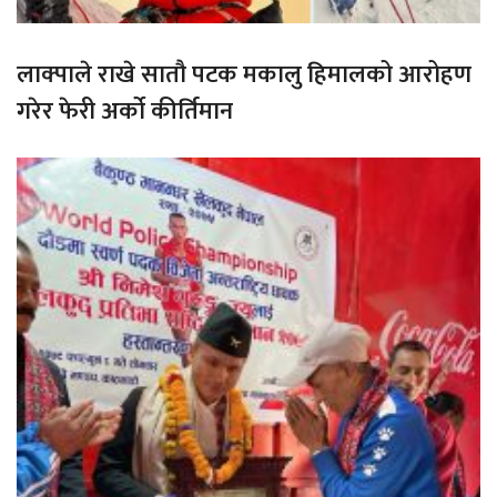
लाक्पाले राखे सातौ पटक मकालु हिमालको आरोहण
गरेर फेरी अर्को कीर्तिमान