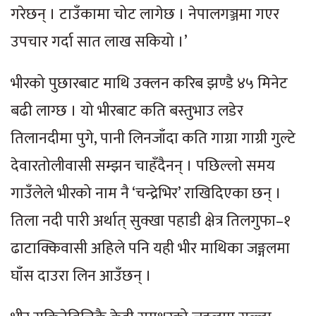
गरेछन् । टाउँकामा चोट लागेछ । नेपालगञ्जमा गएर
उपचार गर्दा सात लाख सकियो ।’
भीरको पुछारबाट माथि उक्लन करिब झण्डै ४५ मिनेट
बढी लाग्छ । यो भीरबाट कति बस्तुभाउ लडेर
तिलानदीमा पुगे, पानी लिनजाँदा कति गाग्रा गाग्री गुल्टे
देवारतोलीवासी सम्झन चाहँदैनन् । पछिल्लो समय
गाउँलेले भीरको नाम नै ‘चन्द्रेभिर’ राखिदिएका छन् ।
तिला नदी पारी अर्थात् सुक्खा पहाडी क्षेत्र तिलगुफा–१
ढाटाक्किवासी अहिले पनि यही भीर माथिका जङ्गलमा
घाँस दाउरा लिन आउँछन् ।