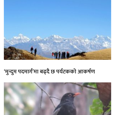
‘मुन्दुम पदमार्ग’मा बढ्दै छ पर्यटकको आकर्षण