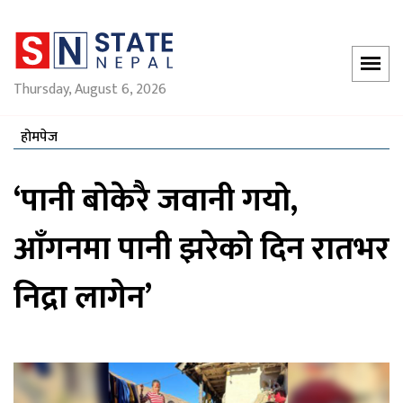
Thursday, August 6, 2026
होमपेज
‘पानी बोकेरै जवानी गयो,
आँगनमा पानी झरेको दिन रातभर
निद्रा लागेन’