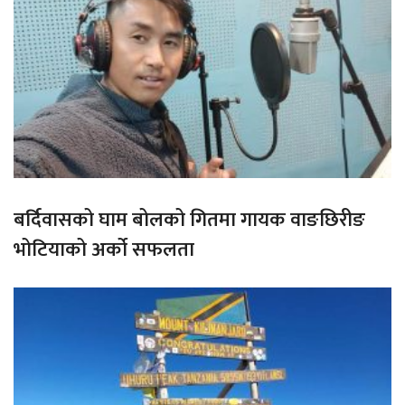
बर्दिवासको घाम बोलको गितमा गायक वाङछिरीङ
भोटियाको अर्को सफलता