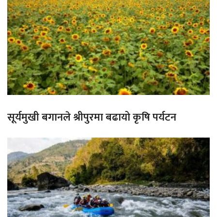
सूर्यमुखी बगानले श्रीपुरमा बढायो कृषि पर्यटन