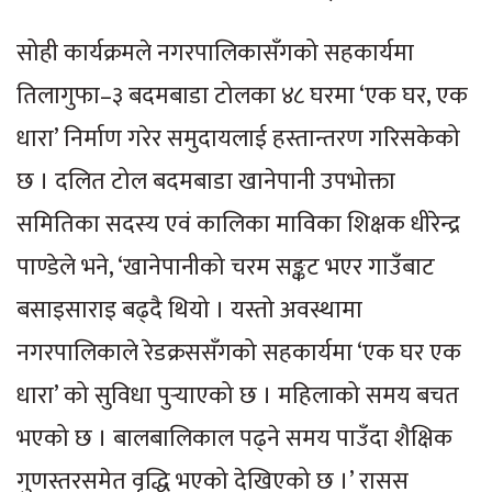
सोही कार्यक्रमले नगरपालिकासँगको सहकार्यमा
तिलागुफा–३ बदमबाडा टोलका ४८ घरमा ‘एक घर, एक
धारा’ निर्माण गरेर समुदायलाई हस्तान्तरण गरिसकेको
छ । दलित टोल बदमबाडा खानेपानी उपभोक्ता
समितिका सदस्य एवं कालिका माविका शिक्षक धीरेन्द्र
पाण्डेले भने, ‘खानेपानीको चरम सङ्कट भएर गाउँबाट
बसाइसाराइ बढ्दै थियो । यस्तो अवस्थामा
नगरपालिकाले रेडक्रससँगको सहकार्यमा ‘एक घर एक
धारा’ को सुविधा पुर्‍याएको छ । महिलाको समय बचत
भएको छ । बालबालिकाल पढ्ने समय पाउँदा शैक्षिक
गुणस्तरसमेत वृद्धि भएको देखिएको छ ।’ रासस