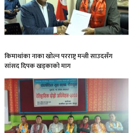
किमाथांका नाका खोल्न परराष्ट्र मन्त्री साउदसँग
सांसद दिपक खड्काको माग