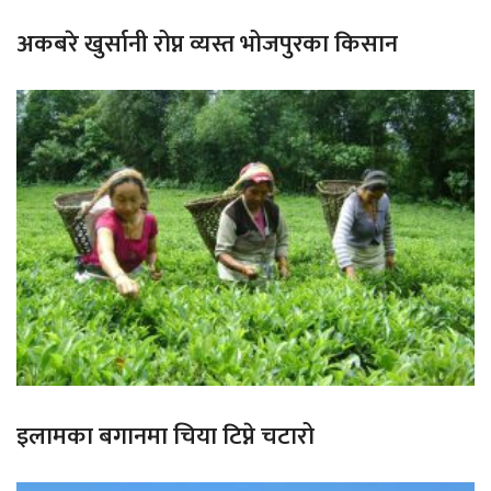
अकबरे खुर्सानी रोप्न व्यस्त भोजपुरका किसान
इलामका बगानमा चिया टिप्ने चटारो