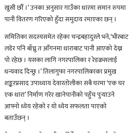
खुसी छौँ ।’ उनका अनुसार गाउँका धारमा समान रुपमा
पानी वितरण गरिएको हुँदा समुदाय रमाएका छन् ।
समितिका सदस्यसमेत रहेका चन्द्रबहादुरले भने,‘भीरबाट
लडेर पनि बाँच्नु त आँगनमा धाराबाट पानी आएको देख्न
पो रहेछ । यसका लागि नगरपालिका र रेडक्रसलाई
धन्यवाद दिन्छु ।’ तिलागुफा नगरपालिकाका प्रमुख
शङ्करप्रसाद उपाध्याय देवारतोलीका सबै घरमा ‘एक घर
एक धारा’ निर्माण गरेर खानेपानीको पहुँच पुर्‍याउने
आफ्नो ध्येय रहेको र यो ध्येय सफलता पाएको
बताउँछन् ।