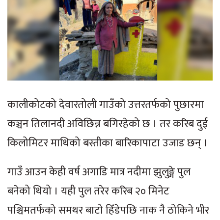
कालीकोटको देवारतोली गाउँको उत्तरतर्फको पुछारमा
कञ्चन तिलानदी अविछिन्न बगिरहेको छ । तर करिब दुई
किलोमिटर माथिको बस्तीका बारिकापाटा उजाड छन् ।
गाउँ आउन केही वर्ष अगाडि मात्र नदीमा झुलुङ्गे पुल
बनेको थियो । यही पुल तरेर करिब २० मिनेट
पश्चिमतर्फको समथर बाटो हिँडेपछि नाक नै ठोकिने भीर