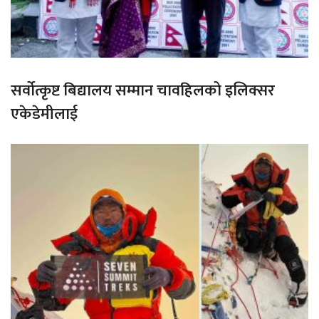
सर्वोत्कृष्ट बिद्यालय सम्मान चावहिलको इलिक्सर
एकेडेमीलाई