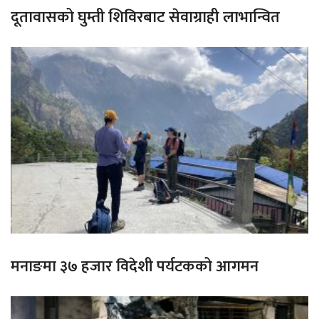
दूतावासको घुम्ती शिविरबाट सेवाग्राही लाभान्वित
मनाङमा ३७ हजार विदेशी पर्यटकको आगमन