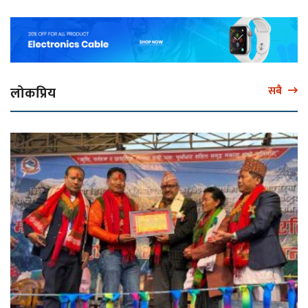
लोकप्रिय
सबै