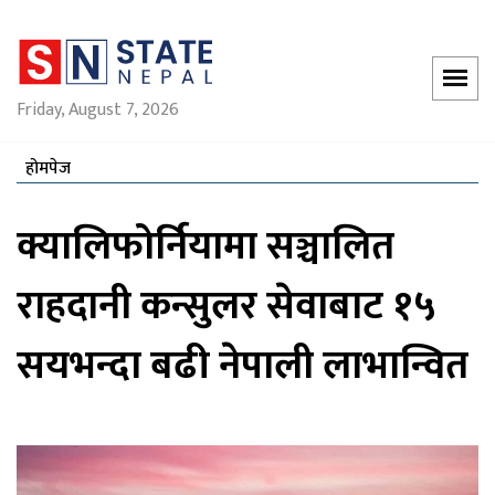
Friday, August 7, 2026
होमपेज
क्यालिफोर्नियामा सञ्चालित
राहदानी कन्सुलर सेवाबाट १५
सयभन्दा बढी नेपाली लाभान्वित