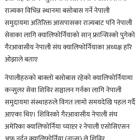
राज्यका विभिन्न स्थानमा बसोबास गर्ने नेपाली
समुदायमा अतिरिक्त आसपासका राज्यबाट पनि नेपाली
सेवाका लागि क्यालिफोर्नियाको सान् फ्रान्सिस्को पुगेको
गैरआवासीय नेपाली संघ क्यालिफोर्नियाका अध्यक्ष हरि
ओझाले बताए
नेपालीहरुको बाक्लो बसोबास रहेको क्यालिफोर्नियामा
कन्सुलर सेवा शिविर सञ्चालन गर्नका लागि नेपाली
समुदायमा संस्थाहरुले विगत लामो समयदेखि पहल गर्दै
आएका थिए। शिविरको गैरआवासीय नेपाली संघ
अमेरिका क्यालिफोर्निया च्याप्टर र नेपाली एसोसिएसन
अफ नर्दन क्यालिफोर्निया (नान्स) ले शिविर