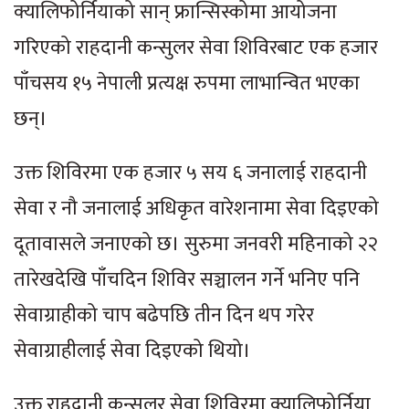
क्यालिफोर्नियाको सान् फ्रान्सिस्कोमा आयोजना
गरिएको राहदानी कन्सुलर सेवा शिविरबाट एक हजार
पाँचसय १५ नेपाली प्रत्यक्ष रुपमा लाभान्वित भएका
छन्।
उक्त शिविरमा एक हजार ५ सय ६ जनालाई राहदानी
सेवा र नौ जनालाई अधिकृत वारेशनामा सेवा दिइएको
दूतावासले जनाएको छ। सुरुमा जनवरी महिनाको २२
तारेखदेखि पाँचदिन शिविर सञ्चालन गर्ने भनिए पनि
सेवाग्राहीको चाप बढेपछि तीन दिन थप गरेर
सेवाग्राहीलाई सेवा दिइएको थियो।
उक्त राहदानी कन्सुलर सेवा शिविरमा क्यालिफोर्निया