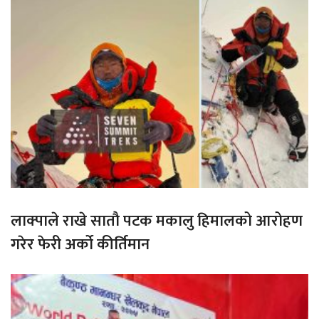
लाक्पाले राखे सातौ पटक मकालु हिमालको आरोहण
गरेर फेरी अर्को कीर्तिमान