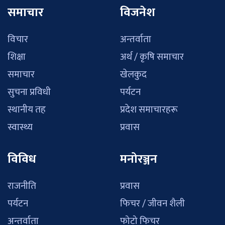
समाचार
विजनेश
विचार
अन्तर्वाता
शिक्षा
अर्थ / कृषि समाचार
समाचार
खेलकुद
सुचना प्रविधी
पर्यटन
स्थानीय तह
प्रदेश समाचारहरू
स्वास्थ्य
प्रवास
विविध
मनोरञ्जन
राजनीति
प्रवास
पर्यटन
फिचर / जीवन शैली
अन्तर्वाता
फोटो फिचर