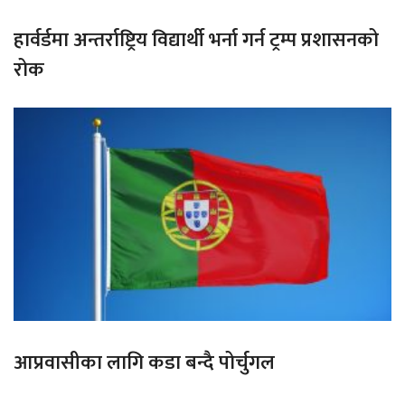
हार्वर्डमा अन्तर्राष्ट्रिय विद्यार्थी भर्ना गर्न ट्रम्प प्रशासनको
रोक
आप्रवासीका लागि कडा बन्दै पोर्चुगल