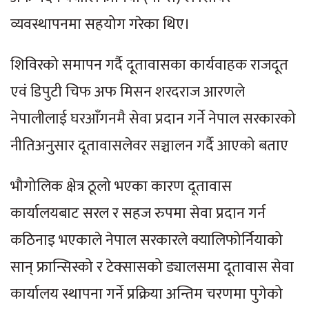
व्यवस्थापनमा सहयोग गरेका थिए।
शिविरको समापन गर्दै दूतावासका कार्यवाहक राजदूत
एवं डिपुटी चिफ अफ मिसन शरदराज आरणले
नेपालीलाई घरआँगनमै सेवा प्रदान गर्ने नेपाल सरकारको
नीतिअनुसार दूतावासलेवर सञ्चालन गर्दै आएको बताए
भौगोलिक क्षेत्र ठूलो भएका कारण दूतावास
कार्यालयबाट सरल र सहज रुपमा सेवा प्रदान गर्न
कठिनाइ भएकाले नेपाल सरकारले क्यालिफोर्नियाको
सान् फ्रान्सिस्को र टेक्सासको ड्यालसमा दूतावास सेवा
कार्यालय स्थापना गर्ने प्रक्रिया अन्तिम चरणमा पुगेको