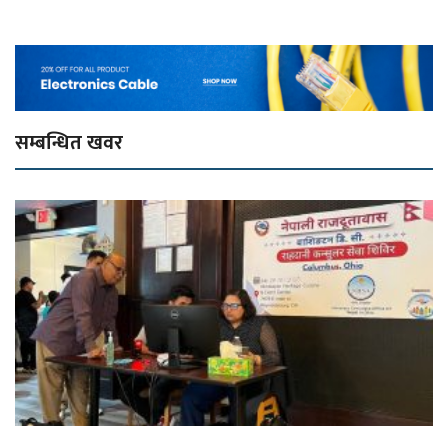
सम्बन्धित खवर