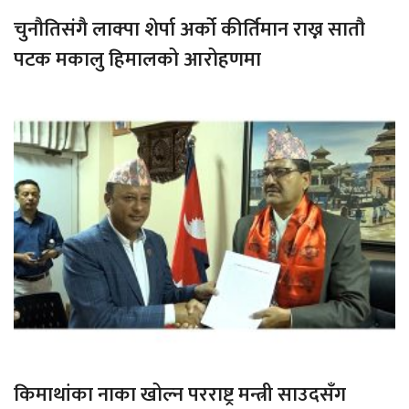
चुनौतिसंगै लाक्पा शेर्पा अर्को कीर्तिमान राख्न सातौ
पटक मकालु हिमालको आरोहणमा
किमाथांका नाका खोल्न परराष्ट्र मन्त्री साउदसँग