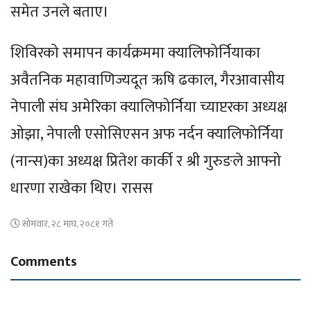
समेत उनले बताए।
शिविरको समापन कार्यक्रममा क्यालिफोर्नियाका
अवैतनिक महावाणिज्यदूत ऋषि ढकाल, गैरआवासीय
नेपाली संघ अमेरिका क्यालिफोर्निया च्याप्टरका अध्यक्ष
ओझा, नेपाली एसोसिएसन अफ नर्दन क्यालिफोर्निया
(नान्स)का अध्यक्ष प्रितेश कार्की र श्री गुरुङले आफ्नो
धारणा राखेका थिए। रासस
सोमवार, २८ माघ, २०८१ गते
Comments