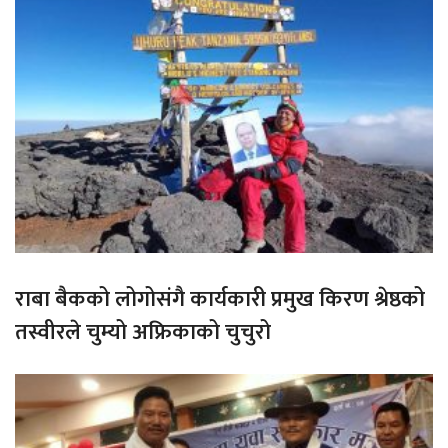
राबा बैकको लोगोसंगै कार्यकारी प्रमुख किरण श्रेष्ठको
तस्वीरले चुम्यो अफ्रिकाको चुचुरो