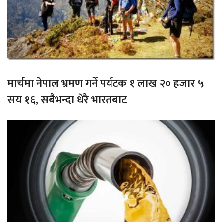
मार्चमा नेपाल भ्रमण गर्ने पर्यटक १ लाख २० हजार ५
सय १६, सबैभन्दा धेरै भारतबाट