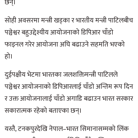
छन्।
सोही अवसरमा मन्त्री खड्का र भारतीय मन्त्री पाटिलबीच
पञ्चेश्वर बहुउद्देश्यीय आयोजनाको डिपिआर चाँडो
फाइनल गरेर आयोजना अघि बढाउने सहमति भएको
हो।
दुईपक्षीय भेटमा भारतका जलशक्तिमन्त्री पाटिलले
पञ्चेश्वर आयोजनाको डिपिआरलाई चाँडो अन्तिम रूप दिन
र उक्त आयोजनालाई चाँडो अगाडि बढाउन भारत सरकार
सकारात्मक रहेको बताएका छन्।
यस्तै, टनकपुरदेखि नेपाल–भारत सिमानासम्मको लिंक