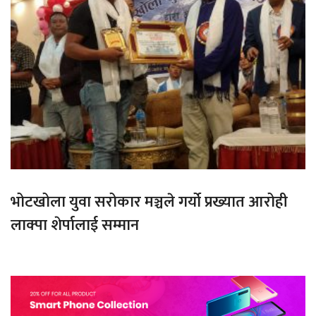
भोटखोला युवा सरोकार मञ्चले गर्यो प्रख्यात आरोही
लाक्पा शेर्पालाई सम्मान