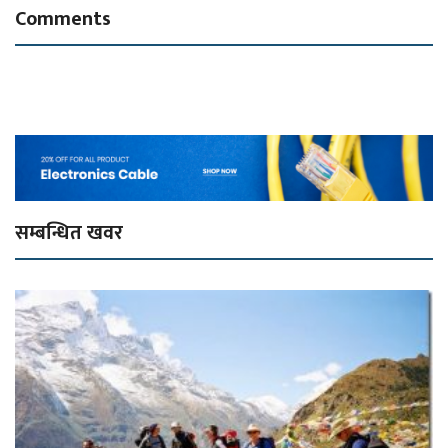
Comments
सम्बन्धित खवर