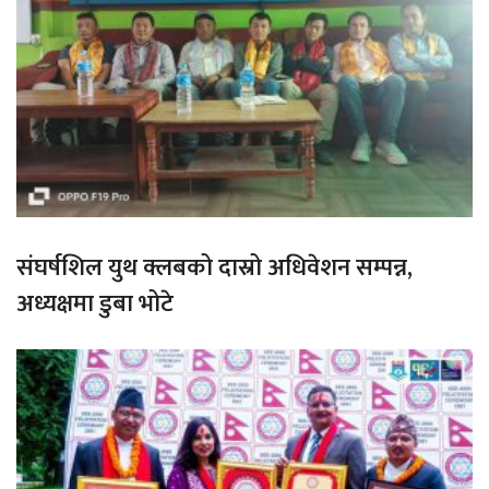
संघर्षशिल युथ क्लबको दास्रो अधिवेशन सम्पन्न,
अध्यक्षमा डुबा भोटे