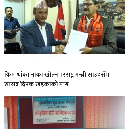
किमाथांका नाका खोल्न परराष्ट्र मन्त्री साउदसँग
सांसद दिपक खड्काको माग