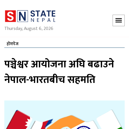
Thursday, August 6, 2026
होमपेज
पञ्चेश्वर आयोजना अघि बढाउने
नेपाल-भारतबीच सहमति