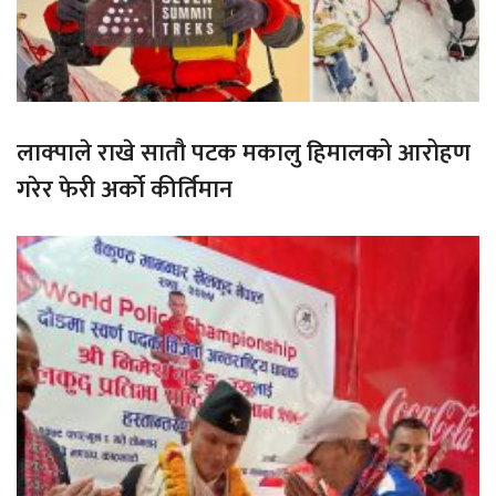
लाक्पाले राखे सातौ पटक मकालु हिमालको आरोहण
गरेर फेरी अर्को कीर्तिमान