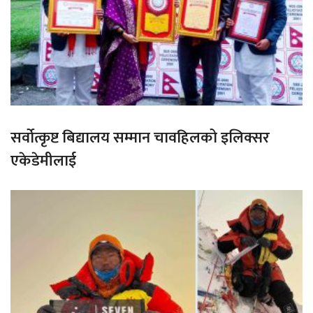
सर्वोत्कृष्ट बिद्यालय सम्मान चावहिलको इलिक्सर
एकेडेमीलाई