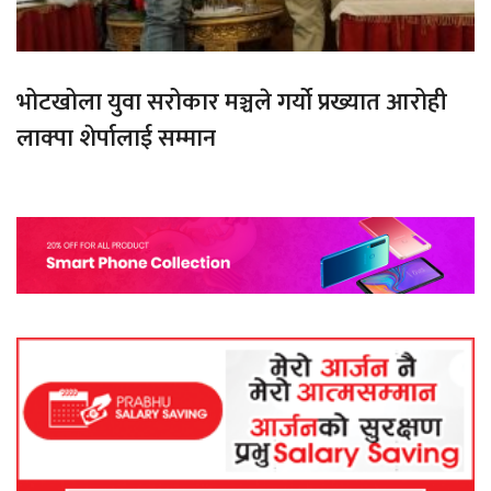
भोटखोला युवा सरोकार मञ्चले गर्यो प्रख्यात आरोही
लाक्पा शेर्पालाई सम्मान