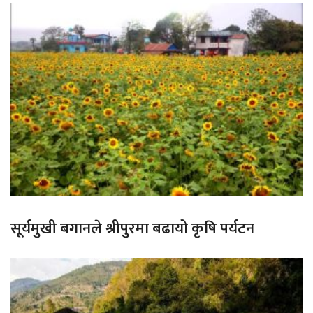
सूर्यमुखी बगानले श्रीपुरमा बढायो कृषि पर्यटन