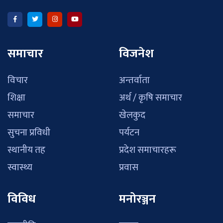
समाचार
विजनेश
विचार
अन्तर्वाता
शिक्षा
अर्थ / कृषि समाचार
समाचार
खेलकुद
सुचना प्रविधी
पर्यटन
स्थानीय तह
प्रदेश समाचारहरू
स्वास्थ्य
प्रवास
विविध
मनोरञ्जन