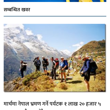
सम्बन्धित खवर
मार्चमा नेपाल भ्रमण गर्ने पर्यटक १ लाख २० हजार ५