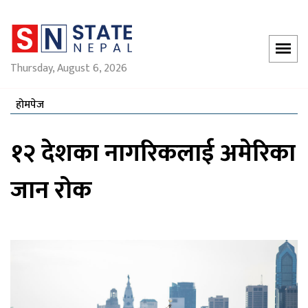
Thursday, August 6, 2026
होमपेज
१२ देशका नागरिकलाई अमेरिका
जान रोक