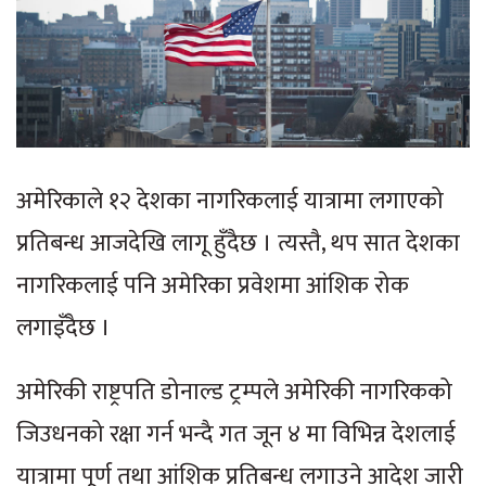
अमेरिकाले १२ देशका नागरिकलाई यात्रामा लगाएको
प्रतिबन्ध आजदेखि लागू हुँदैछ । त्यस्तै, थप सात देशका
नागरिकलाई पनि अमेरिका प्रवेशमा आंशिक रोक
लगाइँदैछ ।
अमेरिकी राष्ट्रपति डोनाल्ड ट्रम्पले अमेरिकी नागरिकको
जिउधनको रक्षा गर्न भन्दै गत जून ४ मा विभिन्न देशलाई
यात्रामा पूर्ण तथा आंशिक प्रतिबन्ध लगाउने आदेश जारी