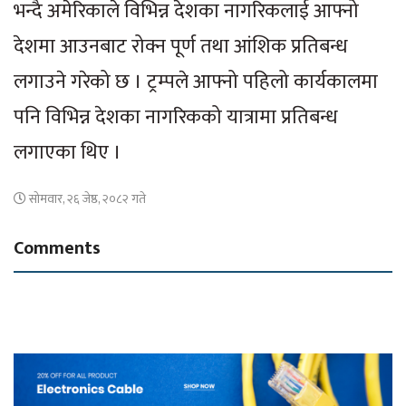
भन्दै अमेरिकाले विभिन्न देशका नागरिकलाई आफ्नो
देशमा आउनबाट रोक्न पूर्ण तथा आंशिक प्रतिबन्ध
लगाउने गरेको छ । ट्रम्पले आफ्नो पहिलो कार्यकालमा
पनि विभिन्न देशका नागरिकको यात्रामा प्रतिबन्ध
लगाएका थिए ।
सोमवार, २६ जेष्ठ, २०८२ गते
Comments