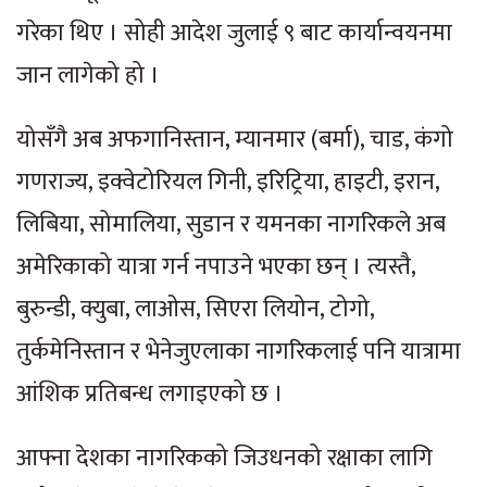
गरेका थिए । सोही आदेश जुलाई ९ बाट कार्यान्वयनमा
जान लागेको हो ।
योसँगै अब अफगानिस्तान, म्यानमार (बर्मा), चाड, कंगो
गणराज्य, इक्वेटोरियल गिनी, इरिट्रिया, हाइटी, इरान,
लिबिया, सोमालिया, सुडान र यमनका नागरिकले अब
अमेरिकाको यात्रा गर्न नपाउने भएका छन् । त्यस्तै,
बुरुन्डी, क्युबा, लाओस, सिएरा लियोन, टोगो,
तुर्कमेनिस्तान र भेनेजुएलाका नागरिकलाई पनि यात्रामा
आंशिक प्रतिबन्ध लगाइएको छ ।
आफ्ना देशका नागरिकको जिउधनको रक्षाका लागि