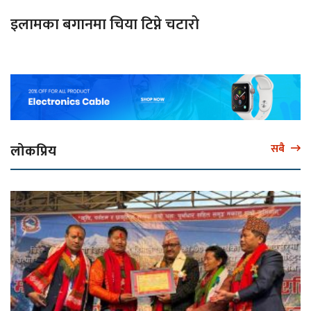
इलामका बगानमा चिया टिप्ने चटारो
लोकप्रिय
सबै