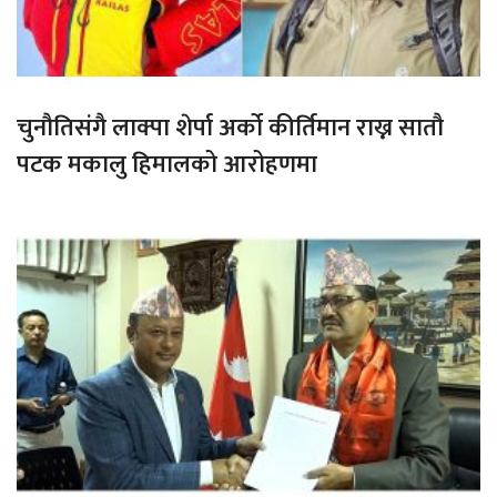
चुनौतिसंगै लाक्पा शेर्पा अर्को कीर्तिमान राख्न सातौ
पटक मकालु हिमालको आरोहणमा