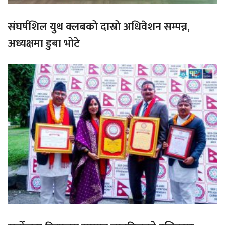
संघर्षशिल युथ क्लबको दास्रो अधिवेशन सम्पन्न,
अध्यक्षमा डुबा भोटे