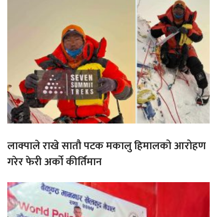
लाक्पाले राखे सातौ पटक मकालु हिमालको आरोहण
गरेर फेरी अर्को कीर्तिमान