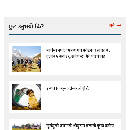
छुटाउनुभयो कि?
सबै
मार्चमा नेपाल भ्रमण गर्ने पर्यटक १ लाख २०
हजार ५ सय १६, सबैभन्दा धेरै भारतबाट
इन्धनको मूल्य दोब्बरले वृद्धि
सूर्यमुखी बगानले श्रीपुरमा बढायो कृषि पर्यटन