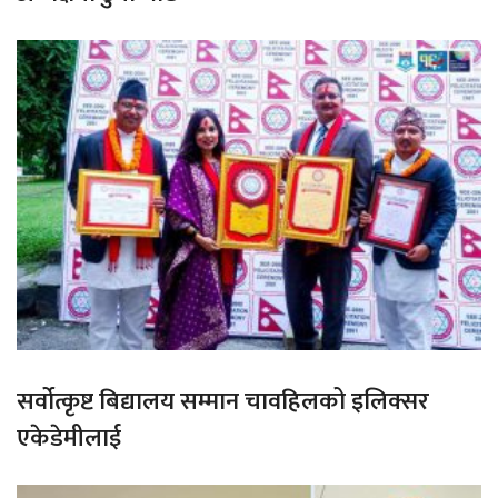
सर्वोत्कृष्ट बिद्यालय सम्मान चावहिलको इलिक्सर
एकेडेमीलाई