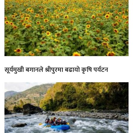
सूर्यमुखी बगानले श्रीपुरमा बढायो कृषि पर्यटन