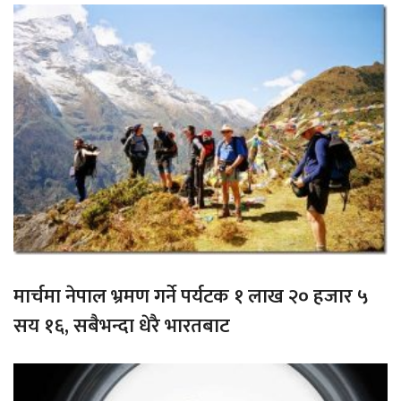
मार्चमा नेपाल भ्रमण गर्ने पर्यटक १ लाख २० हजार ५
सय १६, सबैभन्दा धेरै भारतबाट