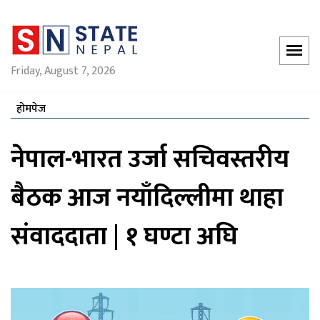
Friday, August 7, 2026
होमपेज
नेपाल-भारत उर्जा सचिवस्तरीय
बैठक आज नयाँदिल्लीमा थाहा
संवाददाता | १ घण्टा अघि