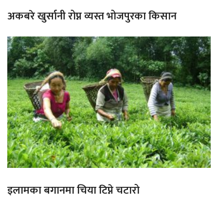
अकबरे खुर्सानी रोप्न व्यस्त भोजपुरका किसान
इलामका बगानमा चिया टिप्ने चटारो