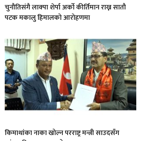
चुनौतिसंगै लाक्पा शेर्पा अर्को कीर्तिमान राख्न सातौ
पटक मकालु हिमालको आरोहणमा
किमाथांका नाका खोल्न परराष्ट्र मन्त्री साउदसँग