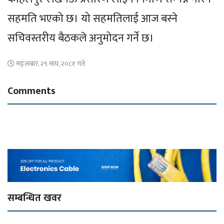
सहमति भएको छ। यो सहमतिलाई आज बस्ने
सचिवस्तरीय बैठकले अनुमोदन गर्ने छ।
मङ्लबार, २९ माघ, २०८१ गते
Comments
सम्बन्धित खवर