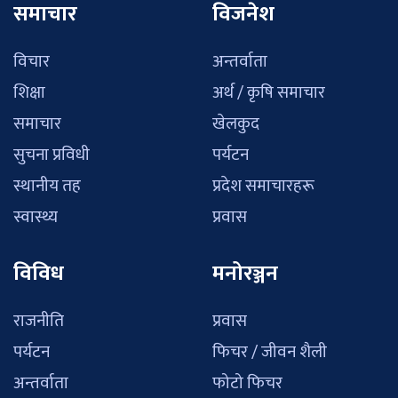
समाचार
विजनेश
विचार
अन्तर्वाता
शिक्षा
अर्थ / कृषि समाचार
समाचार
खेलकुद
सुचना प्रविधी
पर्यटन
स्थानीय तह
प्रदेश समाचारहरू
स्वास्थ्य
प्रवास
विविध
मनोरञ्जन
राजनीति
प्रवास
पर्यटन
फिचर / जीवन शैली
अन्तर्वाता
फोटो फिचर