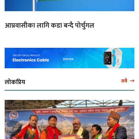
आप्रवासीका लागि कडा बन्दै पोर्चुगल
लोकप्रिय
सबै