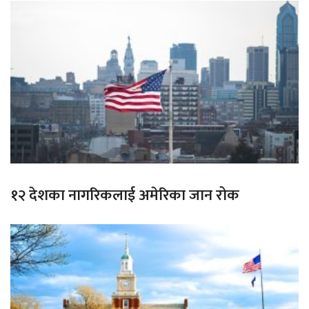
१२ देशका नागरिकलाई अमेरिका जान रोक