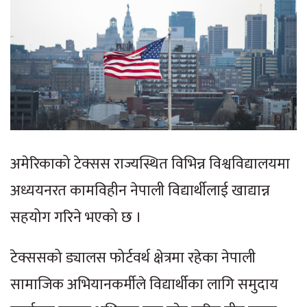
अमेरिकाको टेक्सस राज्यस्थित विभिन्न विश्वविद्यालयमा
अध्ययनरत कामविहीन नेपाली विद्यार्थीलाई खाद्यान्न
सहयोग गरिने भएको छ ।
टेक्ससको ड्यालस फोर्टवर्थ क्षेत्रमा रहेका नेपाली
सामाजिक अभियानकर्मीले विद्यार्थीका लागि समुदाय