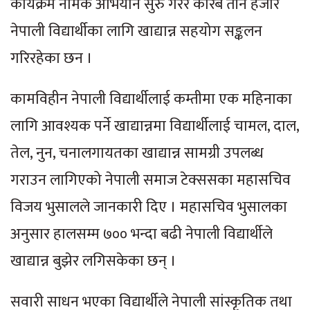
कार्यक्रम नामक अभियान सुरु गरेर करिब तीन हजार
नेपाली विद्यार्थीका लागि खाद्यान्न सहयोग सङ्कलन
गरिरहेका छन ।
कामविहीन नेपाली विद्यार्थीलाई कम्तीमा एक महिनाका
लागि आवश्यक पर्ने खाद्यान्नमा विद्यार्थीलाई चामल, दाल,
तेल, नुन, चनालगायतका खाद्यान्न सामग्री उपलब्ध
गराउन लागिएको नेपाली समाज टेक्ससका महासचिव
विजय भुसालले जानकारी दिए । महासचिव भुसालका
अनुसार हालसम्म ७०० भन्दा बढी नेपाली विद्यार्थीले
खाद्यान्न बुझेर लगिसकेका छन् ।
सवारी साधन भएका विद्यार्थीले नेपाली सांस्कृतिक तथा