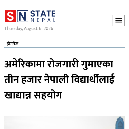
Thursday, August 6, 2026
होमपेज
अमेरिकामा रोजगारी गुमाएका
तीन हजार नेपाली विद्यार्थीलाई
खाद्यान्न सहयोग