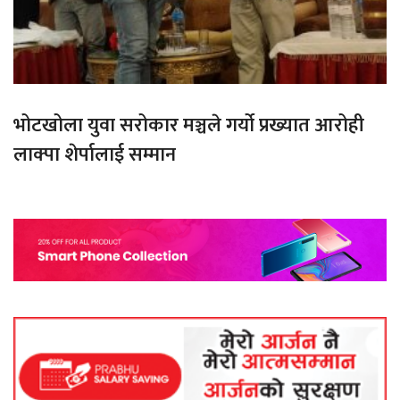
भोटखोला युवा सरोकार मञ्चले गर्यो प्रख्यात आरोही
लाक्पा शेर्पालाई सम्मान