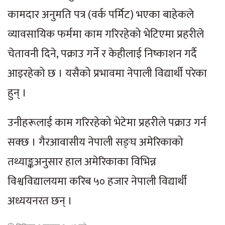
कामदार अनुमति पत्र (वर्क पर्मिट) भएका बाहेकले
व्यावसायिक फर्ममा काम गरिरहेको भेटिएमा प्रहरीले
चेतावनी दिने, पक्राउ गर्ने र केहीलाई निष्काशन गर्दै
आइरहेको छ । यसैको प्रभावमा नेपाली विद्यार्थी परेका
हुन् ।
उनीहरूलाई काम गरिरहेको भेटेमा प्रहरीले पक्राउ गर्न
सक्छ । गैरआवासीय नेपाली सङ्घ अमेरिकाको
तथ्याङ्कअनुसार हाल अमेरिकाका विभिन्न
विश्वविद्यालयमा करिब ५० हजार नेपाली विद्यार्थी
अध्ययनरत छन् ।