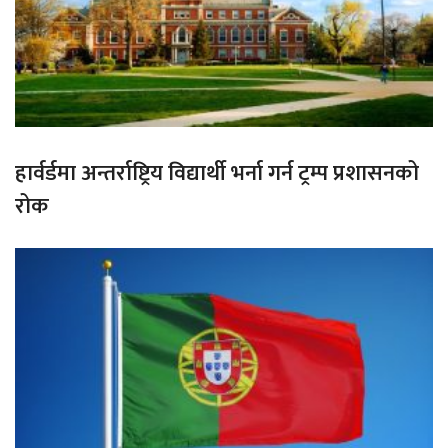
हार्वर्डमा अन्तर्राष्ट्रिय विद्यार्थी भर्ना गर्न ट्रम्प प्रशासनको
रोक