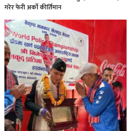
गरेर फेरी अर्को कीर्तिमान