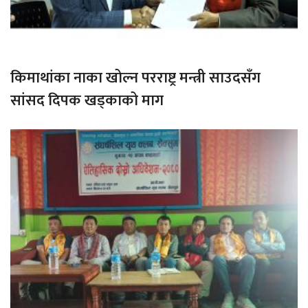
किमाथांका नाका खोल्न परराष्ट्र मन्त्री साउदसँग
सांसद दिपक खड्काको माग