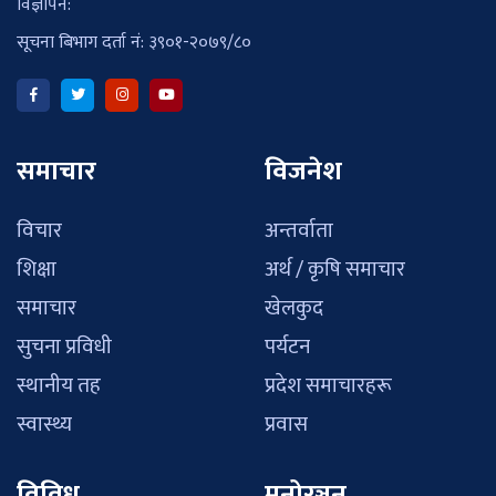
विज्ञापन:
सूचना बिभाग दर्ता नं: ३९०१-२०७९/८०
समाचार
विजनेश
विचार
अन्तर्वाता
शिक्षा
अर्थ / कृषि समाचार
समाचार
खेलकुद
सुचना प्रविधी
पर्यटन
स्थानीय तह
प्रदेश समाचारहरू
स्वास्थ्य
प्रवास
विविध
मनोरञ्जन