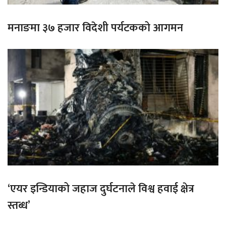
मनाङमा ३७ हजार विदेशी पर्यटकको आगमन
‘एयर इन्डियाको जहाज दुर्घटनाले विश्व हवाई क्षेत्र
स्तब्ध’