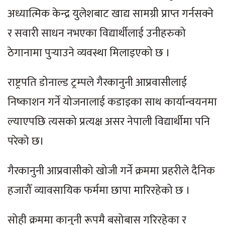
अध्यात्मिक केन्द्र युलेशबाट खाद्य सामग्री प्राप्त गर्नसक्ने
र सवारी साधन नभएका विद्यार्थीलाई उनीहरुको
ठेगानामा पुर्‍याउने व्यवस्था मिलाइएको छ ।
राष्ट्रपति डोनाल्ड ट्रम्पले गैरकानुनी आप्रवासीलाई
निष्काशन गर्ने योजनालाई कडाइका साथ कार्यान्वयनमा
ल्याएपछि त्यसको प्रत्यक्ष असर नेपाली विद्यार्थीमा पनि
परेको छ।
गैरकानुनी आप्रवासीको खोजी गर्ने क्रममा प्रहरीले दैनिक
हजारौँ व्यावसायिक फर्ममा छापा मारिरहेको छ ।
सोही क्रममा कानुनी रूपमै बसोबास गरिरहेका र