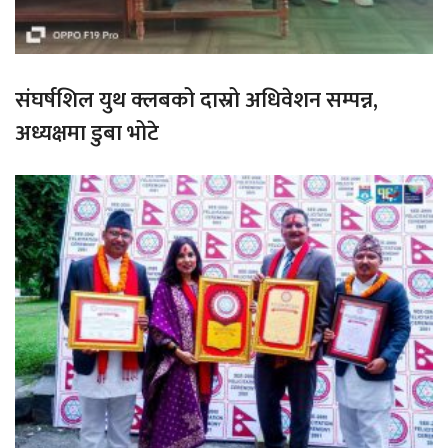
संघर्षशिल युथ क्लबको दास्रो अधिवेशन सम्पन्न,
अध्यक्षमा डुबा भोटे