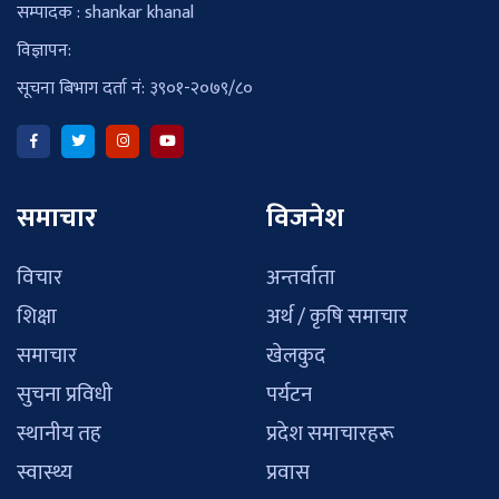
सम्पादक : shankar khanal
विज्ञापन:
सूचना बिभाग दर्ता नं: ३९०१-२०७९/८०
समाचार
विजनेश
विचार
अन्तर्वाता
शिक्षा
अर्थ / कृषि समाचार
समाचार
खेलकुद
सुचना प्रविधी
पर्यटन
स्थानीय तह
प्रदेश समाचारहरू
स्वास्थ्य
प्रवास