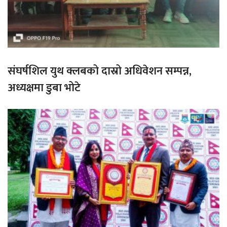
संघर्षशिल युथ क्लबको दास्रो अधिवेशन सम्पन्न,
अध्यक्षमा डुबा भोटे