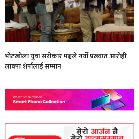
भोटखोला युवा सरोकार मञ्चले गर्यो प्रख्यात आरोही
लाक्पा शेर्पालाई सम्मान