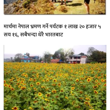
मार्चमा नेपाल भ्रमण गर्ने पर्यटक १ लाख २० हजार ५
सय १६, सबैभन्दा धेरै भारतबाट