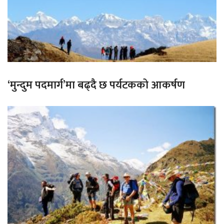
‘मुन्दुम पदमार्ग’मा बढ्दै छ पर्यटकको आकर्षण