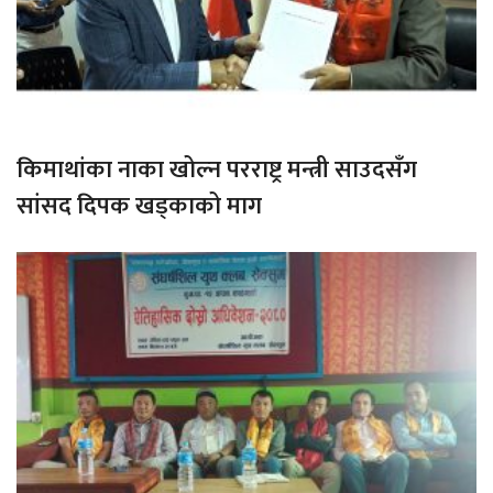
किमाथांका नाका खोल्न परराष्ट्र मन्त्री साउदसँग
सांसद दिपक खड्काको माग