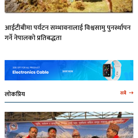
आईटीबीमा पर्यटन सम्भावनालाई विश्वसामु पुनर्स्थापन
गर्ने नेपालको प्रतिबद्धता
लोकप्रिय
सबै