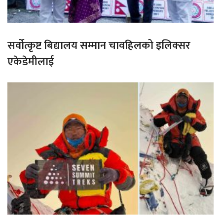
सर्वोत्कृष्ट बिद्यालय सम्मान चावहिलको इलिक्सर
एकेडेमीलाई