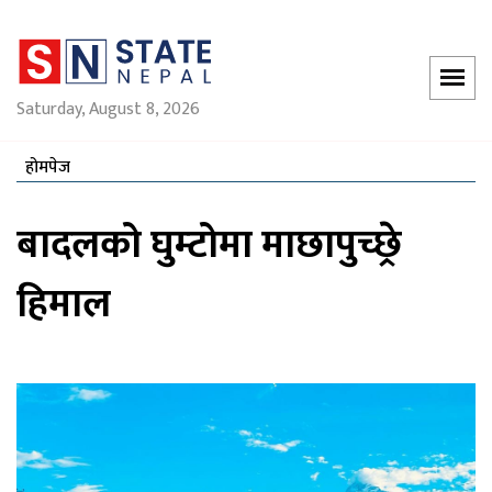
Saturday, August 8, 2026
होमपेज
बादलको घुम्टोमा माछापुच्छ्रे
हिमाल