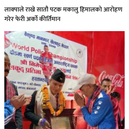
लाक्पाले राखे सातौ पटक मकालु हिमालको आरोहण
गरेर फेरी अर्को कीर्तिमान