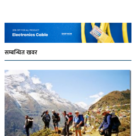
सम्बन्धित खवर