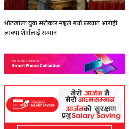
भोटखोला युवा सरोकार मञ्चले गर्यो प्रख्यात आरोही
लाक्पा शेर्पालाई सम्मान