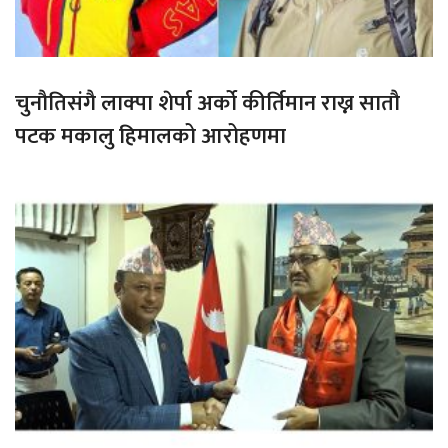
चुनौतिसंगै लाक्पा शेर्पा अर्को कीर्तिमान राख्न सातौ
पटक मकालु हिमालको आरोहणमा