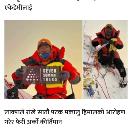
एकेडेमीलाई
लाक्पाले राखे सातौ पटक मकालु हिमालको आरोहण
गरेर फेरी अर्को कीर्तिमान