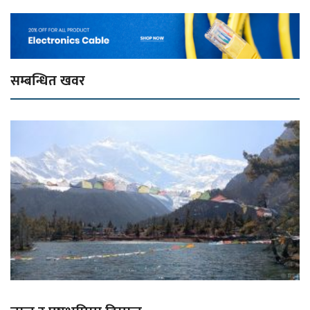
सम्बन्धित खवर