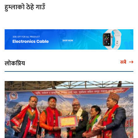
हुम्लाको ठेहे गाउँ
लोकप्रिय
सबै