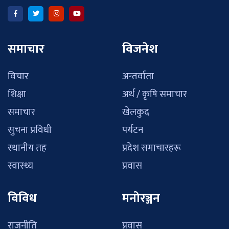
समाचार
विजनेश
विचार
अन्तर्वाता
शिक्षा
अर्थ / कृषि समाचार
समाचार
खेलकुद
सुचना प्रविधी
पर्यटन
स्थानीय तह
प्रदेश समाचारहरू
स्वास्थ्य
प्रवास
विविध
मनोरञ्जन
राजनीति
प्रवास