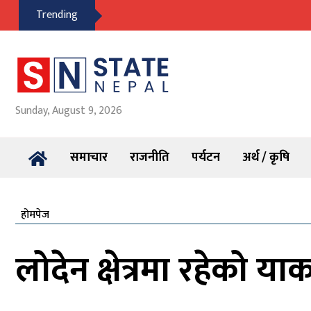
Trending
Sunday, August 9, 2026
समाचार
राजनीति
पर्यटन
अर्थ / कृषि
होमपेज
लोदेन क्षेत्रमा रहेको य