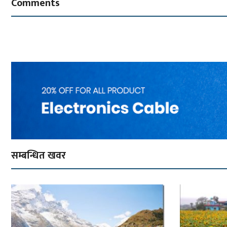
Comments
सम्बन्धित खवर