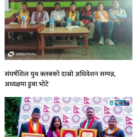
संघर्षशिल युथ क्लबको दास्रो अधिवेशन सम्पन्न,
अध्यक्षमा डुबा भोटे