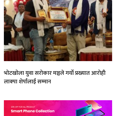
भोटखोला युवा सरोकार मञ्चले गर्यो प्रख्यात आरोही
लाक्पा शेर्पालाई सम्मान