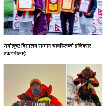
सर्वोत्कृष्ट बिद्यालय सम्मान चावहिलको इलिक्सर
एकेडेमीलाई