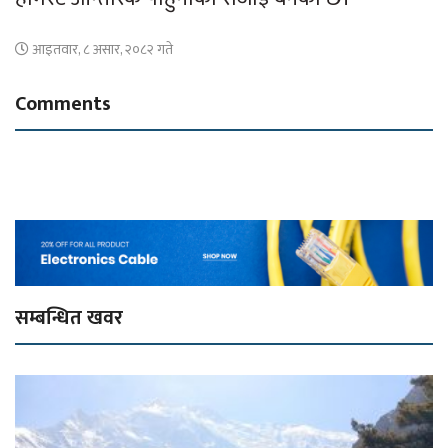
आइतवार, ८ असार, २०८२ गते
Comments
सम्बन्धित खवर