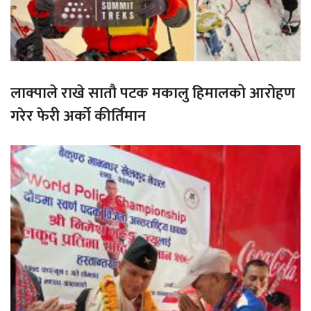
लाक्पाले राखे सातौ पटक मकालु हिमालको आरोहण
गरेर फेरी अर्को कीर्तिमान