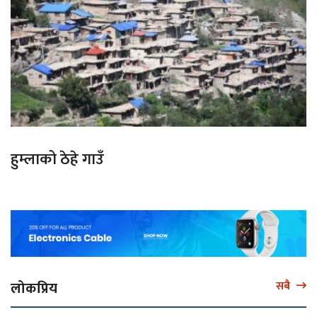
हुम्लाको ठेहे गाउँ
लोकप्रिय
सबै