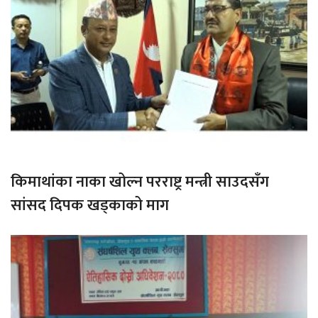
किमाथांका नाका खोल्न परराष्ट्र मन्त्री साउदसँग
सांसद दिपक खड्काको माग