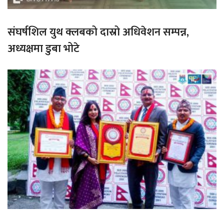
संघर्षशिल युथ क्लबको दास्रो अधिवेशन सम्पन्न,
अध्यक्षमा डुबा भोटे