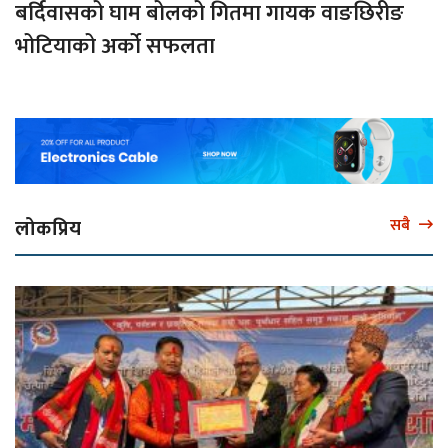
बर्दिवासको घाम बोलको गितमा गायक वाङछिरीङ
भोटियाको अर्को सफलता
लोकप्रिय
सबै