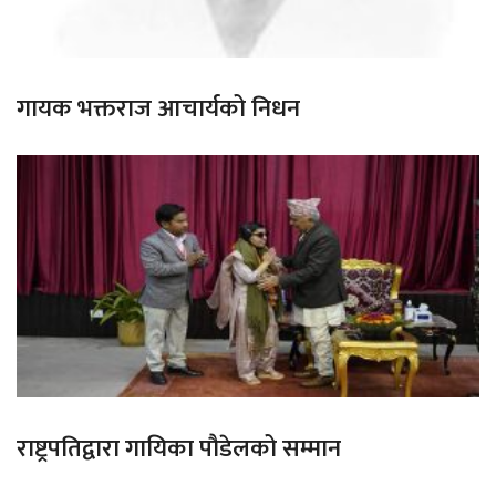
गायक भक्तराज आचार्यको निधन
राष्ट्रपतिद्वारा गायिका पौडेलको सम्मान