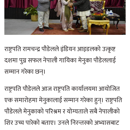
राष्ट्रपति रामचन्द्र पौडेलले इंडियन आइडलको उत्कृष्ट
दशमा पुग्न सफल नेपाली गायिका मेनुका पौडेललाई
सम्मान गरेका छन्।
राष्ट्रपति पौडेलले आज राष्ट्रपति कार्यालयमा आयोजित
एक समारोहमा मेनुकालाई सम्मान गरेका हुन्। राष्ट्रपति
पौडेलले मेनुकाको परिश्रम र योग्यताले सबै नेपालीको
शिर उच्च पारेको बताए। उनले निरन्तरको अभ्यासबाट