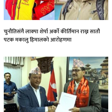
चुनौतिसंगै लाक्पा शेर्पा अर्को कीर्तिमान राख्न सातौ
पटक मकालु हिमालको आरोहणमा