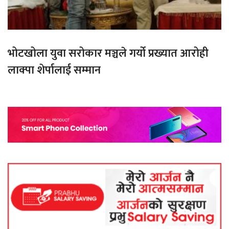
भोटखोला युवा सरोकार मञ्चले गर्यो प्रख्यात आरोही
लाक्पा शेर्पालाई सम्मान