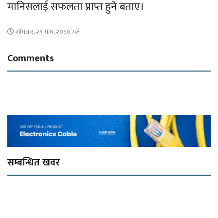
मानिसलाई सफलता प्राप्त हुने बताए।
सोमवार, २९ माघ, २०८० गते
Comments
सम्बन्धित खवर