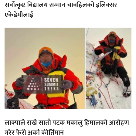
सर्वोत्कृष्ट बिद्यालय सम्मान चावहिलको इलिक्सर
एकेडेमीलाई
लाक्पाले राखे सातौ पटक मकालु हिमालको आरोहण
गरेर फेरी अर्को कीर्तिमान