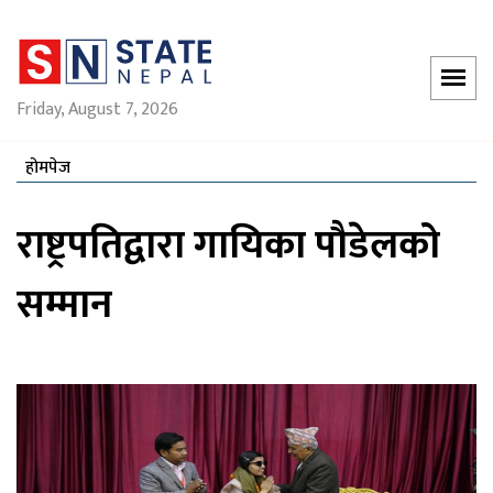
Friday, August 7, 2026
होमपेज
राष्ट्रपतिद्वारा गायिका पौडेलको
सम्मान