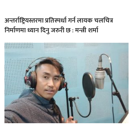
अन्तर्राष्ट्रियस्तरमा प्रतिस्पर्धा गर्न लायक चलचित्र
निर्माणमा ध्यान दिनु जरुरी छ : मन्त्री शर्मा