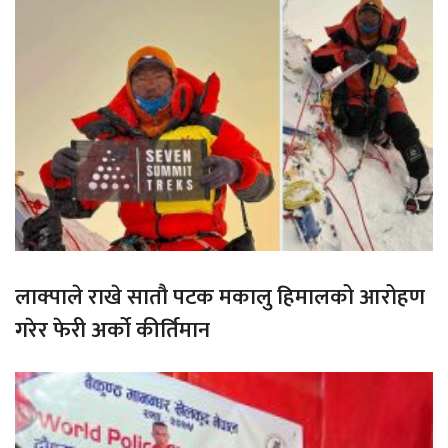
लाक्पाले राखे सातौ पटक मकालु हिमालको आरोहण
गरेर फेरी अर्को कीर्तिमान