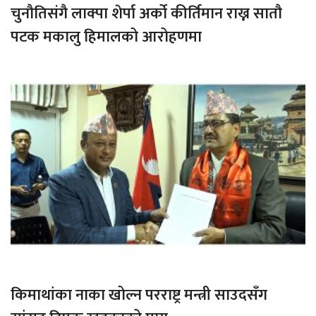
चुनौतिसंगै लाक्पा शेर्पा अर्को कीर्तिमान राख्न सातौ
पटक मकालु हिमालको आरोहणमा
किमाथांका नाका खोल्न परराष्ट्र मन्त्री साउदसँग