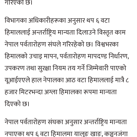
गरिएको छ।
विभागका अधिकारीहरूका अनुसार थप ६ वटा
हिमाललाई अन्तर्राष्ट्रिय मान्यता दिलाउने विस्तृत काम
नेपाल पर्वतारोहण संघले गरिरहेको छ। विश्वभरका
हिमालको उचाइ मापन, पर्वतारोहण मापदण्ड निर्धारण,
उपकरण तथा सुरक्षा नियम तय गर्ने जिम्मेवारी पाएको
यूआईएएले हाल नेपालका आठ वटा हिमाललाई मात्रै ८
हजार मिटरभन्दा अग्ला हिमालका रूपमा मान्यता
दिएको छ।
नेपाल पर्वतारोहण संघका अनुसार अन्तर्राष्ट्रिय मान्यता
नपाएका थप ६ वटा हिमालमा यालुङ खाङ, कञ्चनजंगा