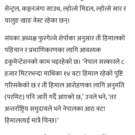
सेन्ट्रल, कञ्चनजंगा साउथ, ल्होत्से मिडल, ल्होत्से सार र
यालुङ खाङ वेस्ट रहेका छन्।
संघका अध्यक्ष फुरगेल्जे शेर्पाका अनुसार ती हिमालको
पहिचान र प्रमाणिकरणका लागि आवश्यक
डकुमेन्टेशनको काम भइरहेको छ। ‘नेपाल सरकारले ८
हजार मिटरभन्दा माथिका १४ वटा हिमाल रहेको पुष्टि
गरिसकेको छ र ती हिमाल आरोहणका लागि अनुमति
(परमिट) पनि जारी गर्दै आएको छ,’ उनले भने, ‘तर
अन्तर्राष्ट्रिय समुदायले भने नेपालका आठ वटा
हिमाललाई मात्रै चिन्छ।‘