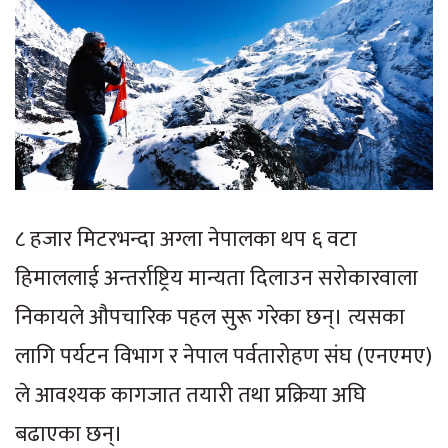
८ हजार मिटरभन्दा अग्ला नेपालका थप ६ वटा
हिमाललाई अन्तर्राष्ट्रिय मान्यता दिलाउन सरोकारवाला
निकायले औपचारिक पहल सुरू गरेका छन्। त्यसका
लागि पर्यटन विभाग र नेपाल पर्वतारोहण संघ (एनएमए)
ले आवश्यक कागजात तयारी तथा प्रक्रिया अघि
बढाएका छन्।