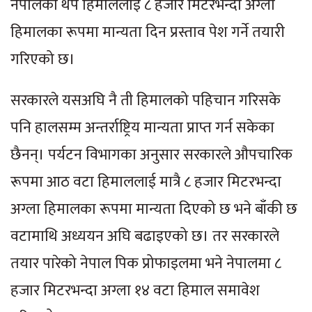
नेपालका थप हिमाललाई ८ हजार मिटरभन्दा अग्ला
हिमालका रूपमा मान्यता दिन प्रस्ताव पेश गर्ने तयारी
गरिएको छ।
सरकारले यसअघि नै ती हिमालको पहिचान गरिसके
पनि हालसम्म अन्तर्राष्ट्रिय मान्यता प्राप्त गर्न सकेका
छैनन्। पर्यटन विभागका अनुसार सरकारले औपचारिक
रूपमा आठ वटा हिमाललाई मात्रै ८ हजार मिटरभन्दा
अग्ला हिमालका रूपमा मान्यता दिएको छ भने बाँकी छ
वटामाथि अध्ययन अघि बढाइएको छ। तर सरकारले
तयार पारेको नेपाल पिक प्रोफाइलमा भने नेपालमा ८
हजार मिटरभन्दा अग्ला १४ वटा हिमाल समावेश