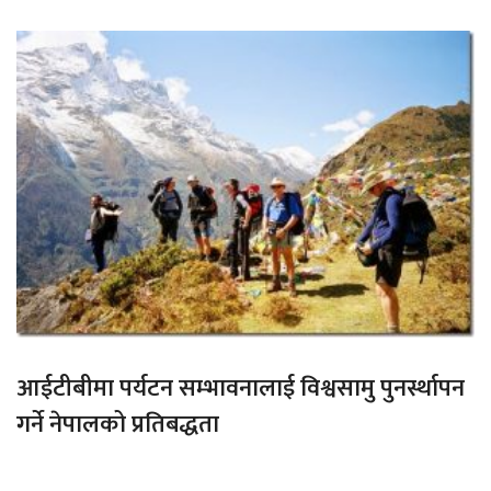
आईटीबीमा पर्यटन सम्भावनालाई विश्वसामु पुनर्स्थापन
गर्ने नेपालको प्रतिबद्धता