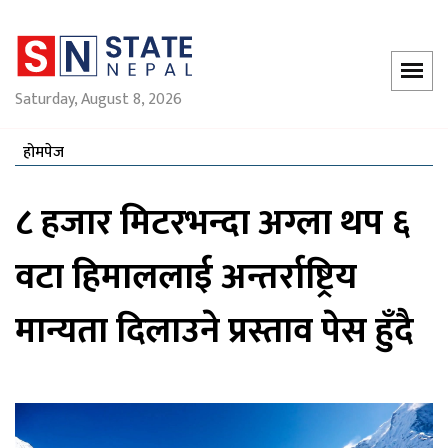
Saturday, August 8, 2026
होमपेज
८ हजार मिटरभन्दा अग्ला थप ६
वटा हिमाललाई अन्तर्राष्ट्रिय
मान्यता दिलाउने प्रस्ताव पेस हुँदै