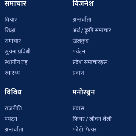
समाचार
विजनेश
विचार
अन्तर्वाता
शिक्षा
अर्थ / कृषि समाचार
समाचार
खेलकुद
सुचना प्रविधी
पर्यटन
स्थानीय तह
प्रदेश समाचारहरू
स्वास्थ्य
प्रवास
विविध
मनोरञ्जन
राजनीति
प्रवास
पर्यटन
फिचर / जीवन शैली
अन्तर्वाता
फोटो फिचर