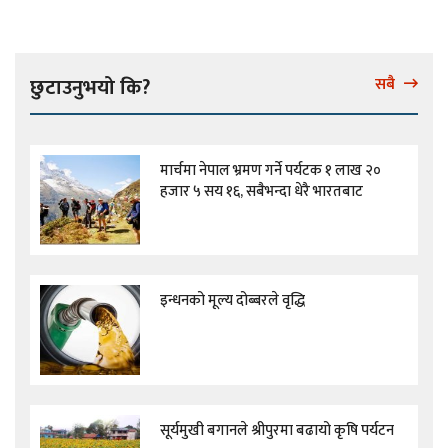
छुटाउनुभयो कि?
सबै
मार्चमा नेपाल भ्रमण गर्ने पर्यटक १ लाख २०
हजार ५ सय १६, सबैभन्दा धेरै भारतबाट
इन्धनको मूल्य दोब्बरले वृद्धि
सूर्यमुखी बगानले श्रीपुरमा बढायो कृषि पर्यटन