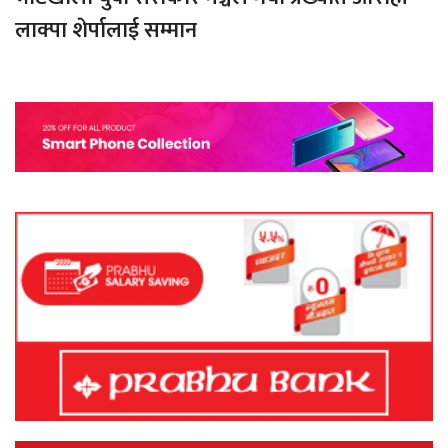
लाक्पा शेर्पालाई सम्मान