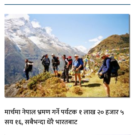
मार्चमा नेपाल भ्रमण गर्ने पर्यटक १ लाख २० हजार ५
सय १६, सबैभन्दा धेरै भारतबाट