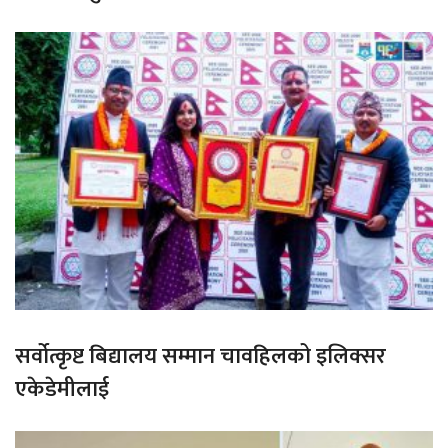
सर्वोत्कृष्ट बिद्यालय सम्मान चावहिलको इलिक्सर
एकेडेमीलाई