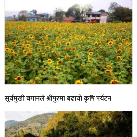
सूर्यमुखी बगानले श्रीपुरमा बढायो कृषि पर्यटन