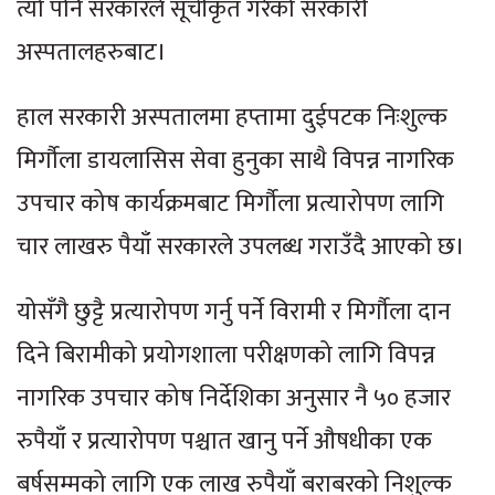
त्यो पनि सरकारले सूचीकृत गरेको सरकारी
अस्पतालहरुबाट।
हाल सरकारी अस्पतालमा हप्तामा दुईपटक निःशुल्क
मिर्गौला डायलासिस सेवा हुनुका साथै विपन्न नागरिक
उपचार कोष कार्यक्रमबाट मिर्गौला प्रत्यारोपण लागि
चार लाखरु पैयाँ सरकारले उपलब्ध गराउँदै आएको छ।
योसँगै छुट्टै प्रत्यारोपण गर्नु पर्ने विरामी र मिर्गौला दान
दिने बिरामीको प्रयोगशाला परीक्षणको लागि विपन्न
नागरिक उपचार कोष निर्देशिका अनुसार नै ५० हजार
रुपैयाँ र प्रत्यारोपण पश्चात खानु पर्ने औषधीका एक
बर्षसम्मको लागि एक लाख रुपैयाँ बराबरको निशुल्क