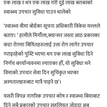
एक लाख र थप एक लाख गरी दुई लाख बराबरको
स्वास्थ्य उपचार सुविधा पाउन थालेको
‘स्वास्थ्य वीमा बोर्डका सूचना अधिकारी विकेश मल्लले
बताए। ‘ हामीले मिर्गौला,क्यान्सर जस्ता आठ प्रकारका
कडा रोगमा बिमितहरुलाई उक्त रोग लागेर उपचार
गराइरहेको पुस्टि भएमा थप एक लाख सुविधा दिने
निर्णय कार्यान्यवनमा ल्याएका हौँ, यो सुविधा भने
विमाको उपचार सेवा दिन सुचिकृत भएका
अस्पतालहरुबाट मात्रै पाइने छ’।
यसरी विपन्न नागरिक उपचार कोष र स्वास्थ्य बिमाबाट
दिने सबै प्रकारको उपचार सहुलियत जोड्दा अब