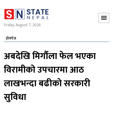
Friday, August 7, 2026
होमपेज
अबदेखि मिर्गौला फेल भएका
विरामीको उपचारमा आठ
लाखभन्दा बढीको सरकारी
सुविधा