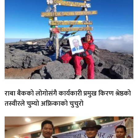
राबा बैकको लोगोसंगै कार्यकारी प्रमुख किरण श्रेष्ठको
तस्वीरले चुम्यो अफ्रिकाको चुचुरो