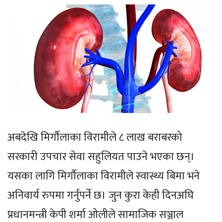
अबदेखि मिर्गौलाका विरामीले ८ लाख बराबरको
सरकारी उपचार सेवा सहुलियत पाउने भएका छन्।​
यसका लागि मिर्गौलाका विरामीले स्वास्थ्य बिमा भने
अनिवार्य रुपमा गर्नुपर्ने छ। जुन कुरा केही दिनअघि
प्रधानमन्त्री केपी शर्मा ओलीले सामाजिक सञ्जाल