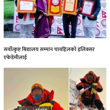
सर्वोत्कृष्ट बिद्यालय सम्मान चावहिलको इलिक्सर
एकेडेमीलाई