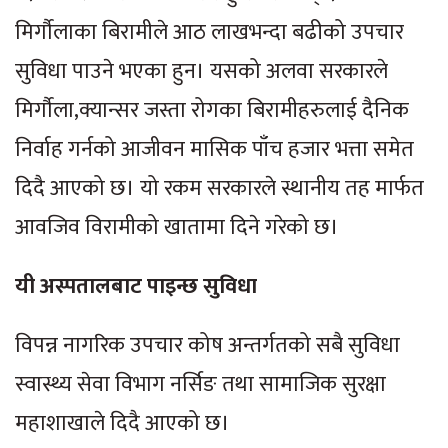
मिर्गौलाका बिरामीले आठ लाखभन्दा बढीको उपचार
सुविधा पाउने भएका हुन। यसको अलवा सरकारले
मिर्गौला,क्यान्सर जस्ता रोगका बिरामीहरुलाई दैनिक
निर्वाह गर्नको आजीवन मासिक पाँच हजार भत्ता समेत
दिदै आएको छ। यो रकम सरकारले स्थानीय तह मार्फत
आवजिव विरामीको खातामा दिने गरेको छ।
यी अस्पतालबाट पाइन्छ सुविधा
विपन्न नागरिक उपचार कोष अन्तर्गतको सबै सुविधा
स्वास्थ्य सेवा विभाग नर्सिङ तथा सामाजिक सुरक्षा
महाशाखाले दिदै आएको छ।