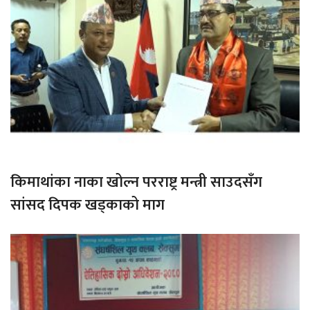
किमाथांका नाका खोल्न परराष्ट्र मन्त्री साउदसँग
सांसद दिपक खड्काको माग