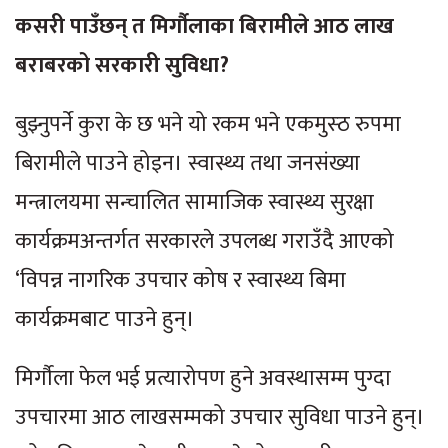
कसरी पाउँछन् त मिर्गौलाका बिरामीले आठ लाख
बराबरको सरकारी सुविधा?
बुझ्नुपर्ने कुरा के छ भने यो रकम भने एकमुस्ठ रुपमा
बिरामीले पाउने होइन। स्वास्थ्य तथा जनसंख्या
मन्त्रालयमा सन्चालित सामाजिक स्वास्थ्य सुरक्षा
कार्यक्रमअन्तर्गत सरकारले उपलब्ध गराउँदै आएको
‘विपन्न नागरिक उपचार कोष र स्वास्थ्य बिमा
कार्यक्रमबाट पाउने हुन्।
मिर्गौला फेल भई प्रत्यारोपण हुने अवस्थासम्म पुग्दा
उपचारमा आठ लाखसम्मको उपचार सुविधा पाउने हुन्।