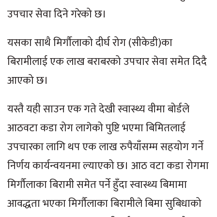
उपचार सेवा दिने गरेको छ।
यसका साथै मिर्गौलाको दीर्घ रोग (सीकेडी)का
बिरामीलाई एक लाख बराबरको उपचार सेवा समेत दिदै
आएको छ।
यस्तै यही साउन एक गते देखी स्वास्थ्य वीमा बोर्डले
आठवटा कडा रोग लागेको पुष्टि भएमा बिमितलाई
उपचारका लागि थप एक लाख रुपैयाँसम्म सहयोग गर्ने
निर्णय कार्यन्वयनमा ल्याएको छ। आठ वटा कडा रोगमा
मिर्गौलाका बिरामी समेत पर्ने हुँदा स्वास्थ्य बिमामा
आवद्धता भएका मिर्गौलाका बिरामीले बिमा सुबिधाको