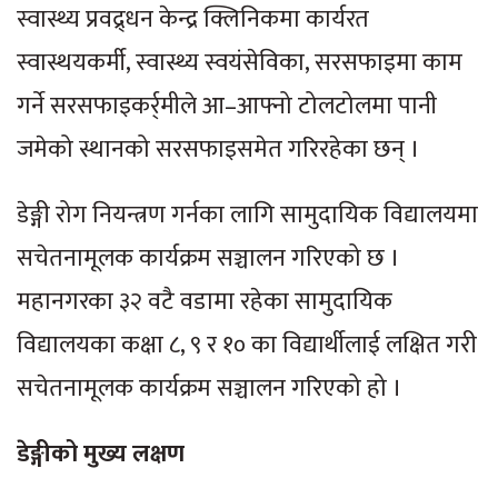
स्वास्थ्य प्रवद्र्धन केन्द्र क्लिनिकमा कार्यरत
स्वास्थयकर्मी, स्वास्थ्य स्वयंसेविका, सरसफाइमा काम
गर्ने सरसफाइकर्र्मीले आ–आफ्नो टोलटोलमा पानी
जमेको स्थानको सरसफाइसमेत गरिरहेका छन् ।
डेङ्गी रोग नियन्त्रण गर्नका लागि सामुदायिक विद्यालयमा
सचेतनामूलक कार्यक्रम सञ्चालन गरिएको छ ।
महानगरका ३२ वटै वडामा रहेका सामुदायिक
विद्यालयका कक्षा ८, ९ र १० का विद्यार्थीलाई लक्षित गरी
सचेतनामूलक कार्यक्रम सञ्चालन गरिएको हो ।
डेङ्गीको मुख्य लक्षण