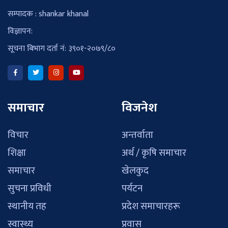
सम्पादक : shankar khanal
विज्ञापन:
सूचना बिभाग दर्ता नं: ३९०१-२०७९/८०
समाचार
विजनेश
विचार
अन्तर्वाता
शिक्षा
अर्थ / कृषि समाचार
समाचार
खेलकुद
सुचना प्रविधी
पर्यटन
स्थानीय तह
प्रदेश समाचारहरू
स्वास्थ्य
प्रवास