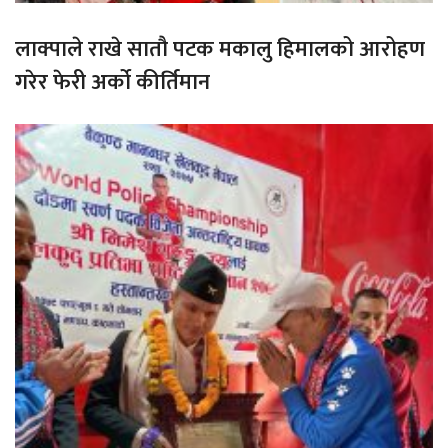
लाक्पाले राखे सातौ पटक मकालु हिमालको आरोहण
गरेर फेरी अर्को कीर्तिमान