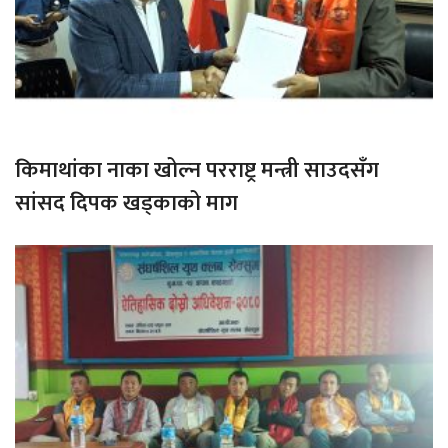
किमाथांका नाका खोल्न परराष्ट्र मन्त्री साउदसँग
सांसद दिपक खड्काको माग