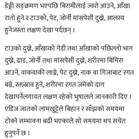
डेङ्गी सङ्क्रमण भएपछि बिरामीलाई ज्वरो आउने, आँखा
रातो हुने र टाउको, पेट, जोर्नी मांसपेशी दुख्ने, आलस्य
हुनेजस्ता लक्षण देखा पर्दछन् ।
टाउको दुख्ने, आँखाको गेडी तथा आँखाको पछिल्लो भाग
दुख्ने, ढाड, जोर्नी तथा मांसपेसी दुख्ने, शरीरमा बिमिरा
आउने, वाकवाकी लाग्ने, पेट दुख्ने, नाक वा गिजाबाट रगत
बग्ने, रक्तस्राव हुने, शरीरमा रगत जमेको दाग
देखापर्नेलगायत लक्षण रहेको भुषालले जानकारी दिए ।
एडिज जातको लामखुट्टेले बिहान र साँझको समयमा
टोक्ने सम्भावना बढी भएकाले सो समयमा थप सचेत
हुनुपर्ने छ ।