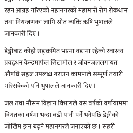
रहन आग्रह गरिएको महानगरको महामारी रोग रोकथाम
तथा नियन्त्रणका लागि स्रोत व्यक्ति ऋषि भुषालले
जानकारी दिए ।
डेङ्गीबाट कोही सङ्क्रमित भएमा वडामा रहेको स्वास्थ्य
प्रवद्र्धन केन्द्रमार्फत सिटामोल र जीवनजललगायत
औषधि सहज उपलब्ध गराउन कामपाले सम्पूर्ण तयारी
गरिसकेको पनि भुषालले जानकारी दिए ।
जल तथा मौसम विज्ञान विभागले यस वर्षको वर्षायाममा
विगतका वर्षमा भन्दा बढी पानी पर्ने भनेपछि डेङ्गीको
जोखिम झन बढ्ने महानगरले जनाएको छ । सहरी