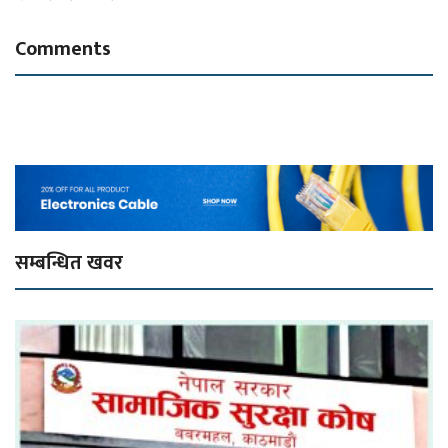
Comments
सम्बन्धित खवर