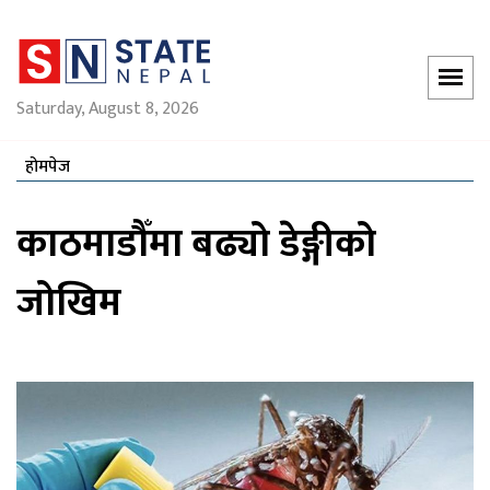
Saturday, August 8, 2026
होमपेज
काठमाडौँमा बढ्यो डेङ्गीको
जोखिम