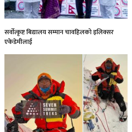
सर्वोत्कृष्ट बिद्यालय सम्मान चावहिलको इलिक्सर
एकेडेमीलाई