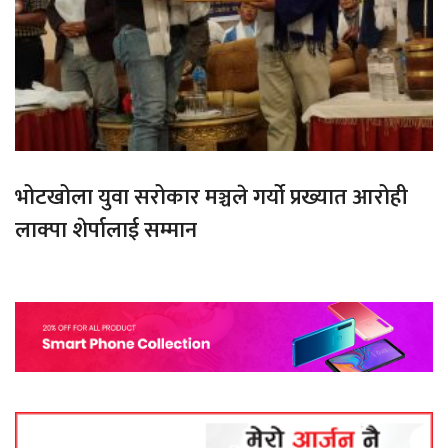
भोटखोला युवा सरोकार मञ्चले गर्यो प्रख्यात आरोही
लाक्पा शेर्पालाई सम्मान