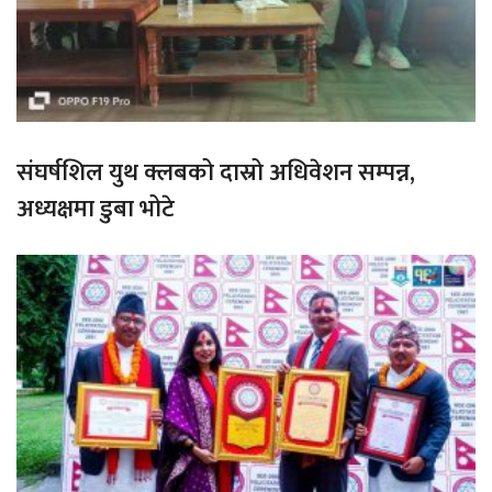
संघर्षशिल युथ क्लबको दास्रो अधिवेशन सम्पन्न,
अध्यक्षमा डुबा भोटे