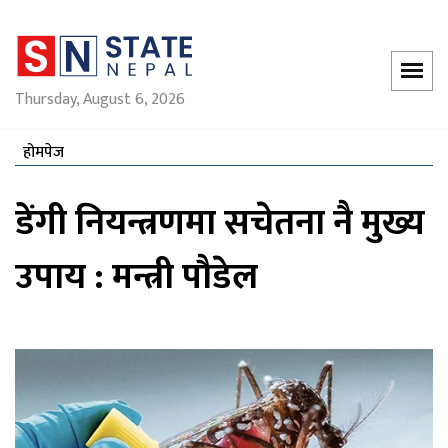
Thursday, August 6, 2026
होमपेज
डेंगी नियन्त्रणमा सचेतना नै मुख्य
उपाय : मन्त्री पौडेल