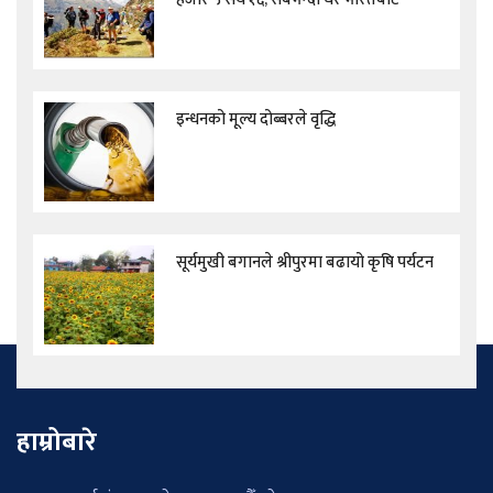
इन्धनको मूल्य दोब्बरले वृद्धि
सूर्यमुखी बगानले श्रीपुरमा बढायो कृषि पर्यटन
हाम्रोबारे