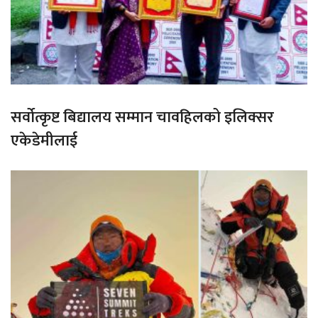
सर्वोत्कृष्ट बिद्यालय सम्मान चावहिलको इलिक्सर
एकेडेमीलाई