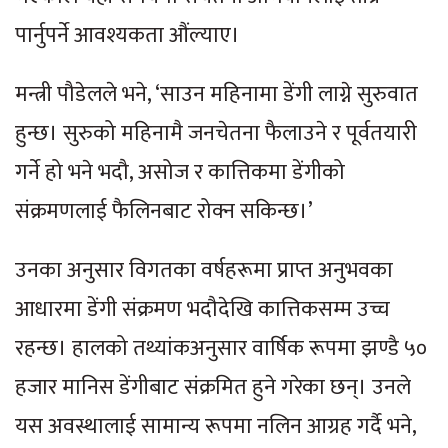
पार्नुपर्ने आवश्यकता औंल्याए।
मन्त्री पौडेलले भने, ‘साउन महिनामा डेंगी लाग्ने सुरुवात
हुन्छ। सुरुको महिनामै जनचेतना फैलाउने र पूर्वतयारी
गर्ने हो भने भदौ, असोज र कात्तिकमा डेंगीको
संक्रमणलाई फैलिनबाट रोक्न सकिन्छ।’
उनका अनुसार विगतका वर्षहरूमा प्राप्त अनुभवका
आधारमा डेंगी संक्रमण भदौदेखि कात्तिकसम्म उच्च
रहन्छ। हालको तथ्यांकअनुसार वार्षिक रूपमा झण्डै ५०
हजार मानिस डेंगीबाट संक्रमित हुने गरेका छन्। उनले
यस अवस्थालाई सामान्य रूपमा नलिन आग्रह गर्दै भने,