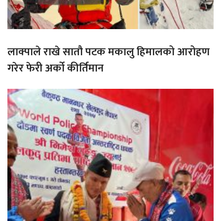
लाक्पाले राखे सातौ पटक मकालु हिमालको आरोहण
गरेर फेरी अर्को कीर्तिमान