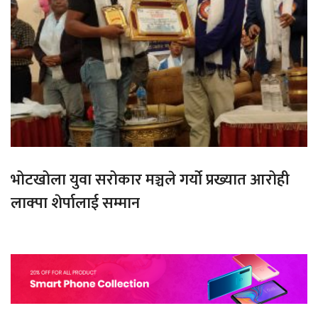
भोटखोला युवा सरोकार मञ्चले गर्यो प्रख्यात आरोही
लाक्पा शेर्पालाई सम्मान