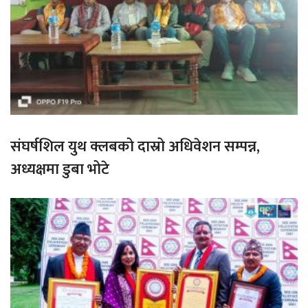
संघर्षशिल युथ क्लबको दास्रो अधिवेशन सम्पन्न,
अध्यक्षमा डुबा भोटे