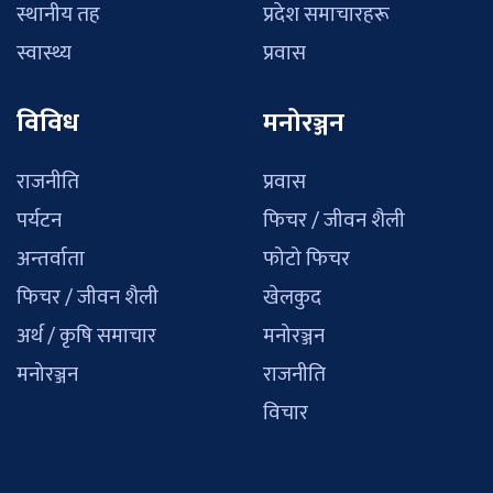
स्थानीय तह
प्रदेश समाचारहरू
स्वास्थ्य
प्रवास
विविध
मनोरञ्जन
राजनीति
प्रवास
पर्यटन
फिचर / जीवन शैली
अन्तर्वाता
फोटो फिचर
फिचर / जीवन शैली
खेलकुद
अर्थ / कृषि समाचार
मनोरञ्जन
मनोरञ्जन
राजनीति
विचार