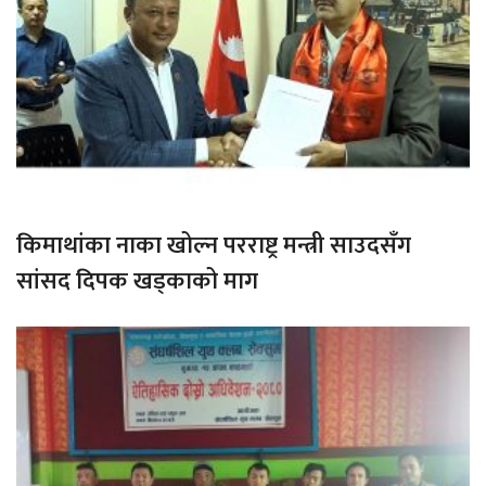
किमाथांका नाका खोल्न परराष्ट्र मन्त्री साउदसँग
सांसद दिपक खड्काको माग