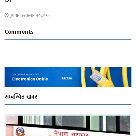
बुधबार, ३२ असार, २०८२ गते
Comments
सम्बन्धित खवर