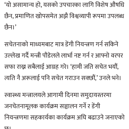
‘यो असामान्य हो, यसको उपचारका लागि विशेष औषधि
छैन, प्रमाणित खोपसमेत अझै विश्वव्यापी रूपमा उपलब्ध
छैन।’
सचेतनाको माध्यमबाट मात्र डेंगी नियन्त्रण गर्न सकिने
उल्लेख गर्दै मन्त्री पौडेलले लार्भा नष्ट गर्न र आफ्नो वरपर
सफा राख्न सबैलाई आग्रह गरे। ‘हामी जति सचेत भयौं,
त्यति नै अरूलाई पनि सचेत गराउन सक्छौं,’ उनले भने।
स्वास्थ्य मन्त्रालयले आगामी दिनमा समुदायस्तरमा
जनचेतनामूलक कार्यक्रम सञ्चालन गर्ने र डेंगी
नियन्त्रणमा सहकार्यका कार्यक्रम अघि बढाउने जनाएको
छ।