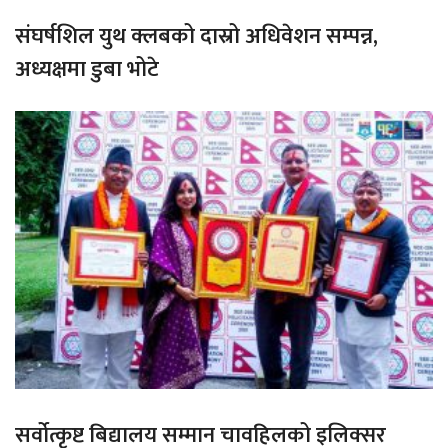
संघर्षशिल युथ क्लबको दास्रो अधिवेशन सम्पन्न,
अध्यक्षमा डुबा भोटे
सर्वोत्कृष्ट बिद्यालय सम्मान चावहिलको इलिक्सर