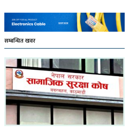
सम्बन्धित खवर