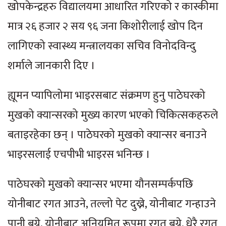
खोपकेन्द्रहरु विद्यालयमा आधारित गरिएको र कास्कीमा
मात्र २६ हजार २ सय ९६ जना किशोरीलाई खोप दिन
लागिएको स्वास्थ्य मन्त्रालयका सचिव विनोदविन्दु
शर्माले जानकारी दिए ।
ह्यूमन प्यापिलोमा भाइरसबाट संक्रमण हुनु पाठेघरको
मुखको क्यान्सरको मुख्य कारण भएको चिकित्सकहरुले
बताइरहेका छन् । पाठेघरको मुखको क्यान्सर बनाउने
भाइरसलाई एचपीभी भाइरस भनिन्छ ।
पाठेघरको मुखको क्यान्सर भएमा यौनसम्पर्कपछि
योनीबाट रगत आउने, तल्लो पेट दुख्ने, योनीबाट गन्हाउने
पानी बग्ने, योनीबाट अनियमित रूपमा रगत बग्ने, धेरै रगत