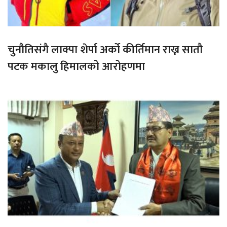
चुनौतिसंगै लाक्पा शेर्पा अर्को कीर्तिमान राख्न सातौ
पटक मकालु हिमालको आरोहणमा