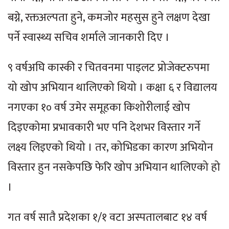
बग्ने, रक्तअल्पता हुने, कमजोर महसुस हुने लक्षण देखा
पर्ने स्वास्थ्य सचिव शर्माले जानकारी दिए ।
९ वर्षअघि कास्की र चितवनमा पाइलट प्रोजेक्टरुपमा
यो खोप अभियान थालिएको थियो । कक्षा ६ र विद्यालय
नगएका १० वर्ष उमेर समूहका किशोरीलाई खोप
दिइएकोमा प्रभावकारी भए पनि देशभर विस्तार गर्ने
लक्ष्य लिइएको थियो । तर, कोभिडका कारण अभियोन
विस्तार हुन नसकेपछि फेरि खोप अभियान थालिएको हो
।
गत वर्ष सातै प्रदेशका १/१ वटा अस्पतालबाट १४ वर्ष