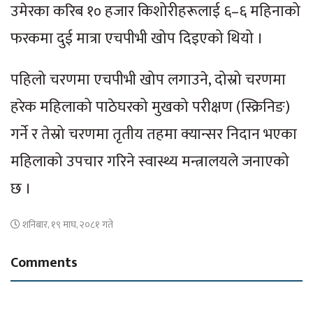
उमेरका करिब १० हजार किशोरीहरूलाई ६–६ महिनाको
फरकमा दुई मात्रा एचपीभी खोप दिइएको थियो ।
पहिलो चरणमा एचपीभी खोप लगाउने, दोस्रो चरणमा
हरेक महिलाको पाठेघरको मुखको परीक्षण (स्क्रिनिङ)
गर्ने र तेस्रो चरणमा तृतीय तहमा क्यान्सर निदान भएका
महिलाको उपचार गरिने स्वास्थ्य मन्त्रालयले जनाएको
छ ।
शनिबार, १९ माघ, २०८१ गते
Comments