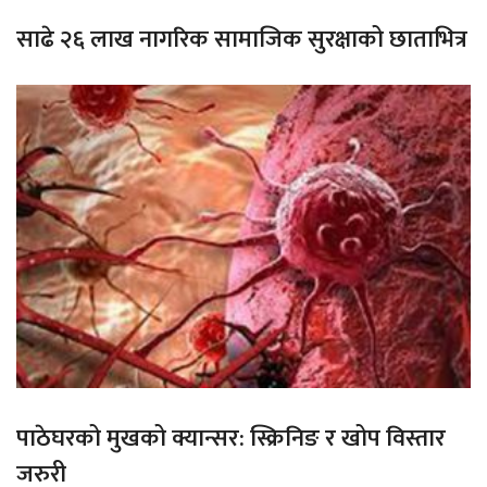
साढे २६ लाख नागरिक सामाजिक सुरक्षाको छाताभित्र
पाठेघरको मुखको क्यान्सर: स्क्रिनिङ र खोप विस्तार
जरुरी