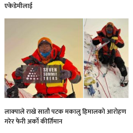
एकेडेमीलाई
लाक्पाले राखे सातौ पटक मकालु हिमालको आरोहण
गरेर फेरी अर्को कीर्तिमान