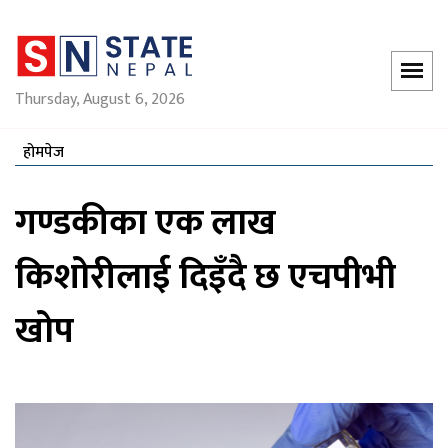
Thursday, August 6, 2026
होमपेज
गण्डकीका एक लाख
किशोरीलाई दिइँदै छ एचपीभी
खोप