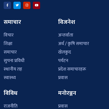
समाचार
विजनेश
विचार
अन्तर्वाता
शिक्षा
अर्थ / कृषि समाचार
समाचार
खेलकुद
सुचना प्रविधी
पर्यटन
स्थानीय तह
प्रदेश समाचारहरू
स्वास्थ्य
प्रवास
विविध
मनोरञ्जन
राजनीति
प्रवास