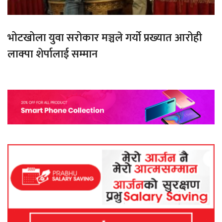
भोटखोला युवा सरोकार मञ्चले गर्यो प्रख्यात आरोही
लाक्पा शेर्पालाई सम्मान