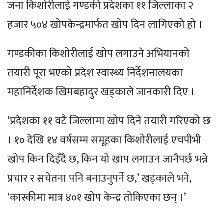
जना किशोरीलाई गण्डकी प्रदेशका ११ जिल्लाका २
हजार ५०४ खोपकेन्द्रमार्फत खोप दिन लागिएको हो ।
गण्डकीका किशोरीलाई खोप लगाउने अभियानको
तयारी पूरा भएको प्रदेश स्वास्थ्य निर्देशनालयका
महानिर्देशक खिमबहादुर खड्काले जानकारी दिए ।
‘प्रदेशका ११ वटै जिल्लामा खोप दिने तयारी गरिएको छ
। १० देखि १४ वर्षसम्म समूहका किशोरीलाई एचपीभी
खोप किन दिइँदै छ, किन यो खाप लगाउन जानैपर्छ भन्ने
प्रचार र सचेतना पनि बनाउनुपर्ने छ,’ खड्काले भने,
‘कास्कीमा मात्र ४०१ खोप केन्द्र तोकिएका छन् ।’