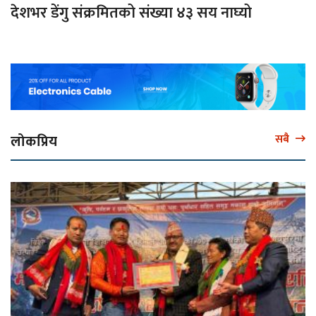
देशभर डेंगु संक्रमितको संख्या ४३ सय नाघ्यो
लोकप्रिय
सबै