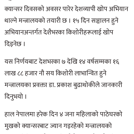
क्यान्सर दिवसको अवसर पारेर देशव्यापी खोप अभियान
थाल्ने मन्त्रालयको तयारी छ । १५ दिन सञ्चालन हुने
अभियानअन्तर्गत देशैभरका किशोरीहरूलाई खोप
दिइनेछ ।
यस निर्णयबाट देशभरका ७ देखि १४ वर्षसम्मका १६
लाख ८८ हजार नौ सय किशोरी लाभान्वित हुने
मन्त्रालयका प्रवक्ता डा. प्रकाश बुढाथोकीले जानकारी
दिनुभयो ।
हाल नेपालमा हरेक दिन ४ जना महिलाको पाठेघरको
मुखको क्यान्सरबाट ज्यान गइरहेको मन्त्रालयको