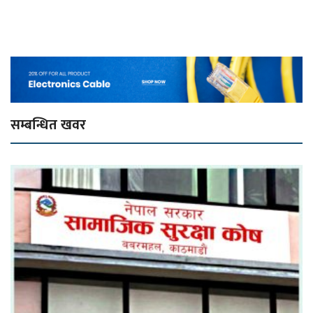
सम्बन्धित खवर