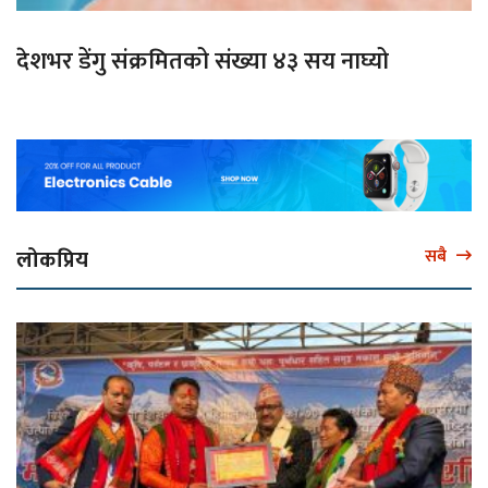
देशभर डेंगु संक्रमितको संख्या ४३ सय नाघ्यो
लोकप्रिय
सबै