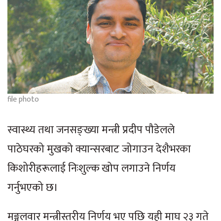
file photo
स्वास्थ्य तथा जनसङ्ख्या मन्त्री प्रदीप पौडेलले
पाठेघरको मुखको क्यान्सरबाट जोगाउन देशैभरका
किशोरीहरूलाई निःशुल्क खोप लगाउने निर्णय
गर्नुभएको छ।
मङ्गलवार मन्त्रीस्तरीय निर्णय भए पछि यही माघ २३ गते