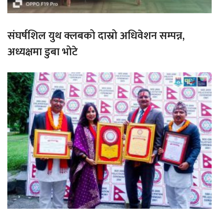
संघर्षशिल युथ क्लबको दास्रो अधिवेशन सम्पन्न,
अध्यक्षमा डुबा भोटे