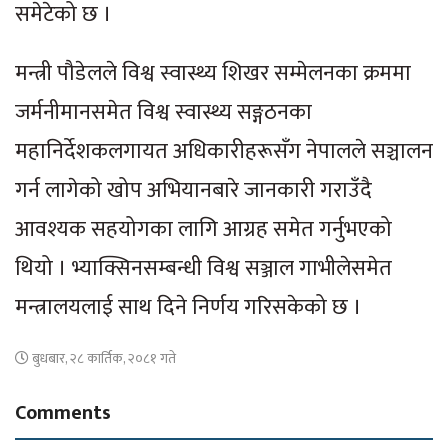
समेटेको छ ।
मन्त्री पौडेलले विश्व स्वास्थ्य शिखर सम्मेलनका क्रममा
जर्मनीमानसमेत विश्व स्वास्थ्य सङ्गठनका
महानिर्देशकलगायत अधिकारीहरूसँग नेपालले सञ्चालन
गर्न लागेको खोप अभियानबारे जानकारी गराउँदै
आवश्यक सहयोगका लागि आग्रह समेत गर्नुभएको
थियो । भ्याक्सिनसम्बन्धी विश्व सञ्जाल गाभीलेसमेत
मन्त्रालयलाई साथ दिने निर्णय गरिसकेको छ ।
बुधबार, २८ कार्तिक, २०८१ गते
Comments