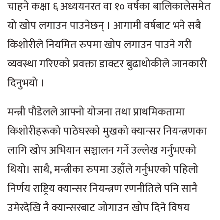
चाहने कक्षा ६ अध्ययनरत वा १० वर्षका बालिकालेसमेत
यो खोप लगाउन पाउनेछन् । आगामी वर्षबाट भने सबै
किशोरीले नियमित रुपमा खोप लगाउन पाउने गरी
व्यवस्था गरिएको प्रवक्ता डाक्टर बुढाथोकीले जानकारी
दिनुभयो ।
मन्त्री पौडेलले आफ्नो योजना तथा प्राथमिकतामा
किशोरीहरूको पाठेघरको मुखको क्यान्सर नियन्त्रणका
लागि खोप अभियान सञ्चालन गर्ने उल्लेख गर्नुभएको
थियो। साथै, मन्त्रीका रुपमा उहाँले गर्नुभएको पहिलो
निर्णय राष्ट्रिय क्यान्सर नियन्त्रण रणनीतिले पनि सानै
उमेरदेखि नै क्यान्सरबाट जोगाउन खोप दिने विषय