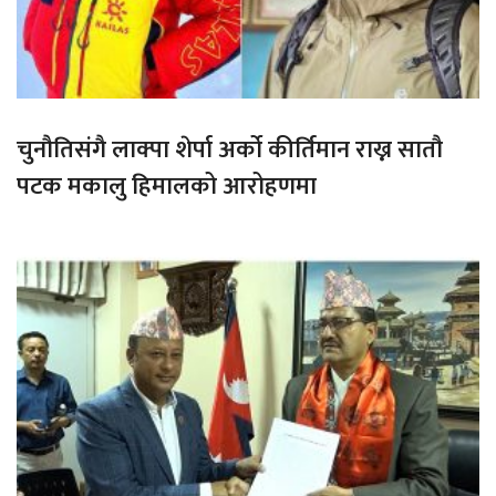
चुनौतिसंगै लाक्पा शेर्पा अर्को कीर्तिमान राख्न सातौ
पटक मकालु हिमालको आरोहणमा