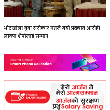
भोटखोला युवा सरोकार मञ्चले गर्यो प्रख्यात आरोही
लाक्पा शेर्पालाई सम्मान