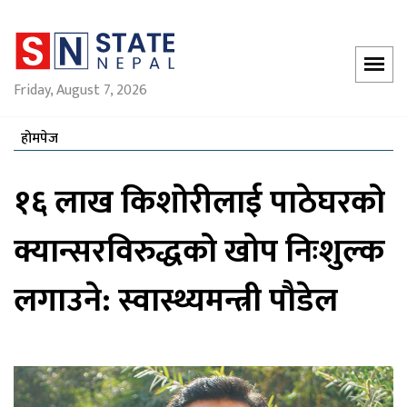
Friday, August 7, 2026
होमपेज
१६ लाख किशोरीलाई पाठेघरको
क्यान्सरविरुद्धको खोप निःशुल्क
लगाउने: स्वास्थ्यमन्त्री पौडेल