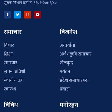
सूचना बिभाग दर्ता नं: ३९०१-२०७९/८०
समाचार
विजनेश
विचार
अन्तर्वाता
शिक्षा
अर्थ / कृषि समाचार
समाचार
खेलकुद
सुचना प्रविधी
पर्यटन
स्थानीय तह
प्रदेश समाचारहरू
स्वास्थ्य
प्रवास
विविध
मनोरञ्जन