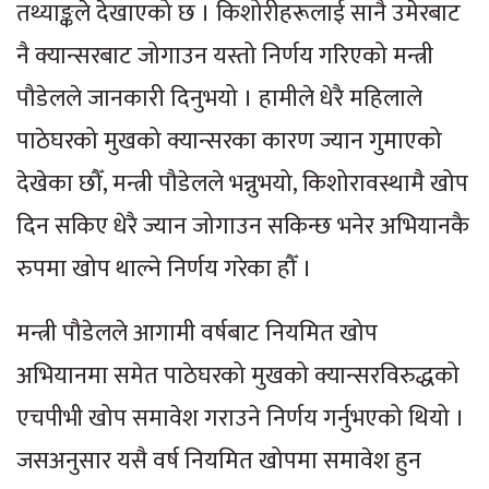
तथ्याङ्कले देखाएको छ । किशोरीहरूलाई सानै उमेरबाट
नै क्यान्सरबाट जोगाउन यस्तो निर्णय गरिएको मन्त्री
पौडेलले जानकारी दिनुभयो । हामीले धेरै महिलाले
पाठेघरको मुखको क्यान्सरका कारण ज्यान गुमाएको
देखेका छौँ, मन्त्री पौडेलले भन्नुभयो, किशोरावस्थामै खोप
दिन सकिए धेरै ज्यान जोगाउन सकिन्छ भनेर अभियानकै
रुपमा खोप थाल्ने निर्णय गरेका हौँ ।
मन्त्री पौडेलले आगामी वर्षबाट नियमित खोप
अभियानमा समेत पाठेघरको मुखको क्यान्सरविरुद्धको
एचपीभी खोप समावेश गराउने निर्णय गर्नुभएको थियो ।
जसअनुसार यसै वर्ष नियमित खोपमा समावेश हुन