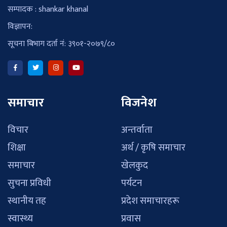
सम्पादक : shankar khanal
विज्ञापन:
सूचना बिभाग दर्ता नं: ३९०१-२०७९/८०
समाचार
विजनेश
विचार
अन्तर्वाता
शिक्षा
अर्थ / कृषि समाचार
समाचार
खेलकुद
सुचना प्रविधी
पर्यटन
स्थानीय तह
प्रदेश समाचारहरू
स्वास्थ्य
प्रवास