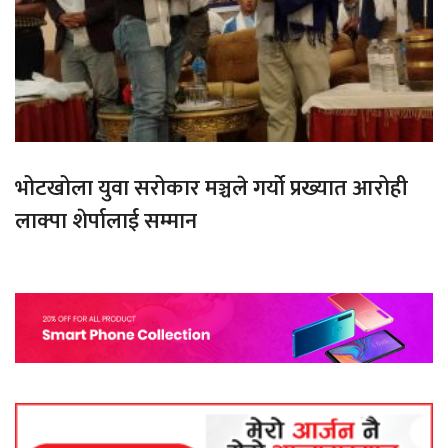
भोटखोला युवा सरोकार मञ्चले गर्यो प्रख्यात आरोही
लाक्पा शेर्पालाई सम्मान