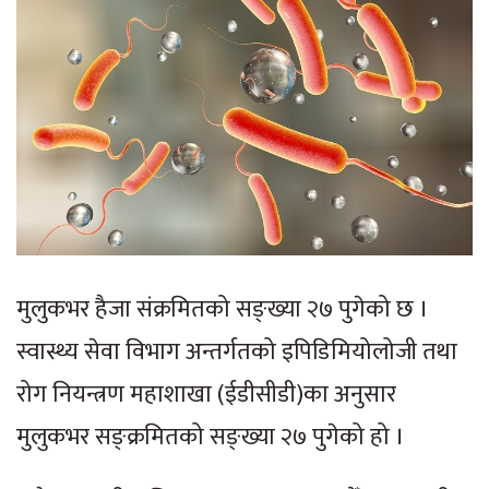
मुलुकभर हैजा संक्रमितको सङ्ख्या २७ पुगेको छ ।
स्वास्थ्य सेवा विभाग अन्तर्गतको इपिडिमियोलोजी तथा
रोग नियन्त्रण महाशाखा (ईडीसीडी)का अनुसार
मुलुकभर सङ्क्रमितको सङ्ख्या २७ पुगेको हो ।