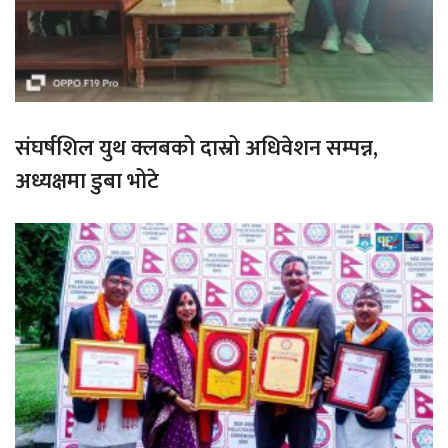
संघर्षशिल युथ क्लबको दास्रो अधिवेशन सम्पन्न,
अध्यक्षमा डुबा भोटे