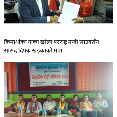
किमाथांका नाका खोल्न परराष्ट्र मन्त्री साउदसँग
सांसद दिपक खड्काको माग