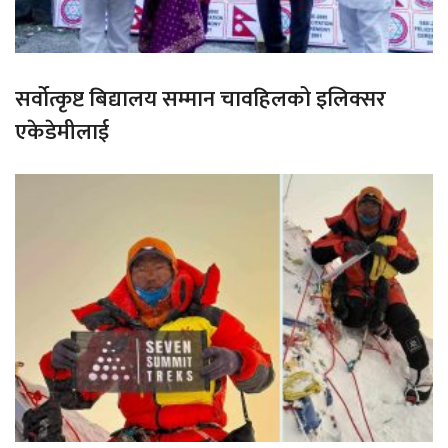
सर्वोत्कृष्ट बिद्यालय सम्मान चावहिलको इलिक्सर
एकेडेमीलाई