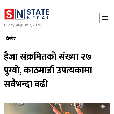
Friday, August 7, 2026
होमपेज
हैजा संक्रमितको संख्या २७
पुग्यो, काठमाडौँ उपत्यकामा
सबैभन्दा बढी