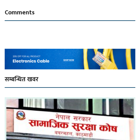
Comments
सम्बन्धित खवर