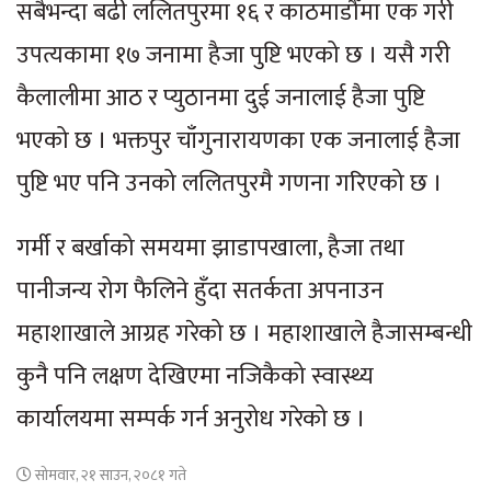
सबैभन्दा बढी ललितपुरमा १६ र काठमाडौँमा एक गरी
उपत्यकामा १७ जनामा हैजा पुष्टि भएको छ । यसै गरी
कैलालीमा आठ र प्युठानमा दुई जनालाई हैजा पुष्टि
भएको छ । भक्तपुर चाँगुनारायणका एक जनालाई हैजा
पुष्टि भए पनि उनको ललितपुरमै गणना गरिएको छ ।
गर्मी र बर्खाको समयमा झाडापखाला, हैजा तथा
पानीजन्य रोग फैलिने हुँदा सतर्कता अपनाउन
महाशाखाले आग्रह गरेको छ । महाशाखाले हैजासम्बन्धी
कुनै पनि लक्षण देखिएमा नजिकैको स्वास्थ्य
कार्यालयमा सम्पर्क गर्न अनुरोध गरेको छ ।
सोमवार, २१ साउन, २०८१ गते