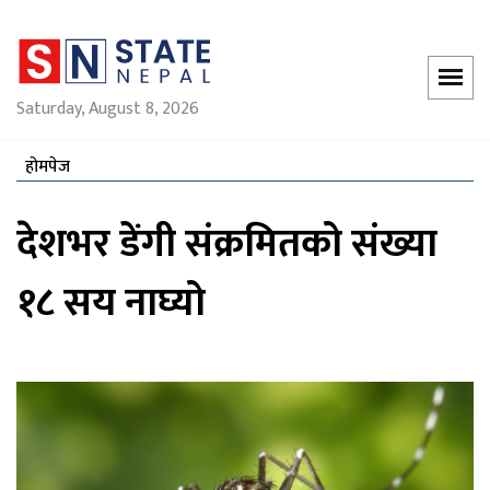
Saturday, August 8, 2026
होमपेज
देशभर डेंगी संक्रमितको संख्या
१८ सय नाघ्यो