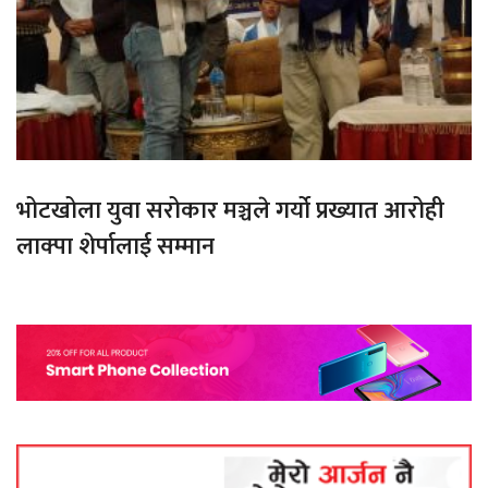
भोटखोला युवा सरोकार मञ्चले गर्यो प्रख्यात आरोही
लाक्पा शेर्पालाई सम्मान