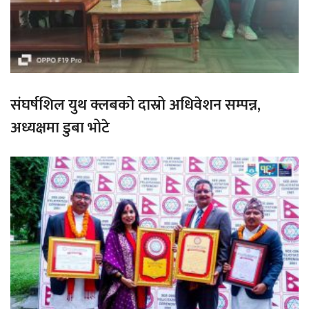
संघर्षशिल युथ क्लबको दास्रो अधिवेशन सम्पन्न,
अध्यक्षमा डुबा भोटे