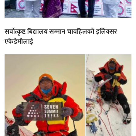
सर्वोत्कृष्ट बिद्यालय सम्मान चावहिलको इलिक्सर
एकेडेमीलाई