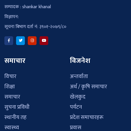
सम्पादक : shankar khanal
विज्ञापन:
सूचना बिभाग दर्ता नं: ३९०१-२०७९/८०
समाचार
विजनेश
विचार
अन्तर्वाता
शिक्षा
अर्थ / कृषि समाचार
समाचार
खेलकुद
सुचना प्रविधी
पर्यटन
स्थानीय तह
प्रदेश समाचारहरू
स्वास्थ्य
प्रवास