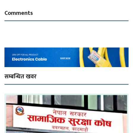
Comments
सम्बन्धित खवर