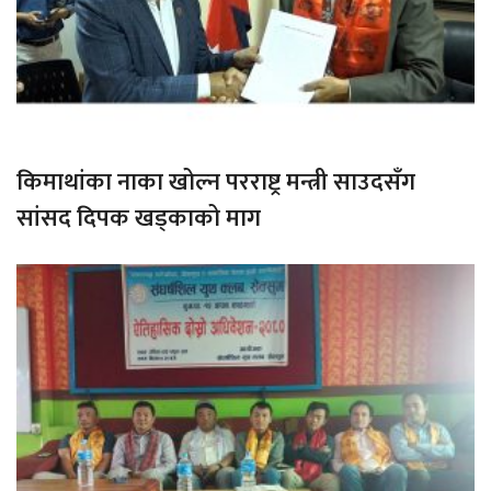
किमाथांका नाका खोल्न परराष्ट्र मन्त्री साउदसँग
सांसद दिपक खड्काको माग