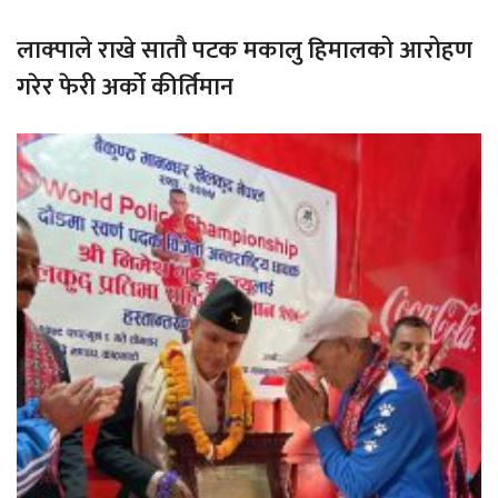
लाक्पाले राखे सातौ पटक मकालु हिमालको आरोहण
गरेर फेरी अर्को कीर्तिमान