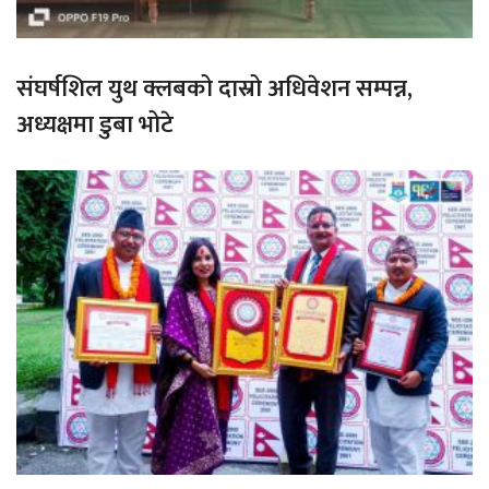
संघर्षशिल युथ क्लबको दास्रो अधिवेशन सम्पन्न,
अध्यक्षमा डुबा भोटे