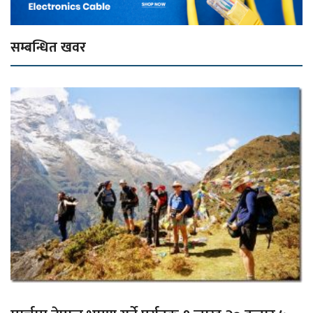
सम्बन्धित खवर