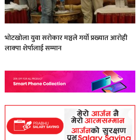
भोटखोला युवा सरोकार मञ्चले गर्यो प्रख्यात आरोही
लाक्पा शेर्पालाई सम्मान