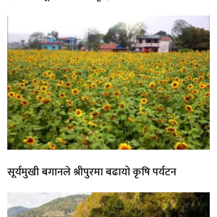
सूर्यमुखी बगानले श्रीपुरमा बढायो कृषि पर्यटन