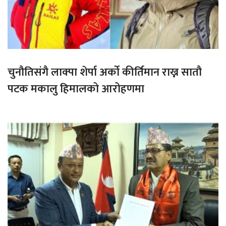
चुनौतिसंगै लाक्पा शेर्पा अर्को कीर्तिमान राख्न सातौ
पटक मकालु हिमालको आरोहणमा