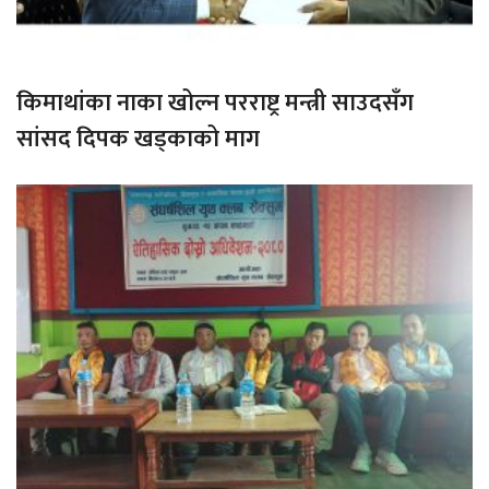
किमाथांका नाका खोल्न परराष्ट्र मन्त्री साउदसँग
सांसद दिपक खड्काको माग