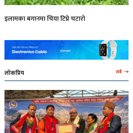
इलामका बगानमा चिया टिप्ने चटारो
लोकप्रिय
सबै