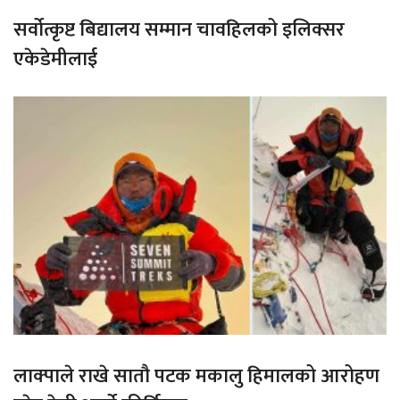
सर्वोत्कृष्ट बिद्यालय सम्मान चावहिलको इलिक्सर
एकेडेमीलाई
लाक्पाले राखे सातौ पटक मकालु हिमालको आरोहण