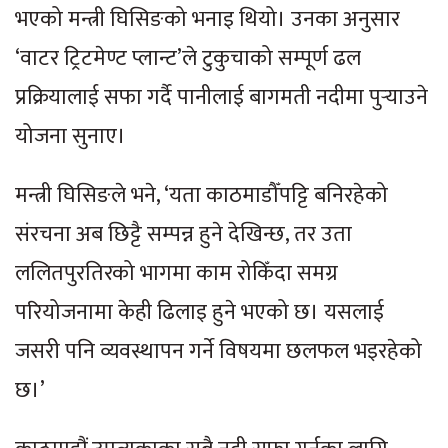
भएको मन्त्री घिसिङको भनाइ थियो। उनका अनुसार
‘वाटर ट्रिटमेण्ट प्लान्ट’ले टुकुचाको सम्पूर्ण ढल
प्रक्रियालाई सफा गर्दै पानीलाई बागमती नदीमा पुर्‍याउने
योजना सुनाए।
मन्त्री घिसिङले भने, ‘यता काठमाडौँपट्टि बनिरहेको
संरचना अब छिट्टै सम्पन्न हुने देखिन्छ, तर उता
ललितपुरतिरको भागमा काम रोकिँदा समग्र
परियोजनामा केही ढिलाइ हुने भएको छ। यसलाई
जसरी पनि व्यवस्थापन गर्ने विषयमा छलफल भइरहेको
छ।’