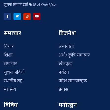
सूचना बिभाग दर्ता नं: ३९०१-२०७९/८०
समाचार
विजनेश
विचार
अन्तर्वाता
शिक्षा
अर्थ / कृषि समाचार
समाचार
खेलकुद
सुचना प्रविधी
पर्यटन
स्थानीय तह
प्रदेश समाचारहरू
स्वास्थ्य
प्रवास
विविध
मनोरञ्जन