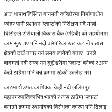
आज थापाथलिस्थित बागमती करिडोरमा निर्माणाधीन
फोहर पानी प्रशोधन ‘प्लान्ट’को निरीक्षण गर्दै मन्त्री
घिसिङले एसियाली विकास बैंक (एडिबी) को सहयोगमा
काम सुरु भए पनि नदी वरिपरिका रुख कटानी र त्यस
क्षेत्रको ठाउँ तयार गर्न समय लागेको बताए। उनले
बागमती नदी सफा गर्न गुह्येश्वरीमा ‘प्लान्ट’ बनेको र अन्य
केही ठाउँमा पनि बन्ने क्रममा रहेको उल्लेख गरे।
काठमाडौं उपत्यकाभित्रका केही नदी ललितपुर
महानगरपालिकाभित्र भएको र त्यस ठाउँमा ‘प्लान्ट’
बनाउने क्रममा स्थानीयको विरोधका कारण पनि ढिलाइ