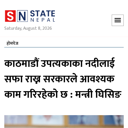
Saturday, August 8, 2026
होमपेज
काठमाडौं उपत्यकाका नदीलाई
सफा राख्न सरकारले आवश्यक
काम गरिरहेको छ : मन्त्री घिसिङ