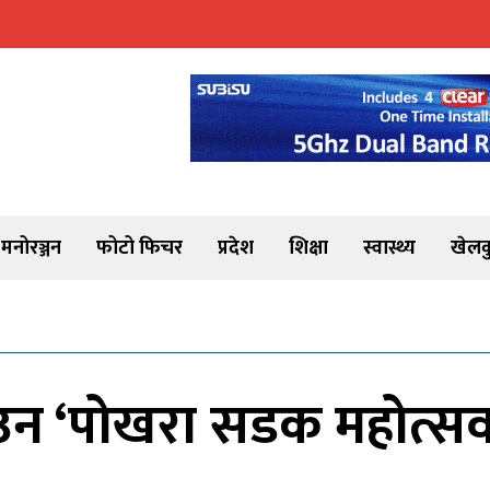
मनोरञ्जन
फोटो फिचर
प्रदेश
शिक्षा
स्वास्थ्य
खेलक
उन ‘पोखरा सडक महोत्सव