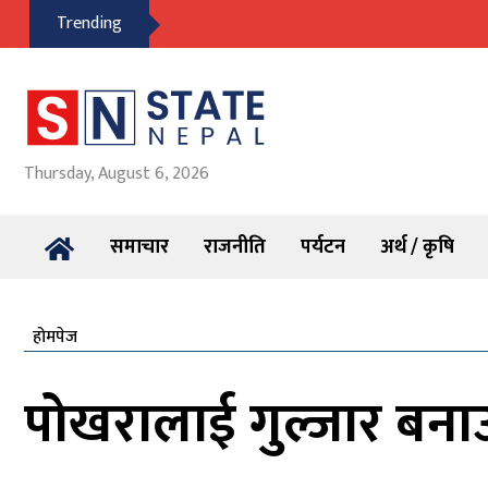
Trending
Thursday, August 6, 2026
समाचार
राजनीति
पर्यटन
अर्थ / कृषि
होमपेज
पोखरालाई गुल्जार बना