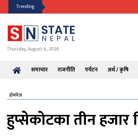
Trending
Thursday, August 6, 2026
समाचार
राजनीति
पर्यटन
अर्थ / कृषि
होमपेज
हुप्सेकोटका तीन हजार क