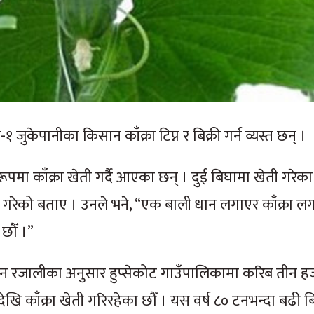
 जुकेपानीका किसान काँक्रा टिप्न र बिक्री गर्न व्यस्त छन् ।
रूपमा काँक्रा खेती गर्दै आएका छन् । दुई बिघामा खेती गरेक
े गरेको बताए । उनले भने, “एक बाली धान लगाएर काँक्रा लग
 छौँ ।”
न रजालीका अनुसार हुप्सेकोट गाउँपालिकामा करिब तीन 
देखि काँक्रा खेती गरिरहेका छौँ । यस वर्ष ८० टनभन्दा बढी बिक्