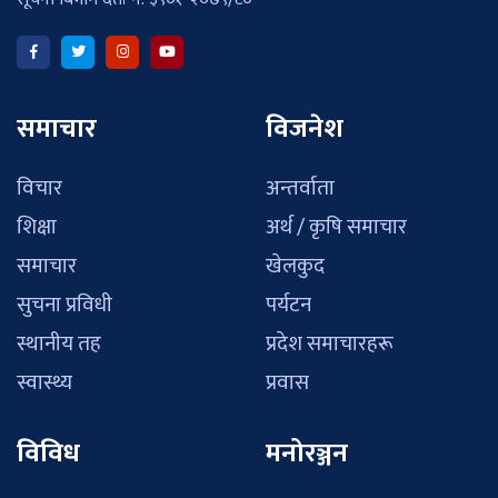
समाचार
विजनेश
विचार
अन्तर्वाता
शिक्षा
अर्थ / कृषि समाचार
समाचार
खेलकुद
सुचना प्रविधी
पर्यटन
स्थानीय तह
प्रदेश समाचारहरू
स्वास्थ्य
प्रवास
विविध
मनोरञ्जन