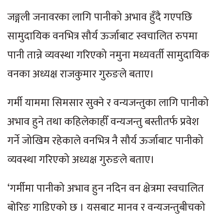
जङ्गली जनावरका लागि पानीको अभाव हुँदै गएपछि
सामुदायिक वनभित्र सौर्य ऊर्जाबाट स्वचालित रुपमा
पानी तान्ने व्यवस्था गरिएको नमुना मध्यवर्ती सामुदायिक
वनका अध्यक्ष राजकुमार गुरुङले बताए।
गर्मी याममा सिमसार सुक्ने र वन्यजन्तुका लागि पानीको
अभाव हुने तथा कहिलेकाहीँ वन्यजन्तु बस्तीतर्फ प्रवेश
गर्ने जोखिम रहेकाले वनभित्र नै सौर्य ऊर्जाबाट पानीको
व्यवस्था गरिएको अध्यक्ष गुरुङले बताए।
‘गर्मीमा पानीको अभाव हुन नदिन वन क्षेत्रमा स्वचालित
बोरिङ गाडिएको छ । यसबाट मानव र वन्यजन्तुबीचको