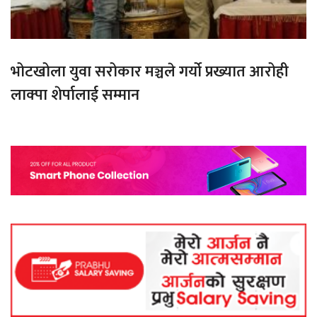
भोटखोला युवा सरोकार मञ्चले गर्यो प्रख्यात आरोही
लाक्पा शेर्पालाई सम्मान