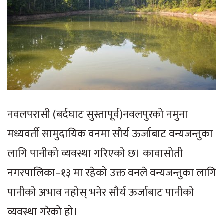
नवलपरासी (बर्दघाट सुस्तापूर्व)नवलपुरको नमुना
मध्यवर्ती सामुदायिक वनमा सौर्य ऊर्जाबाट वन्यजन्तुका
लागि पानीको व्यवस्था गरिएको छ। कावासोती
नगरपालिका–१३ मा रहेको उक्त वनले वन्यजन्तुका लागि
पानीको अभाव नहोस् भनेर सौर्य ऊर्जाबाट पानीको
व्यवस्था गरेको हो।