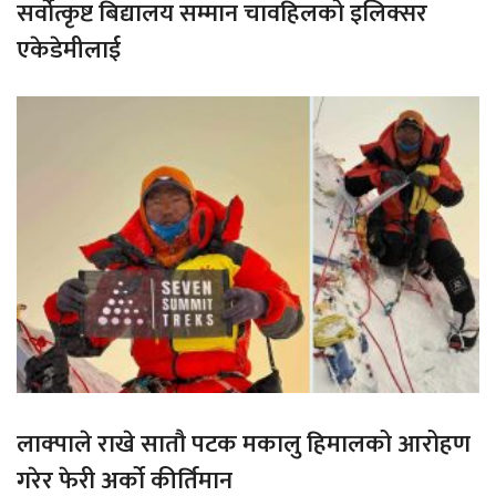
सर्वोत्कृष्ट बिद्यालय सम्मान चावहिलको इलिक्सर
एकेडेमीलाई
लाक्पाले राखे सातौ पटक मकालु हिमालको आरोहण
गरेर फेरी अर्को कीर्तिमान