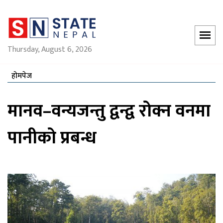
Thursday, August 6, 2026
होमपेज
मानव–वन्यजन्तु द्वन्द्व रोक्न वनमा
पानीको प्रबन्ध