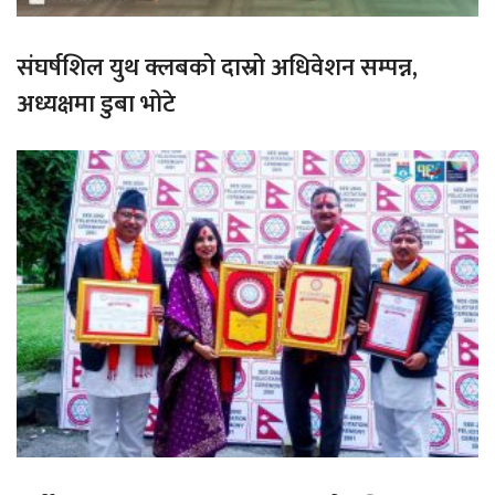
संघर्षशिल युथ क्लबको दास्रो अधिवेशन सम्पन्न,
अध्यक्षमा डुबा भोटे