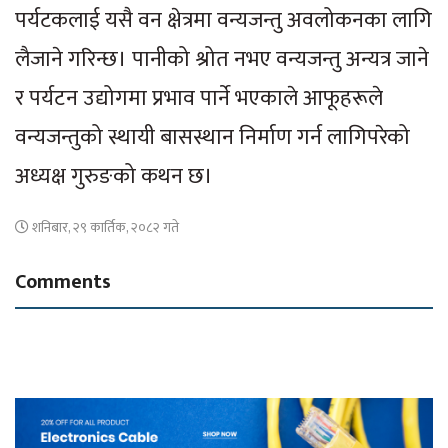
पर्यटकलाई यसै वन क्षेत्रमा वन्यजन्तु अवलोकनका लागि
लैजाने गरिन्छ। पानीको श्रोत नभए वन्यजन्तु अन्यत्र जाने
र पर्यटन उद्योगमा प्रभाव पार्ने भएकाले आफूहरूले
वन्यजन्तुको स्थायी बासस्थान निर्माण गर्न लागिपरेको
अध्यक्ष गुरुङको कथन छ।
शनिबार, २९ कार्तिक, २०८२ गते
Comments