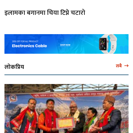
इलामका बगानमा चिया टिप्ने चटारो
लोकप्रिय
सबै