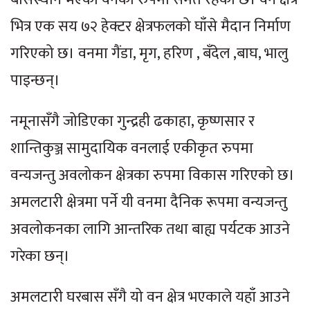
भित्र एक सय ७२ हेक्टर क्षेत्रफलको घाँसे मैदान निर्माण
गरिएको छ। वनमा गैंडा, मृग, हरिण , बँदेल ,बाघ, भालु
पाइन्छन्।
नमूनासँगै जोडिएका गुन्द्रही ढकाहा, कृष्णसार र
शान्तिकुञ्ज सामुदायिक वनलाई एकीकृत रुपमा
वन्यजन्तु अवलोकन क्षेत्रका रुपमा विकास गरिएको छ।
अमलटारी क्षेत्रमा पर्ने यी वनमा दैनिक रूपमा वन्यजन्तु
अवलोकनका लागि आन्तरिक तथा बाह्य पर्यटक आउने
गरेका छन्।
अमलटारी घरबास सँगै यो वन क्षेत्र भएकाले यहाँ आउने