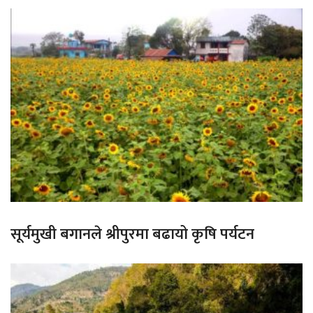
सूर्यमुखी बगानले श्रीपुरमा बढायो कृषि पर्यटन