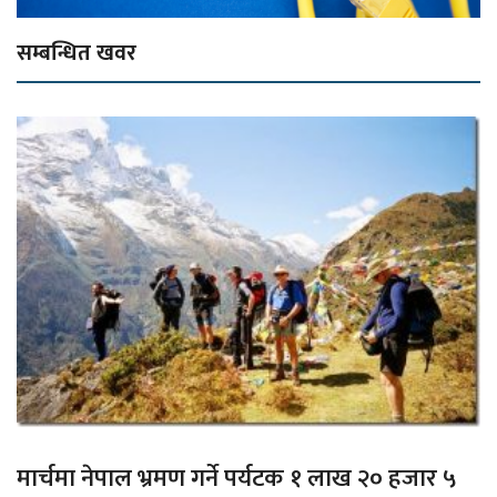
सम्बन्धित खवर
मार्चमा नेपाल भ्रमण गर्ने पर्यटक १ लाख २० हजार ५