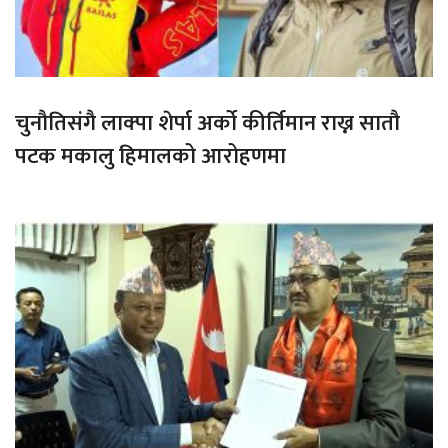
चुनौतिसंगै लाक्पा शेर्पा अर्को कीर्तिमान राख्न सातौ
पटक मकालु हिमालको आरोहणमा