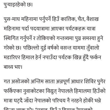
पुर्‍याइरहेको छ।
पुस-माघ महिनामा पर्नुपर्ने हिउँ कात्तिक, चैत, वैशाख
महिनामा पर्दा पदयात्रामा आएका पर्यटकहरू यात्रा
स्थिगित गर्नुपर्ने र तोकिएको गन्तव्यमा पुग्न समस्या हुने
गरेको छ। पछिल्लो दुई वर्षको वसन्त याममा तुँवालो
मडारिएर हिमाल हेर्न नपाउँदा पर्यटक खिन्न हुँदै फर्कन
बाध्य भए।
गत असोजको अन्तिम साता अन्नपूर्ण आधार शिविर पुगेर
फर्किएका नुवाकोटका विद्युत् नेपालले हिमालमा हिउँको
मात्रा घट्दै जाँदा नेपालको परिचय नै नरहने होकी भन्ने