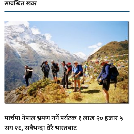
सम्बन्धित खवर
मार्चमा नेपाल भ्रमण गर्ने पर्यटक १ लाख २० हजार ५
सय १६, सबैभन्दा धेरै भारतबाट