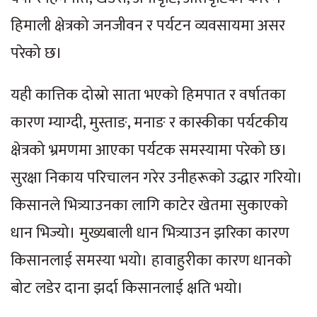
हिमाली क्षेत्रको जनजीवन र पर्यटन व्यवसायमा असर
परेको छ।
यही कात्तिक दोस्रो साता भएको हिमपात र वर्षातका
कारण म्याग्दी, मुस्ताङ, मनाङ र कास्कीका पर्यटकीय
क्षेत्रको भ्रमणमा आएका पर्यटक समस्यामा परेको छ।
सुरक्षा निकाय परिचालन गरेर उनीहरूको उद्धार गरियो।
किसानले भित्र्याउनका लागि काटेर खेतमा सुकाएको
धान भिज्यो। मुख्यबाली धान भित्र्याउन झरिका कारण
किसानलाई समस्या भयो। हावाहुरीका कारण धानको
बोट लडेर दाना झर्दा किसानलाई क्षति भयो।