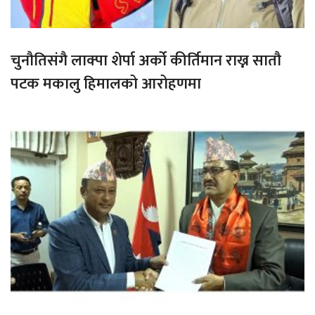
चुनौतिसंगै लाक्पा शेर्पा अर्को कीर्तिमान राख्न सातौ
पटक मकालु हिमालको आरोहणमा