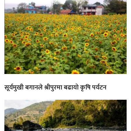
सूर्यमुखी बगानले श्रीपुरमा बढायो कृषि पर्यटन