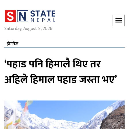
Saturday, August 8, 2026
होमपेज
‘पहाड पनि हिमालै थिए तर
अहिले हिमाल पहाड जस्ता भए’