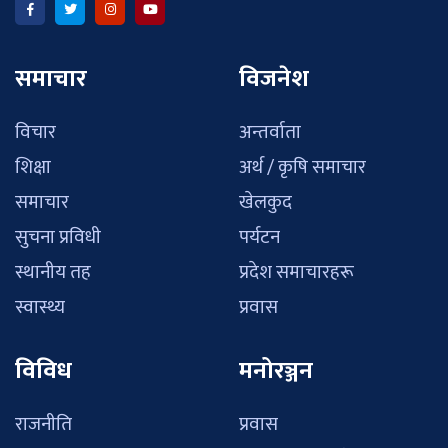
समाचार
विजनेश
विचार
अन्तर्वाता
शिक्षा
अर्थ / कृषि समाचार
समाचार
खेलकुद
सुचना प्रविधी
पर्यटन
स्थानीय तह
प्रदेश समाचारहरू
स्वास्थ्य
प्रवास
विविध
मनोरञ्जन
राजनीति
प्रवास