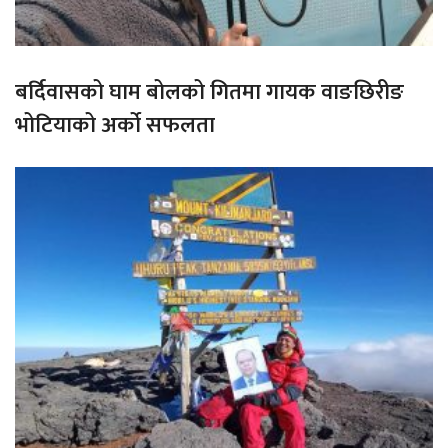
बर्दिवासको घाम बोलको गितमा गायक वाङछिरीङ
भोटियाको अर्को सफलता