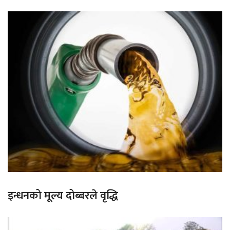
इन्धनको मूल्य दोब्बरले वृद्धि