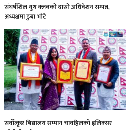
संघर्षशिल युथ क्लबको दास्रो अधिवेशन सम्पन्न,
अध्यक्षमा डुबा भोटे
सर्वोत्कृष्ट बिद्यालय सम्मान चावहिलको इलिक्सर