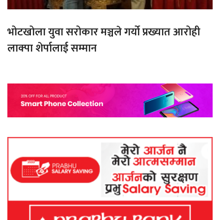
भोटखोला युवा सरोकार मञ्चले गर्यो प्रख्यात आरोही
लाक्पा शेर्पालाई सम्मान