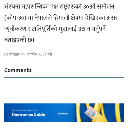
संरचना महासन्धिका पक्ष राष्ट्रहरूको ३०औं सम्मेलन
(कोप-३०) मा नेपालले हिमाली क्षेत्रमा देखिएका असर
न्यूनीकरण र क्षतिपूर्तिको मुद्दालाई उठान गर्नुपर्ने
बताइएको छ।
सोमवार, २४ कार्तिक, २०८२ गते
Comments