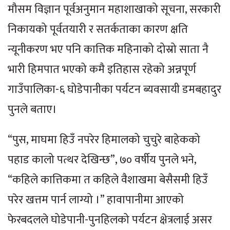
मौसम विज्ञान पूर्वअनुमान महाशाखाको सूचना, सरकारी
निकायको पूर्वतयारी र सतर्कताका कारण क्षति
न्यूनीकरण भए पनि कात्तिक महिनाको दोस्रो साता नै
भारी हिमपात भएको कमै इतिहास रहेको अन्नपूर्ण
गाउँपालिका-६ घोडेपानीका पर्यटन ब्यवसायी डमबहादुर
पुनले बताए।
“पुस, माघमा हिउँ नपरेर हिमालको चुचुरे बाहेकको
पहाड कालो पत्थर देखिन्छ”, ७० वर्षीय पुनले भने,
“कहिले कात्तिकमा त कहिले वैशाखमा बेसैसमी हिउँ
परेर खत्तम पार्न लाग्यो ।” हावापानीमा आएको
फेरबदलले घोडेपानी-पुनहिलको पर्यटन क्षेत्रलाई असर