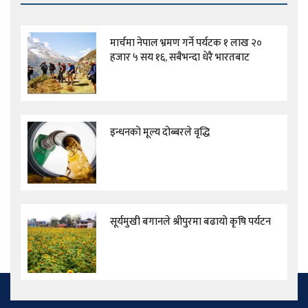
मार्चमा नेपाल भ्रमण गर्ने पर्यटक १ लाख २०
हजार ५ सय १६, सबैभन्दा धेरै भारतबाट
इन्धनको मूल्य दोब्बरले वृद्धि
सूर्यमुखी बगानले श्रीपुरमा बढायो कृषि पर्यटन