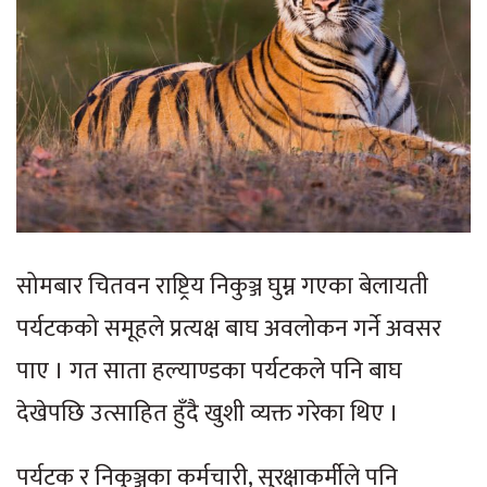
सोमबार चितवन राष्ट्रिय निकुञ्ज घुम्न गएका बेलायती
पर्यटकको समूहले प्रत्यक्ष बाघ अवलोकन गर्ने अवसर
पाए । गत साता हल्याण्डका पर्यटकले पनि बाघ
देखेपछि उत्साहित हुँदै खुशी व्यक्त गरेका थिए ।
पर्यटक र निकुञ्जका कर्मचारी, सुरक्षाकर्मीले पनि