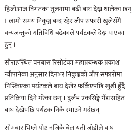
हिजोआज विगतका तुलनामा बढी बाघ देख्न थालेका छन्
। लामो समय निकुञ्ज बन्द रहेर जीप सफारी खुलेसँगै
वन्यजन्तुको गतिविधि बढेकाले पर्यटकले देख्न पाएका
हुन् ।
सौराहस्थित वनबास रिसोर्टका महाप्रबन्धक प्रकाश
न्यौपानेका अनुसार दिनभर निकुञ्जको जीप सफारीमा
निस्किएका पर्यटकले बाघ देखेर फर्किएपछि खुशी हुँदै
प्रतिक्रिया दिने गरेका छन् । दुर्लभ एकसिङ्गे गैंडासहित
बाघ देखेपछि पर्यटक निकै रमाउने गर्दछन् ।
सोमबार भिम्ले पोष्ट नजिकै बेलायती जोडीले बाघ