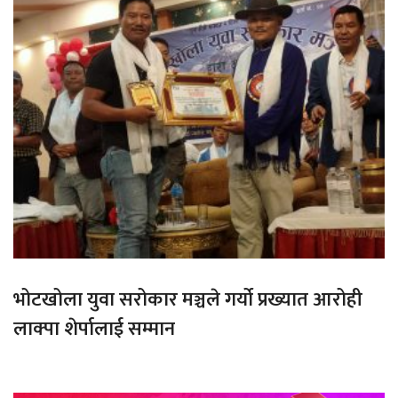
भोटखोला युवा सरोकार मञ्चले गर्यो प्रख्यात आरोही
लाक्पा शेर्पालाई सम्मान