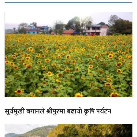
सूर्यमुखी बगानले श्रीपुरमा बढायो कृषि पर्यटन