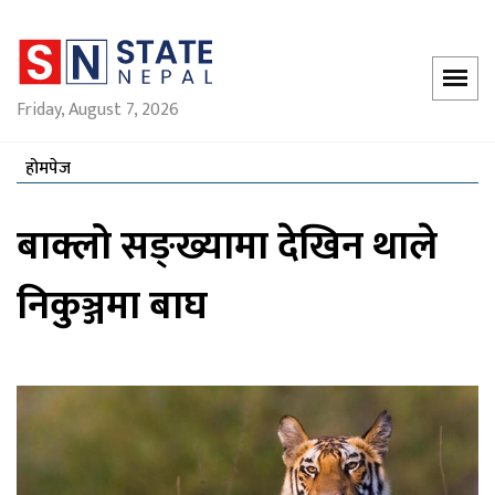
Friday, August 7, 2026
होमपेज
बाक्लो सङ्ख्यामा देखिन थाले
निकुञ्जमा बाघ