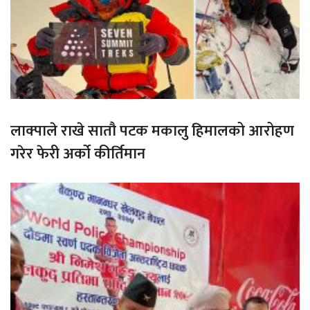
लाक्पाले राखे सातौ पटक मकालु हिमालको आरोहण
गरेर फेरी अर्को कीर्तिमान