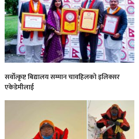
सर्वोत्कृष्ट बिद्यालय सम्मान चावहिलको इलिक्सर
एकेडेमीलाई