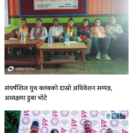
संघर्षशिल युथ क्लबको दास्रो अधिवेशन सम्पन्न,
अध्यक्षमा डुबा भोटे