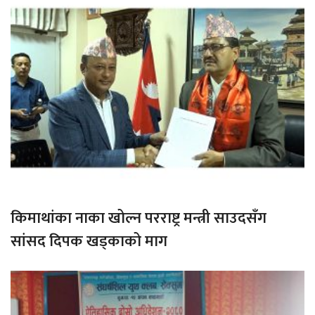
किमाथांका नाका खोल्न परराष्ट्र मन्त्री साउदसँग
सांसद दिपक खड्काको माग