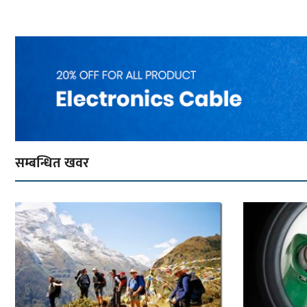
सम्बन्धित खवर