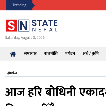
Trending
Saturday, August 8, 2026
समाचार
राजनीति
पर्यटन
अर्थ / कृषि
होमपेज
आज हरि बोधिनी एकादश