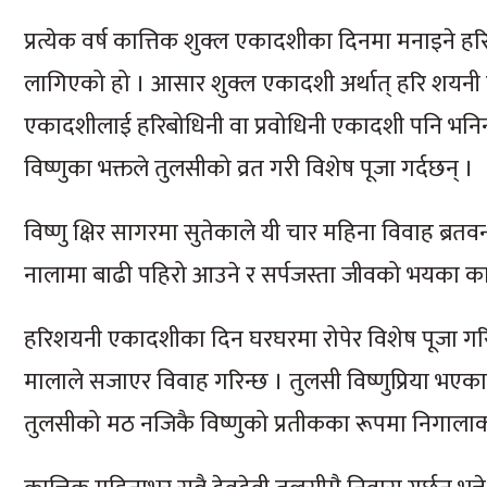
प्रत्येक वर्ष कात्तिक शुक्ल एकादशीका दिनमा मनाइने
लागिएको हो । आसार शुक्ल एकादशी अर्थात् हरि शयनी ए
एकादशीलाई हरिबोधिनी वा प्रवोधिनी एकादशी पनि भनि
विष्णुका भक्तले तुलसीको व्रत गरी विशेष पूजा गर्दछन् ।
विष्णु क्षिर सागरमा सुतेकाले यी चार महिना विवाह ब्र
नालामा बाढी पहिरो आउने र सर्पजस्ता जीवको भयका कारण 
हरिशयनी एकादशीका दिन घरघरमा रोपेर विशेष पूजा गरि
मालाले सजाएर विवाह गरिन्छ । तुलसी विष्णुप्रिया भएक
तुलसीको मठ नजिकै विष्णुको प्रतीकका रूपमा निगालाको ल