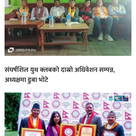
संघर्षशिल युथ क्लबको दास्रो अधिवेशन सम्पन्न,
अध्यक्षमा डुबा भोटे