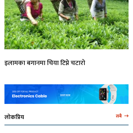
इलामका बगानमा चिया टिप्ने चटारो
लोकप्रिय
सबै