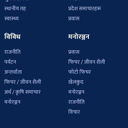
स्थानीय तह
प्रदेश समाचारहरू
स्वास्थ्य
प्रवास
विविध
मनोरञ्जन
राजनीति
प्रवास
पर्यटन
फिचर / जीवन शैली
अन्तर्वाता
फोटो फिचर
फिचर / जीवन शैली
खेलकुद
अर्थ / कृषि समाचार
मनोरञ्जन
मनोरञ्जन
राजनीति
विचार