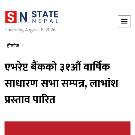
Thursday, August 6, 2026
होमपेज
एभरेष्ट बैंकको ३१औं वार्षिक
साधारण सभा सम्पन्न, लाभांश
प्रस्ताव पारित