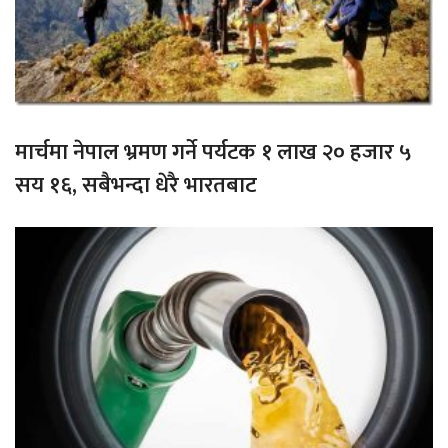
मार्चमा नेपाल भ्रमण गर्ने पर्यटक १ लाख २० हजार ५
सय १६, सबैभन्दा धेरै भारतबाट