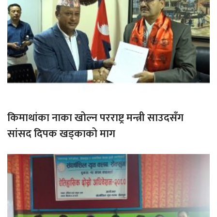
किमाथांका नाका खोल्न परराष्ट्र मन्त्री साउदसँग
सांसद दिपक खड्काको माग