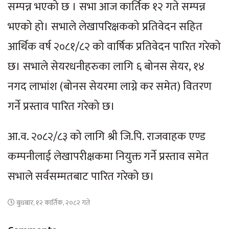
सम्पन्न भएको छ । सभा आज कार्तिक १२ गते सम्पन्न
भएको हो। सभाले लेखापरिक्षकको प्रतिवेदन सहित
आर्थिक वर्ष २०८१/८२ को वार्षिक प्रतिवेदन पारित गरेको
छ। सभाले सेयरधनीहरुका लागि ६ बोनस सेयर, १४
नगद लाभांश (बोनस सेयरमा लाग्ने कर समेत) वितरण
गर्ने प्रस्ताव पारित गरेको छ।
आ.व. २०८२/८३ को लागि श्री जि.पि. राजवाहक एण्ड
कम्पनीलाई लेखापरीक्षकमा नियुक्त गर्ने प्रस्ताव समेत
सभाले सर्वसम्मतबाट पारित गरेको छ।
बुधबार, १२ कार्तिक, २०८२ गते