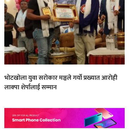
भोटखोला युवा सरोकार मञ्चले गर्यो प्रख्यात आरोही
लाक्पा शेर्पालाई सम्मान