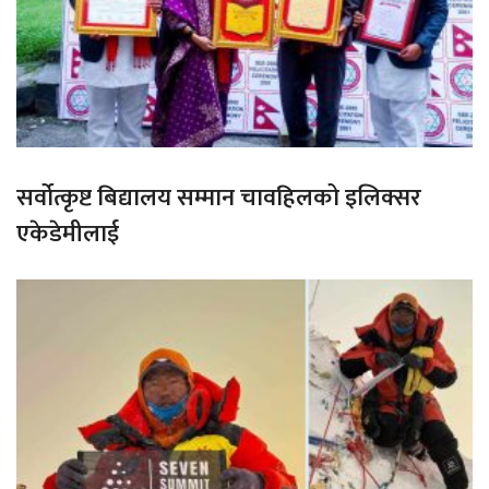
सर्वोत्कृष्ट बिद्यालय सम्मान चावहिलको इलिक्सर
एकेडेमीलाई