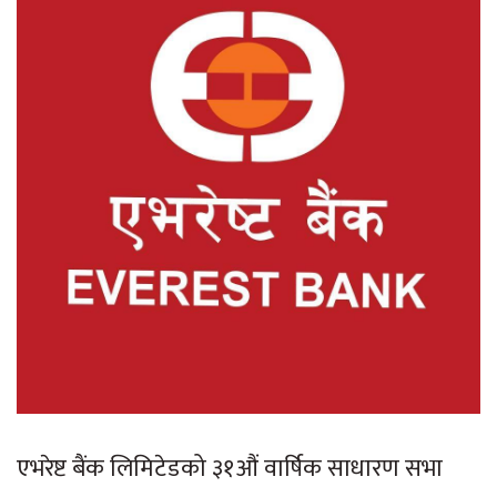
एभरेष्ट बैंक लिमिटेडको ३१औं वार्षिक साधारण सभा