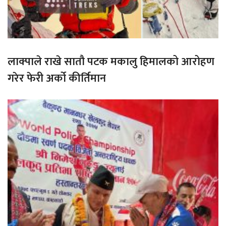
लाक्पाले राखे सातौ पटक मकालु हिमालको आरोहण
गरेर फेरी अर्को कीर्तिमान