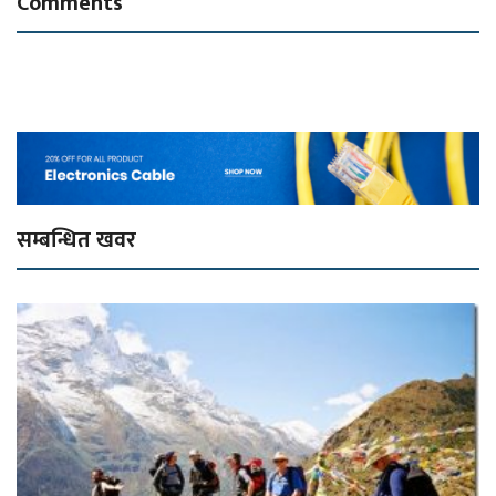
Comments
सम्बन्धित खवर