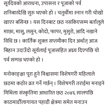
सूर्यदेवको आराधना, उपासना र पूजाको पर्व
शनिबारदेखि सुरु भएको हो । चतुर्थीमा स्नान गरी चोखो
खाएर बसिन्छ । यस दिनबाट छठ नसकिएसम्म बर्तालुले
माछा, मासु, लसुन, कोदो, फापर, मुसुरो, आदि नखाने
विधि छ । कार्तिक शुक्ल सप्तमीका दिन अर्थात् आज
बिहान उदाउँदो सूर्यलाई पूजासहित अघ्र्य दिएपछि यो
पर्व सम्पन्न भएको हो ।
मनोकाङ्क्षा पूरा हुने विश्वासमा विशेषगरी महिलाले
छठमा कठोर व्रत गर्ने गर्छन् । विशेषगरी तराईमा मनाइने
मिथिला संस्कृतिमा आधारित छठ २०४६ सालपछि
काठमाडौँलागायत पहाडी क्षेत्रमा समेत मनाउन