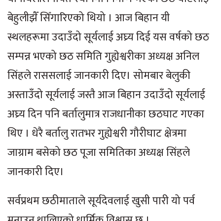
बेहुलीझैँ सिँगारिएको थियो । आज बिहान यी
स्थलहरूमा उदाउँदो सूर्यलाई अघ्र्य दिई यस वर्षको छठ
सम्पन्न भएको छठ समिति गुह्येश्वरीका अध्यक्ष अनिल
सिंहले राससलाई जानकारी दिए। सोमबार बेलुकी
अस्ताउँदो सूर्यलाई जस्तै आज बिहान उदाउँदो सूर्यलाई
अघ्र्य दिन पनि बर्तालुमात्र राजधानीका छठघाट गएका
थिए । धेरै बर्तालु रातभर गुह्येश्वरी गौरीघाट क्षेत्रमा
जाग्राम बसेको छठ पूजा समितिका अध्यक्ष सिंहले
जानकारी दिए।
सर्वप्रथम छठीमाताले सूर्यदेवलाई खुसी पारी यो पर्व
मनाउन थालिएको धार्मिक विश्वास छ ।