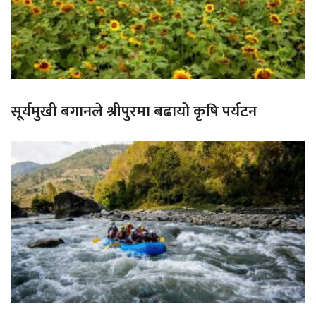
सूर्यमुखी बगानले श्रीपुरमा बढायो कृषि पर्यटन