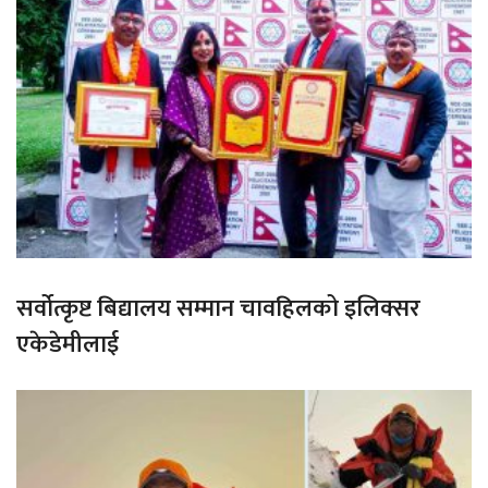
सर्वोत्कृष्ट बिद्यालय सम्मान चावहिलको इलिक्सर
एकेडेमीलाई