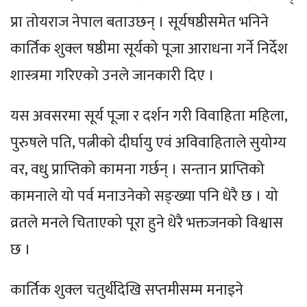
प्रा तोयराज नेपाल बताउछन् । सूर्यषष्ठीसमेत भनिने
कार्तिक शुक्ल षष्ठीमा सूर्यको पूजा आराधना गर्ने निर्देश
शास्त्रमा गरिएको उनले जानकारी दिए ।
यस अवसरमा सूर्य पूजा र दर्शन गरी विवाहिता महिला,
पुरुषले पति, पत्नीको दीर्घायु एवं अविवाहिताले सुयोग्य
वर, वधु प्राप्तिको कामना गर्छन् । सन्तान प्राप्तिको
कामनाले यो पर्व मनाउनेको सङ्ख्या पनि धेरै छ । यो
व्रतले मनले चिताएको पूरा हुने धेरै भक्तजनको विश्वास
छ ।
कार्तिक शुक्ल चतुर्थीदेखि सप्तमीसम्म मनाइने