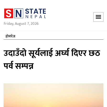
Friday, August 7, 2026
होमपेज
उदाउँदो सूर्यलाई अर्घ्य दिएर छठ
पर्व सम्पन्न