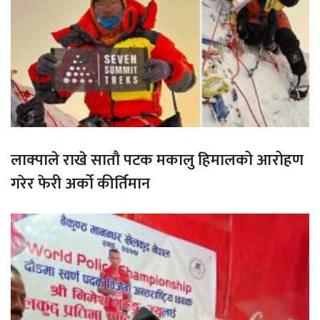
लाक्पाले राखे सातौ पटक मकालु हिमालको आरोहण
गरेर फेरी अर्को कीर्तिमान