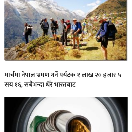
मार्चमा नेपाल भ्रमण गर्ने पर्यटक १ लाख २० हजार ५
सय १६, सबैभन्दा धेरै भारतबाट