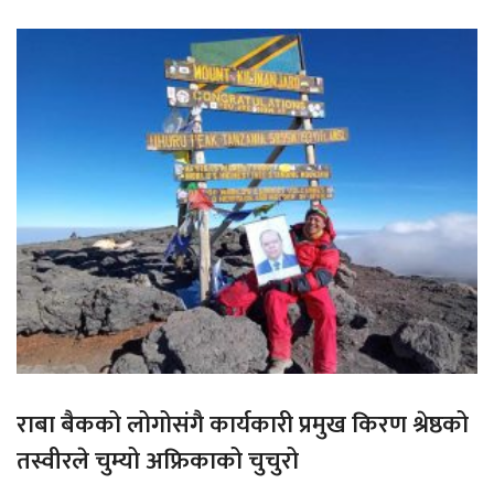
राबा बैकको लोगोसंगै कार्यकारी प्रमुख किरण श्रेष्ठको
तस्वीरले चुम्यो अफ्रिकाको चुचुरो