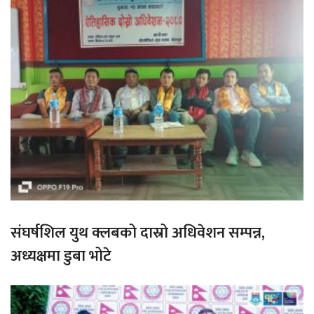
संघर्षशिल युथ क्लबको दास्रो अधिवेशन सम्पन्न,
अध्यक्षमा डुबा भोटे