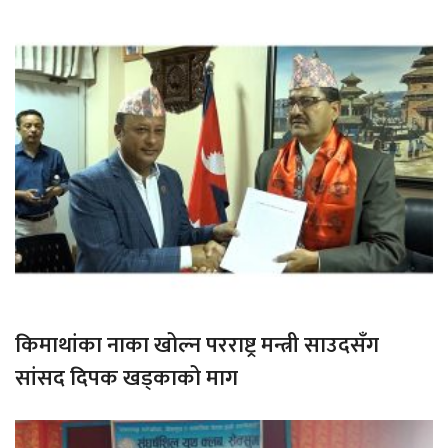
किमाथांका नाका खोल्न परराष्ट्र मन्त्री साउदसँग
सांसद दिपक खड्काको माग