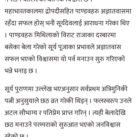
महाभारतकालमा द्रोपदीसहित पाण्डवहरु अज्ञातवासमा
रहँदा सफल होस् भनी सूर्यदेवलाई आराधना गरेका थिए
। पाण्डवहरु मिथिलाको विराट राजाका दरबारमा
बसेका बेला गरेको सूर्य पूजाका प्रभावले अज्ञातवास
सफल भएको विश्वासमा यो पर्व मनाउन सुरु गरिएको
भन्ने भनाइ छ ।
सूर्य पुराणमा उल्लेख भएअनुसार सर्वप्रथम अत्रिमुनिकी
पत्नी अनुसुयाले छठ व्रत गरेकी थिइन् । फलस्वरुप उनले
अटल सौभाग्य र पतिप्रेम प्राप्त गरिन् । त्यही बेलादेखि
छठ मनाउने परम्पराको सुरुआत भएको जनविश्वास
रहेको छ ।