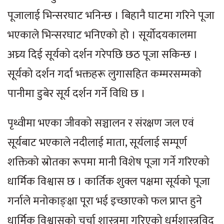
पूजालाई भिन्सरघाट भनिन्छ । बिहानै घाटमा गरिने पूजा
भएकाले भिन्सरघाट भनिएको हो । सूर्योदयकालमा
अघ्र्य दिई सूर्यको दर्शन गरेपछि छठ पूजा सकिन्छ ।
सूर्यको दर्शन गर्दा भक्तहरू लुगासहित कम्मरसम्मको
पानीमा डुबेर सूर्य दर्शन गर्ने विधि छ ।
पृथ्वीमा भएका जीवको सञ्चालन र संरक्षण जल एवं
सूर्यबाट भएकाले नदीलाई माता, सूर्यलाई सम्पूर्ण
शक्तिको स्रोतका रूपमा मानी विशेष पूजा गर्ने गरिएको
धार्मिक विश्वास छ । कार्तिक शुक्ल पक्षमा सूर्यको पूजा
गर्नाले मनोकाङ्क्षा पूरा भई इच्छाएको फल प्राप्त हुने
धार्मिक विश्वासको चर्चा शास्त्रमा गरिएको धर्मशास्त्रविद्