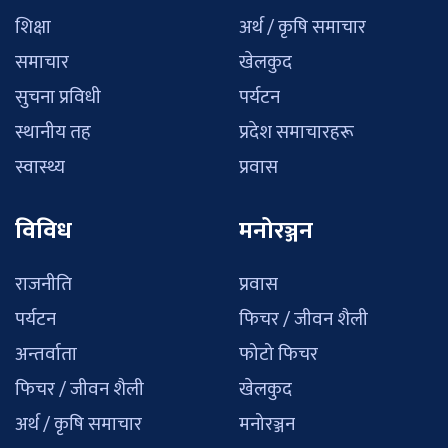
शिक्षा
अर्थ / कृषि समाचार
समाचार
खेलकुद
सुचना प्रविधी
पर्यटन
स्थानीय तह
प्रदेश समाचारहरू
स्वास्थ्य
प्रवास
विविध
मनोरञ्जन
राजनीति
प्रवास
पर्यटन
फिचर / जीवन शैली
अन्तर्वाता
फोटो फिचर
फिचर / जीवन शैली
खेलकुद
अर्थ / कृषि समाचार
मनोरञ्जन