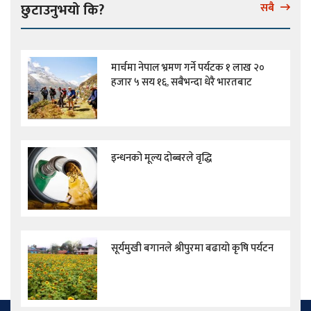
छुटाउनुभयो कि?
सबै
मार्चमा नेपाल भ्रमण गर्ने पर्यटक १ लाख २०
हजार ५ सय १६, सबैभन्दा धेरै भारतबाट
इन्धनको मूल्य दोब्बरले वृद्धि
सूर्यमुखी बगानले श्रीपुरमा बढायो कृषि पर्यटन