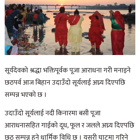
सूर्यदेवको श्रद्धा भक्तिपूर्वक पूजा आराधना गरी मनाइने
छठपर्व आज बिहान उदाउँदो सूर्यलाई अघ्र्य दिएपछि
सम्पन्न भएको छ ।
उदाउँदो सूर्यलाई नदी किनारमा बसी पूजा
आराधनासहित गाईको दूध, फूल र जलले अघ्र्य दिएपछि
छठ सम्पन्न हुने धार्मिक विधि छ । यसरी घाटमा गरिने