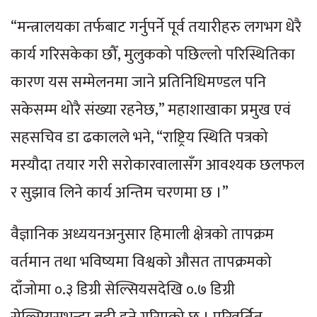
“मन्त्रालयका तर्फबाट गर्नुपर्ने पूर्व तयारीहरु लगभग धेरै
कार्य गरिसकेका छौँ, मुलुकको पछिल्लो परिस्थितिका
कारण यस सम्मेलनमा जाने प्रतिनिधिमण्डल पनि
सकेसम्म थोरै संख्या रहनेछ,” महाशाखाका प्रमुख एवं
सहसचिव डा ढकालले भने, “राष्ट्रिय स्थिति पत्रको
मस्यौदा तयार गरी सरोकारवालासँग आवश्यक छलफल
र सुझाव लिने कार्य अन्तिम चरणमा छ ।”
वैज्ञानिक अध्ययनअनुसार हिमाली क्षेत्रको तापक्रम
वर्तमान तथा भविष्यमा विश्वको औसत तापक्रमको
दाँजोमा ०.३ डिग्री सेल्सियसदेखि ०.७ डिग्री