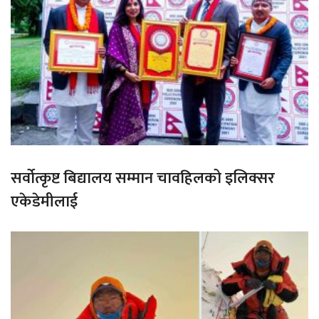
सर्वोत्कृष्ट बिद्यालय सम्मान चावहिलको इलिक्सर
एकेडेमीलाई