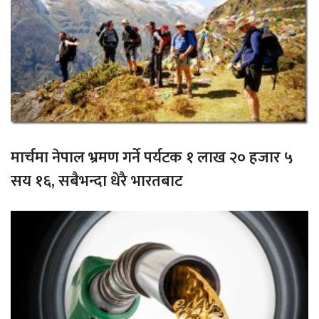
मार्चमा नेपाल भ्रमण गर्ने पर्यटक १ लाख २० हजार ५
सय १६, सबैभन्दा धेरै भारतबाट