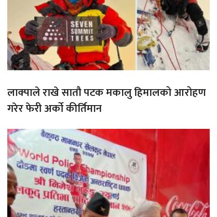
लाक्पाले राखे सातौ पटक मकालु हिमालको आरोहण
गरेर फेरी अर्को कीर्तिमान