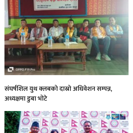
संघर्षशिल युथ क्लबको दास्रो अधिवेशन सम्पन्न,
अध्यक्षमा डुबा भोटे