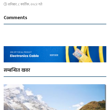
शनिबार, ८ कार्तिक, २०८२ गते
Comments
सम्बन्धित खवर