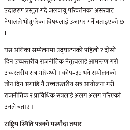
उदाहरण प्रस्तुत गर्दै जलवायु परिवर्तनका असरबाट
नेपालले भोग्नुपरेका विषयलाई उजागर गर्ने बताइएको छ
।
यस अघिका सम्मेलनमा उद्घाटनको पहिलो र दोस्रो
दिन उच्चस्तरीय राजनीतिक नेतृत्वलाई आमन्त्रण गरी
उच्चस्तरीय सत्र गरिन्थ्यो । कोप–३० भने सम्मेलनको
तीन दिन अगाडि नै उच्चतस्तरीय सत्र आयोजना गरी
राजनीतिक र प्राविधिक सत्रलाई अलग अलग गरिएको
उनले बताए ।
राष्ट्रिय स्थिति पत्रको मस्यौदा तयार