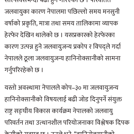
सेल्सियसभन्दा बढी हुने गरिएको छ । परिवर्तित
जलवायुका कारण नेपालमा पछिल्लो समय मनसुनी
वर्षाको प्रकृति, मात्रा तथा समय तालिकामा व्यापक
हेरफेर देखिन थालेको छ । यसप्रकारको हेरफेरका
कारण उत्पन्न हुने जलवायुजन्य प्रकोप र विपद्ले गर्दा
नेपालले ठूला जलवायुजन्य हानिनोक्सानीको सामना
गर्नुपरिरहेको छ ।
यस्तो अवस्थामा नेपालले कोप–३० मा जलवायुजन्य
हानिनोक्सानीको विषयलाई बढी जोड दिनुपर्ने संयुक्त
राष्ट्र सङ्घीय विकास कार्यक्रम नेपालको जलवायु
परिवर्तन तथा उत्थानशील परियोजनाका विश्लेषक दिपक