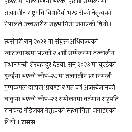
२०१८ मा पोल्याण्डमा भएको २४औँ सम्मेलनमा
तत्कालीन राष्ट्रपति विद्यादेवी भण्डारीको नेतृत्वको
नेपालले उच्चस्तरीय सहभागिता जनाएको थियो ।
त्यसैगरी सन् २०२१ मा संयुक्त अधिराज्यको
स्कटल्याण्डमा भएको २७औँ सम्मेलनमा तत्कालीन
प्रधानमन्त्री शेरबहादुर देउवा, सन् २०२३ मा युएईको
दुबईमा भएको कोप–२८ मा तत्कालीन प्रधानमन्त्री
पुष्पकमल दाहाल ‘प्रचण्ड’ र गत वर्ष अजरबैजानको
बाकुमा भएको कोप–२९ सम्मेलनमा वर्तमान राष्ट्रपति
रामचन्द्र पौडेलको नेतृत्वको सहभागिता जनाइएको
थियो ।
रासस