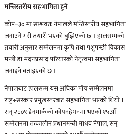
मन्त्रिस्तरीय सहभागिता हुने
कोप–३० मा सम्भवतः नेपालले मन्त्रिस्तरीय सहभागिता
जनाउने गरी तयारी भएको बुझिएको छ । हालसम्मको
तयारी अनुसार सम्मेलनमा कृषि तथा पशुपन्छी विकास
मन्त्री डा मदनप्रसाद परियारको नेतृत्वमा सहभागिता
जनाइने बताइएको छ ।
नेपालबाट हालसम्म यस अघिका पाँच सम्मेलनमा
राष्ट्र÷सरकार प्रमुखस्तरबाट सहभागिता भएको थियो ।
सन् २००९ डेनमार्कको कोपनहेगनमा भएको १५औँ
सम्मेलनमा तत्कालीन प्रधानमन्त्री माधव नेपाल, सन्