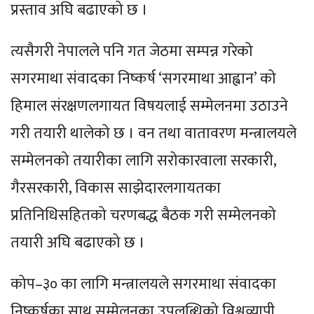
प्रस्ताव अघि बढाएको छ ।
त्यसैगरी नेपालले पनि गत जेठमा सम्पन्न गरेको
सगरमाथा संवादका निष्कर्ष ‘सगरमाथा आह्वान’ को
हिमाल संरक्षणलगायत विषयलाई सम्मेलनमा उठाउने
गरी तयारी थालेको छ । वन तथा वातावरण मन्त्रालयले
सम्मेलनको तयारीका लागि सरोकारवाला सरकारी,
गैरसरकारी, विकास साझेदारलगायतका
प्रतिनिधिसहितको चरणबद्ध बैठक गरी सम्मेलनको
तयारी अघि बढाएको छ ।
कोप–३० का लागि मन्त्रालयले सगरमाथा संवादका
निष्कर्षका साथ सम्मेलनका उपलब्धिको विश्वव्यापी