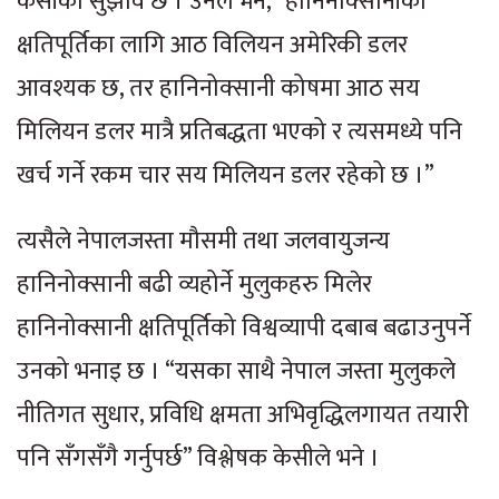
केसीको सुझाव छ । उनले भने, “हानिनोक्सानीको
क्षतिपूर्तिका लागि आठ विलियन अमेरिकी डलर
आवश्यक छ, तर हानिनोक्सानी कोषमा आठ सय
मिलियन डलर मात्रै प्रतिबद्धता भएको र त्यसमध्ये पनि
खर्च गर्ने रकम चार सय मिलियन डलर रहेको छ ।”
त्यसैले नेपालजस्ता मौसमी तथा जलवायुजन्य
हानिनोक्सानी बढी व्यहोर्ने मुलुकहरु मिलेर
हानिनोक्सानी क्षतिपूर्तिको विश्वव्यापी दबाब बढाउनुपर्ने
उनको भनाइ छ । “यसका साथै नेपाल जस्ता मुलुकले
नीतिगत सुधार, प्रविधि क्षमता अभिवृद्धिलगायत तयारी
पनि सँगसँगै गर्नुपर्छ” विश्लेषक केसीले भने ।