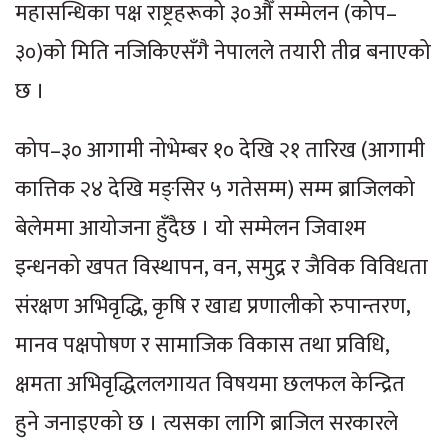
महासन्धिका पक्ष राष्ट्रहरूको ३०औँ सम्मेलन (कोप–
३०)को मिति नजिकिएसँगै नेपालले तयारी तीव्र बनाएको
छ ।
कोप–३० आगामी नोभेम्बर १० देखि २१ तारिख (आगामी
कात्तिक २४ देखि मङ्सिर ५ गतेसम्म) सम्म ब्राजिलको
बेलेममा आयोजना हुँदैछ । यो सम्मेलन जिवाश्म
इन्धनको खपत विस्थापन, वन, समुद्र र जैविक विविधता
संरक्षण अभिवृद्धि, कृषि र खाद्य प्रणालीको रुपान्तरण,
मानव पक्षपोषण र सामाजिक विकास तथा प्रविधि,
क्षमता अभिवृद्धिललगायत विषयमा छलफल केन्द्रित
हुने जनाइएको छ । त्यसका लागि ब्राजिल सरकारले