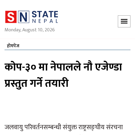
Monday, August 10, 2026
होमपेज
कोप-३० मा नेपालले नौ एजेण्डा
प्रस्तुत गर्ने तयारी
जलवायु परिवर्तनसम्बन्धी संयुक्त राष्ट्रसङ्घीय संरचना