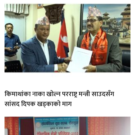
किमाथांका नाका खोल्न परराष्ट्र मन्त्री साउदसँग
सांसद दिपक खड्काको माग