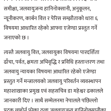
समीक्षा, जलवायुजन्य हानिनोक्सानी, अनुकूलन,
न्यूनीकरण, कार्बन वित्त र पेरिस सम्झौताको धारा ६
विषयमा आधारित रहेको आफ्ना एजेण्डा प्रस्तुत गर्ने
जनाएको छ ।
त्यस्तै जलवायु वित्त, जलवायुका विषयमा पारदर्शिता
ढाँचा, पर्वत, क्षमता अभिवृद्धि र प्रविधि हस्तान्तरण तथा
जलवायु न्यायका विषयमा आधारित रहेको एजेण्डा
प्रस्तुत गर्ने मन्त्रालयको जलवायु परिवर्तन व्यवस्थापन
महाशाखाका प्रमुख एवं सहसचिव डा महेश्वर ढकालले
जानकारी दिए । साथै सम्मेलनमा नेपालले पछिल्लो
पटक व्यहोर्नु परेका ठूला जलवायुजन्य हानिनोक्सानीका