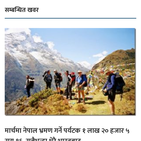
सम्बन्धित खवर
मार्चमा नेपाल भ्रमण गर्ने पर्यटक १ लाख २० हजार ५