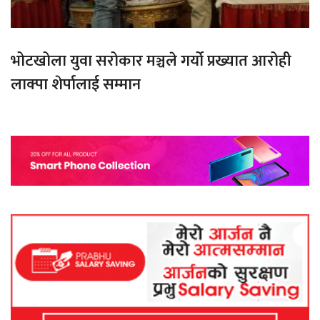
भोटखोला युवा सरोकार मञ्चले गर्यो प्रख्यात आरोही
लाक्पा शेर्पालाई सम्मान