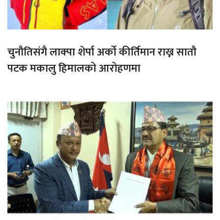
चुनौतिसंगै लाक्पा शेर्पा अर्को कीर्तिमान राख्न सातौ
पटक मकालु हिमालको आरोहणमा