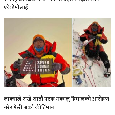
एकेडेमीलाई
लाक्पाले राखे सातौ पटक मकालु हिमालको आरोहण
गरेर फेरी अर्को कीर्तिमान