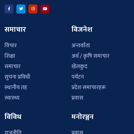
समाचार
विजनेश
विचार
अन्तर्वाता
शिक्षा
अर्थ / कृषि समाचार
समाचार
खेलकुद
सुचना प्रविधी
पर्यटन
स्थानीय तह
प्रदेश समाचारहरू
स्वास्थ्य
प्रवास
विविध
मनोरञ्जन
राजनीति
प्रवास