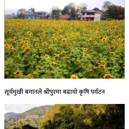
सूर्यमुखी बगानले श्रीपुरमा बढायो कृषि पर्यटन