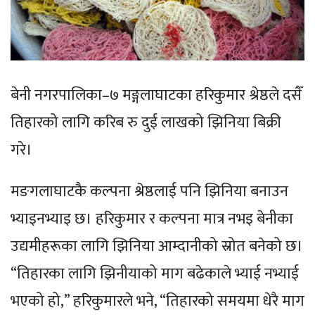
बेनी नगरपालिका–७ मङ्गलाघाटका हरिकुमार श्रेष्ठले दसैँ
तिहारको लागि करिब रु दुई लाखको झिनिया बिक्री
गरे।
मङगलाघाटकै कल्पना श्रेष्ठलाई पनि झिनिया बनाउन
भ्याइनभ्याइ छ। हरिकुमार र कल्पना मात्र नभइ बेनीका
उद्यमीहरूका लागि झिनिया आम्दानीको स्रोत बनेको छ।
“तिहारका लागि झिनीयाको माग बढेकाले भ्याई नभ्याई
भएको हो,” हरिकुमारले भने, “तिहारको समयमा धेरै माग