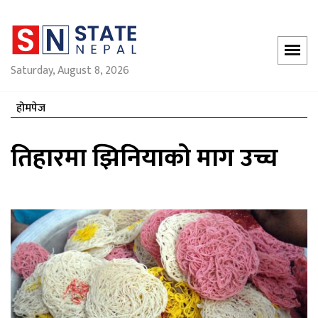
Saturday, August 8, 2026
होमपेज
तिहारमा झिनियाको माग उच्च