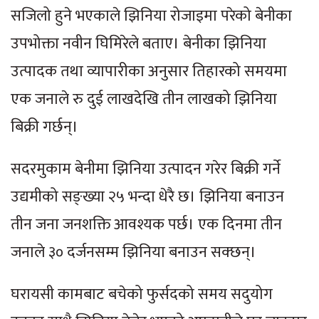
सजिलो हुने भएकाले झिनिया रोजाइमा परेको बेनीका
उपभोक्ता नवीन घिमिरेले बताए। बेनीका झिनिया
उत्पादक तथा व्यापारीका अनुसार तिहारको समयमा
एक जनाले रु दुई लाखदेखि तीन लाखको झिनिया
बिक्री गर्छन्।
सदरमुकाम बेनीमा झिनिया उत्पादन गरेर बिक्री गर्ने
उद्यमीको सङ्ख्या २५ भन्दा धेरै छ। झिनिया बनाउन
तीन जना जनशक्ति आवश्यक पर्छ। एक दिनमा तीन
जनाले ३० दर्जनसम्म झिनिया बनाउन सक्छन्।
घरायसी कामबाट बचेको फुर्सदको समय सदुयोग