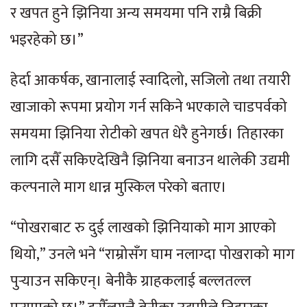
र खपत हुने झिनिया अन्य समयमा पनि राम्रै बिक्री
भइरहेको छ।”
हेर्दा आकर्षक, खानालाई स्वादिलो, सजिलो तथा तयारी
खाजाको रूपमा प्रयोग गर्न सकिने भएकाले चाडपर्वको
समयमा झिनिया रोटीको खपत धेरै हुनेगर्छ। तिहारका
लागि दसैँ सकिएदेखिनै झिनिया बनाउन थालेकी उद्यमी
कल्पनाले माग धान्न मुस्किल परेको बताए।
“पोखराबाट रु दुई लाखको झिनियाको माग आएको
थियो,” उनले भने “राम्रोसँग घाम नलाग्दा पोखराको माग
पुर्‍याउन सकिएन्। बेनीकै ग्राहकलाई बल्लतल्ल