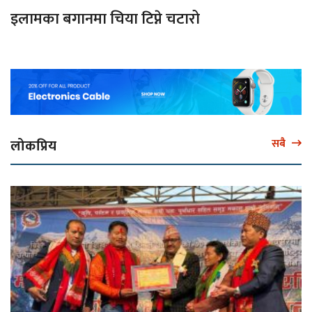
इलामका बगानमा चिया टिप्ने चटारो
लोकप्रिय
सबै