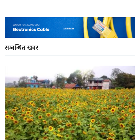
सम्बन्धित खवर