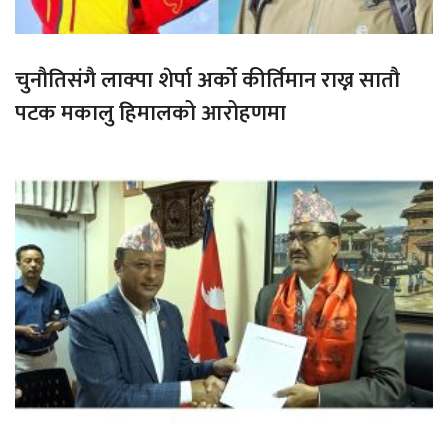
चुनौतिसंगै लाक्पा शेर्पा अर्को कीर्तिमान राख्न सातौ
पटक मकालु हिमालको आरोहणमा