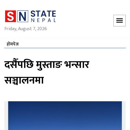
Friday, August 7, 2026
होमपेज
दसैँपछि मुस्ताङ भन्सार
सञ्चालनमा