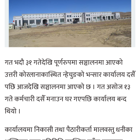
गत भदौ ३१ गतेदेखि पूर्णरुपमा सञ्चालनमा आएको
उत्तरी कोरलानाकास्थित न्हेचुङको भन्सार कार्यालय दसैँ
पछि आजदेखि सञ्चालनमा आएको छ । गत असोज १३
गते कर्मचारी दसैँ मनाउन घर गएपछि कार्यालय बन्द
थियो ।
कार्यालयमा निकासी तथा पैठारीकर्ता मालवस्तु धनीका