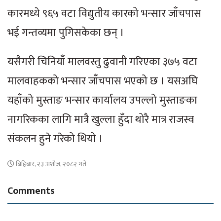
कारमध्ये ९६५ वटा विद्युतीय कारको भन्सार जाँचपास
भई गन्तव्यमा पुगिसकेका छन् ।
यसैगरी चिनियाँ मालवस्तु ढुवानी गरिएका ३७५ वटा
मालवाहकको भन्सार जाँचपास भएको छ । यसअघि
यहाँको मुस्ताङ भन्सार कार्यालय उपल्लो मुस्ताङका
नागरिकका लागि मात्रै खुल्ला हुँदा थोरै मात्र राजस्व
संकलन हुने गरेको थियो ।
बिहिबार, २३ अशोज, २०८२ गते
Comments