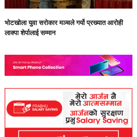
भोटखोला युवा सरोकार मञ्चले गर्यो प्रख्यात आरोही
लाक्पा शेर्पालाई सम्मान