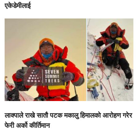
एकेडेमीलाई
लाक्पाले राखे सातौ पटक मकालु हिमालको आरोहण गरेर
फेरी अर्को कीर्तिमान