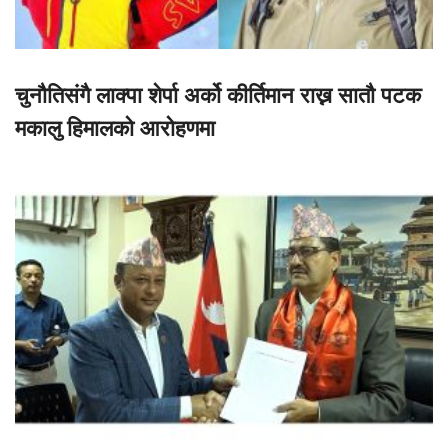
चुनौतिसंगै लाक्पा शेर्पा अर्को कीर्तिमान राख्न सातौ पटक
मकालु हिमालको आरोहणमा