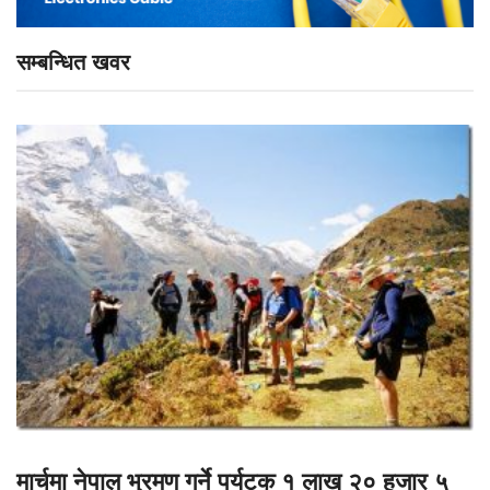
सम्बन्धित खवर
मार्चमा नेपाल भ्रमण गर्ने पर्यटक १ लाख २० हजार ५