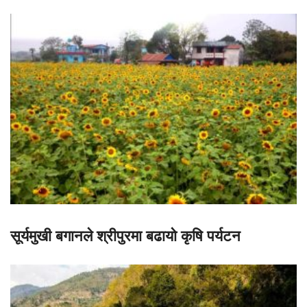
सूर्यमुखी बगानले श्रीपुरमा बढायो कृषि पर्यटन