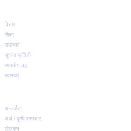
समाचार
विचार
शिक्षा
समाचार
सुचना प्रविधी
स्थानीय तह
स्वास्थ्य
विजनेश
अन्तर्वाता
अर्थ / कृषि समाचार
खेलकुद