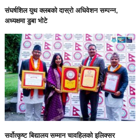
संघर्षशिल युथ क्लबको दास्रो अधिवेशन सम्पन्न,
अध्यक्षमा डुबा भोटे
सर्वोत्कृष्ट बिद्यालय सम्मान चावहिलको इलिक्सर