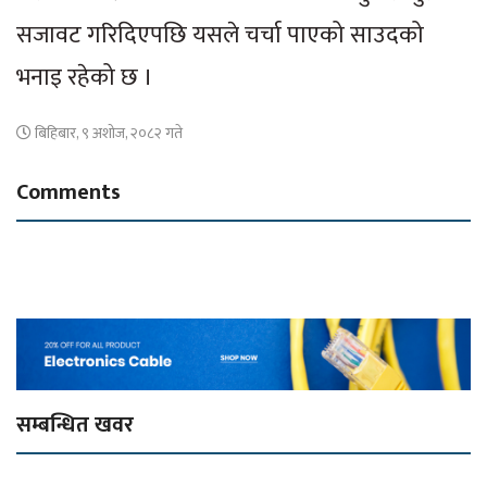
सजावट गरिदिएपछि यसले चर्चा पाएको साउदको
भनाइ रहेको छ ।
बिहिबार, ९ अशोज, २०८२ गते
Comments
सम्बन्धित खवर