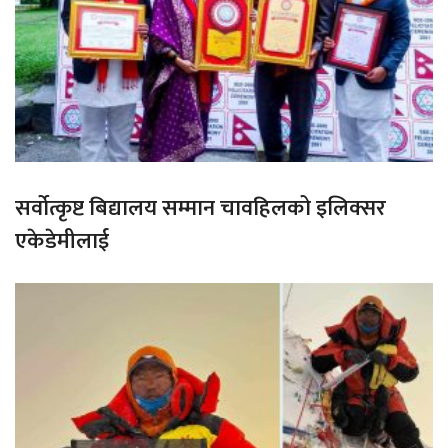
सर्वोत्कृष्ट बिद्यालय सम्मान चावहिलको इलिक्सर
एकेडेमीलाई