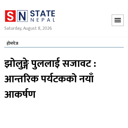
Saturday, August 8, 2026
होमपेज
झोलुङ्गे पुललाई सजावट :
आन्तरिक पर्यटकको नयाँ
आकर्षण