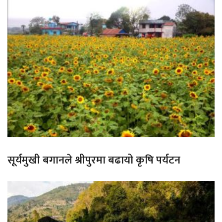
सूर्यमुखी बगानले श्रीपुरमा बढायो कृषि पर्यटन