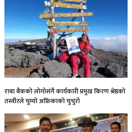
राबा बैकको लोगोसंगै कार्यकारी प्रमुख किरण श्रेष्ठको
तस्वीरले चुम्यो अफ्रिकाको चुचुरो