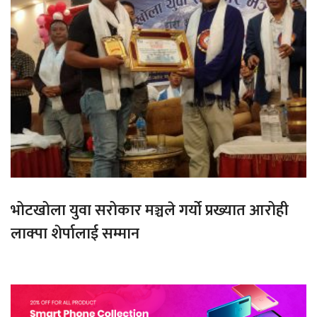
भोटखोला युवा सरोकार मञ्चले गर्यो प्रख्यात आरोही
लाक्पा शेर्पालाई सम्मान