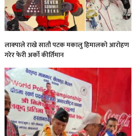
लाक्पाले राखे सातौ पटक मकालु हिमालको आरोहण
गरेर फेरी अर्को कीर्तिमान