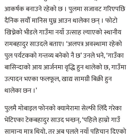
आकर्षक बनाउने रहेको छ । पुलमा सजावट गरिएपछि
दैनिक सयौँ मानिस घुम्न आउन थालेका छन् । फोटो
खिच्नेको भीडले गाउँमा नयाँ उत्साह ल्याएको स्थानीय
रामबहादुर साउदले बताए। ‘अलपत्र अवस्थामा रहेको
पुल पर्यटकको गन्तव्य बनेको नै छ’ उनले भने, ‘गाउँका
बासिन्दाको आय आर्जनमा वृद्धि हुन थालेको छ, गाउँमा
उत्पादन भएका फलफूल, खाद्य सामग्री बिक्री हुन
थालेका छन ।’
पुलमै मोबाइल फोनको क्यामेरामा सेल्फी लिँदै गरेका
भेटिएका टेकबहादुर साउद भन्छन्, ‘पहिले हाम्रो गाउँ
सामान्य मात्र थियो, तर अब पुलले नयाँ पहिचान दिएको