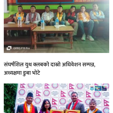
संघर्षशिल युथ क्लबको दास्रो अधिवेशन सम्पन्न,
अध्यक्षमा डुबा भोटे