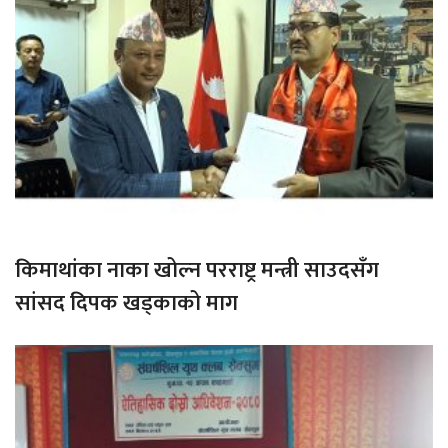
किमाथांका नाका खोल्न परराष्ट्र मन्त्री साउदसँग
सांसद दिपक खड्काको माग