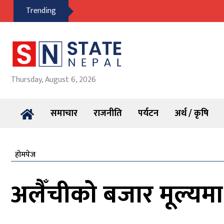
Trending
Thursday, August 6, 2026
समाचार
राजनीति
पर्यटन
अर्थ / कृषि
होमपेज
अलैँचीको बजार मूल्यम