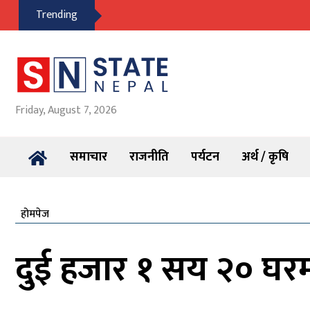
Trending
Friday, August 7, 2026
समाचार
राजनीति
पर्यटन
अर्थ / कृषि
होमपेज
दुई हजार १ सय २० घरमा क