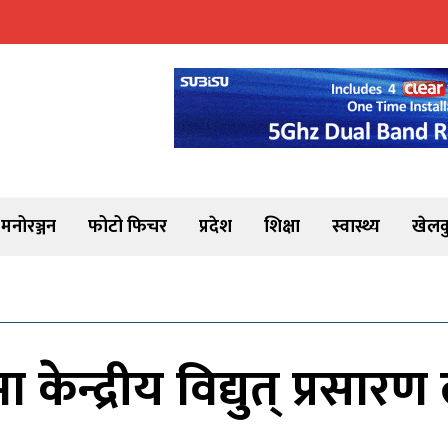
मनोरञ्जन
फोटो फिचर
प्रदेश
शिक्षा
स्वास्थ्य
खेलक
ेन्द्रीय विद्युत् प्रसारण