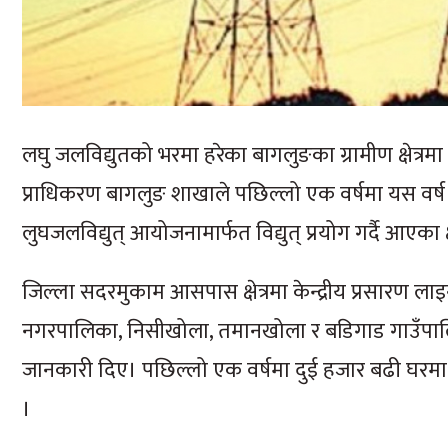
लघु जलविद्युतको भरमा हरेका बागलुङका ग्रामीण क्षेत्रमा 
प्राधिकरण बागलुङ शाखाले पछिल्लो एक वर्षमा यस वर्ष दु
लुघजलविद्युत् आयोजनामार्फत विद्युत् प्रयोग गर्दै आएका क्
जिल्ला सदरमुकाम आसपास क्षेत्रमा केन्द्रीय प्रसारण ल
नगरपालिका, निसीखोला, तमानखोला र बडिगाड गाउँपालिक
जानकारी दिए। पछिल्लो एक वर्षमा दुई हजार बढी घरमा क
।