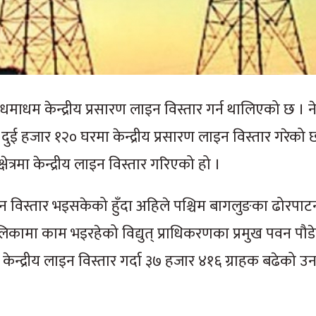
धमाधम केन्द्रीय प्रसारण लाइन विस्तार गर्न थालिएको छ । नेप
ई हजार १२० घरमा केन्द्रीय प्रसारण लाइन विस्तार गरेको छ ।
षेत्रमा केन्द्रीय लाइन विस्तार गरिएको हो ।
ाइन विस्तार भइसकेको हुँदा अहिले पश्चिम बागलुङका ढोरपाट
ामा काम भइरहेको विद्युत् प्राधिकरणका प्रमुख पवन पौड
ेन्द्रीय लाइन विस्तार गर्दा ३७ हजार ४१६ ग्राहक बढेको 