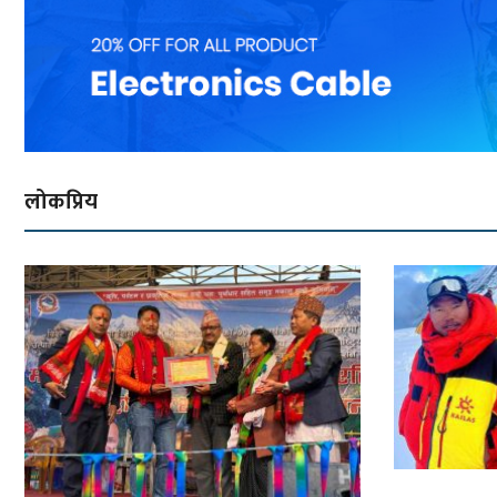
लोकप्रिय