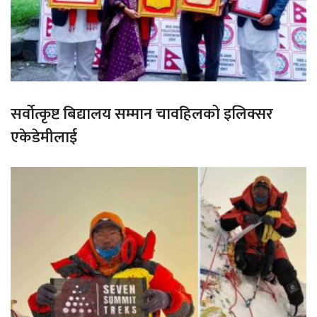
सर्वोत्कृष्ट बिद्यालय सम्मान चावहिलको इलिक्सर
एकेडेमीलाई