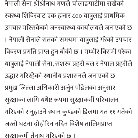
नेपाली सेना श्रीश्रीनाथ गणले चोलाङपाटीमा राखेको
स्वस्थ्य शिविरबाट एक हजार ८०० यात्रुलाई प्राथमिक
उपचार गरिसकेको जनस्वास्थ्य कार्यालयले जनाएको छ
। नेपाली सेनाले रातको समयमा यात्रुलाई गरेको उपचार
विवरण प्रगति प्राप्त हुन बाँकी छ । गम्भीर बिरामी परेका
यात्रुलाई नेपाली सेना, सशस्त्र प्रहरी बल र नेपाल प्रहरीले
उद्धार गरिरहेको स्थानीय प्रशासनले जनाएको छ ।
प्रमुख जिल्ला अधिकारी अर्जुन पौडेलका अनुसार
सुरक्षाका लागि यथेष्ट रूपमा सुरक्षाकर्मी परिचालन
गरिएको र नुहाउने स्थान कुण्डको डिलमा गत ११ गतेको
जस्तो घटना दोहोरिन नदिन विशेष तालिमप्राप्त
सुरक्षाकर्मी तैनाथ गरिएको छ ।