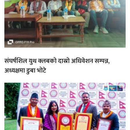
संघर्षशिल युथ क्लबको दास्रो अधिवेशन सम्पन्न,
अध्यक्षमा डुबा भोटे