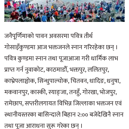
जनैपूर्णिमाको पावन अवसरमा पवित्र तीर्थ
गोसाइँकुण्डमा आज भक्तजनले स्नान गरिरहेका छन् ।
पवित्र कुण्डमा स्नान तथा पूजाआजा गरी धार्मिक लाभ
प्राप्त गर्न नुवाकोट, काठमाडौँ, भक्तपुर, ललितपुर,
काभ्रेपलाञ्चोक, सिन्धुपाल्चोक, चितवन, धादिङ, धनुषा,
मकवानपुर, कास्की, स्याङ्जा, तनहुँ, गोरखा, भोजपुर,
रामेछाप, सप्तरीलगायत विभिन्न जिल्लाका भक्तजन एवं
स्थानीयस्तरका बासिन्दाले बिहान २:०० बजेदेखिनै स्नान
तथा पूजा आराधना सुरू गरेका छन् ।