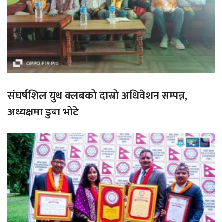
संघर्षशिल युथ क्लबको दास्रो अधिवेशन सम्पन्न,
अध्यक्षमा डुबा भोटे