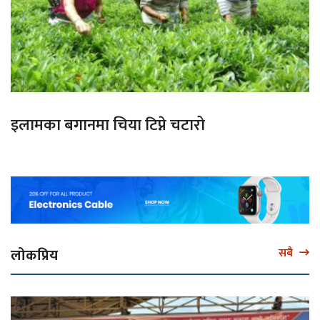
इलामका बगानमा चिया टिप्ने चटारो
लोकप्रिय
सबै