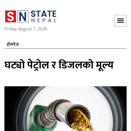
Friday, August 7, 2026
होमपेज
घट्यो पेट्रोल र डिजलको मूल्य