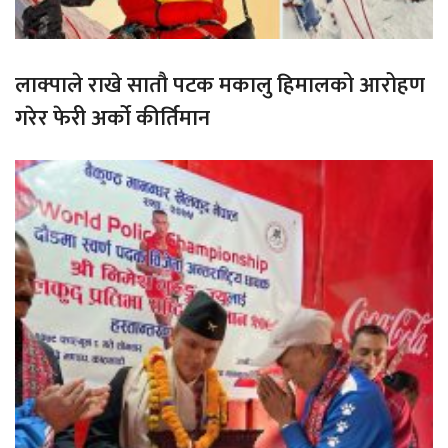
लाक्पाले राखे सातौ पटक मकालु हिमालको आरोहण
गरेर फेरी अर्को कीर्तिमान