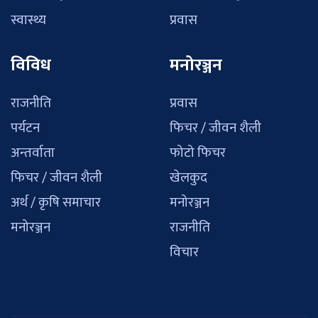
स्वास्थ्य
प्रवास
विविध
मनोरञ्जन
राजनीति
प्रवास
पर्यटन
फिचर / जीवन शैली
अन्तर्वाता
फोटो फिचर
फिचर / जीवन शैली
खेलकुद
अर्थ / कृषि समाचार
मनोरञ्जन
मनोरञ्जन
राजनीति
विचार