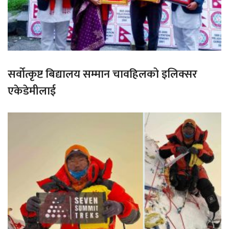
सर्वोत्कृष्ट बिद्यालय सम्मान चावहिलको इलिक्सर
एकेडेमीलाई