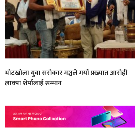
भोटखोला युवा सरोकार मञ्चले गर्यो प्रख्यात आरोही
लाक्पा शेर्पालाई सम्मान