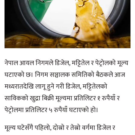
नेपाल आयल निगमले डिजेल, मट्टितेल र पेट्रोलको मूल्य
घटाएको छ। निगम सञ्चालक समितिको बैठकले आज
मध्यरातदेखि लागू हुने गरी डिजेल, मट्टितेलको
साविकको खुद्रा बिक्री मूल्यमा प्रतिलिटर १ रुपैयाँ र
पेट्रोलमा प्रतिलिटर ५ रुपैयाँ घटाएको हो।
मूल्य घटेसँगै पहिलो, दोस्रो र तेस्रो वर्गमा डिजेल र