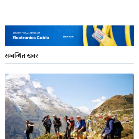
सम्बन्धित खवर