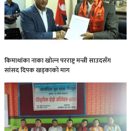
किमाथांका नाका खोल्न परराष्ट्र मन्त्री साउदसँग
सांसद दिपक खड्काको माग