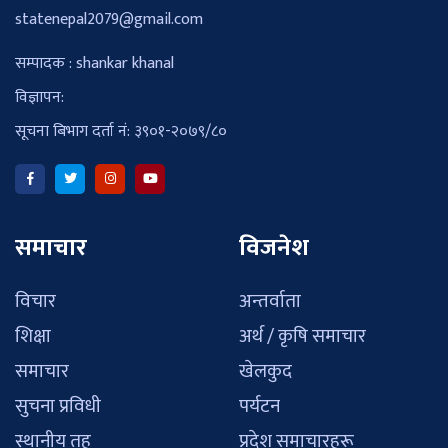
statenepal2079@gmail.com
सम्पादक : shankar khanal
विज्ञापन:
सूचना बिभाग दर्ता नं: ३९०१-२०७९/८०
समाचार
विजनेश
विचार
अन्तर्वाता
शिक्षा
अर्थ / कृषि समाचार
समाचार
खेलकुद
सुचना प्रविधी
पर्यटन
स्थानीय तह
प्रदेश समाचारहरू