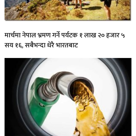
मार्चमा नेपाल भ्रमण गर्ने पर्यटक १ लाख २० हजार ५
सय १६, सबैभन्दा धेरै भारतबाट