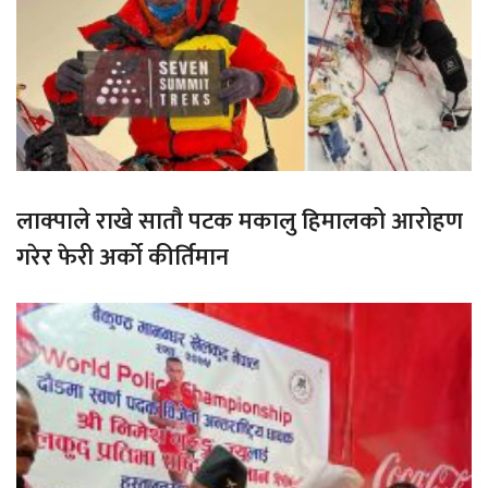
लाक्पाले राखे सातौ पटक मकालु हिमालको आरोहण
गरेर फेरी अर्को कीर्तिमान