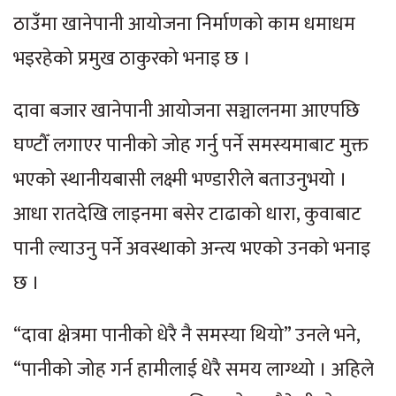
ठाउँमा खानेपानी आयोजना निर्माणको काम धमाधम
भइरहेको प्रमुख ठाकुरको भनाइ छ ।
दावा बजार खानेपानी आयोजना सञ्चालनमा आएपछि
घण्टौँ लगाएर पानीको जोह गर्नु पर्ने समस्यमाबाट मुक्त
भएको स्थानीयबासी लक्ष्मी भण्डारीले बताउनुभयो ।
आधा रातदेखि लाइनमा बसेर टाढाको धारा, कुवाबाट
पानी ल्याउनु पर्ने अवस्थाको अन्त्य भएको उनको भनाइ
छ ।
“दावा क्षेत्रमा पानीको धेरै नै समस्या थियो” उनले भने,
“पानीको जोह गर्न हामीलाई धेरै समय लाग्थ्यो । अहिले