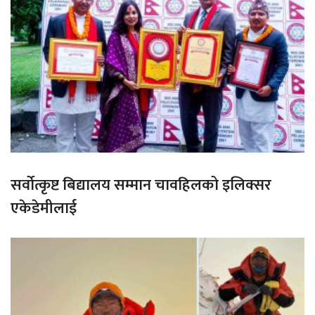
सर्वोत्कृष्ट बिद्यालय सम्मान चावहिलको इलिक्सर
एकेडेमीलाई