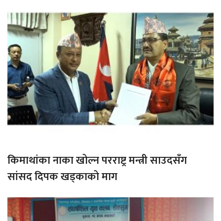
किमाथांका नाका खोल्न परराष्ट्र मन्त्री साउदसँग
सांसद दिपक खड्काको माग