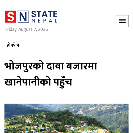
Friday, August 7, 2026
होमपेज
भोजपुरको दावा बजारमा
खानेपानीको पहुँच