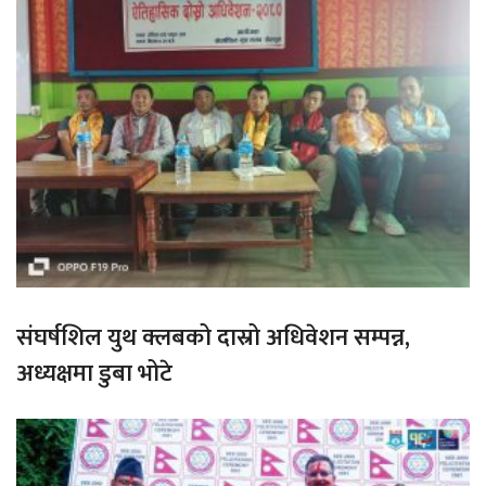
संघर्षशिल युथ क्लबको दास्रो अधिवेशन सम्पन्न,
अध्यक्षमा डुबा भोटे