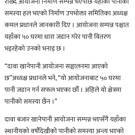
राख्दै आयोजना निर्माण सम्पन्न भएपछि यहाँको पानीको
समस्या हल भएको निर्माण उपभोक्ता समितिका अध्यक्ष
कमल प्रधानले जानकारी दिए । आयोजना सम्पन्न पश्चात
यहाँका ५० घरमा धारा जडान गरेर पानी वितरण
भइरहेको उनको भनाइ छ ।
“दावा खानेपानी आयोजना सञ्चालनमा आएको
छ”अध्यक्ष प्रधानले भने, “यो आयोजनाबाट ५० घरमा
पानी जडान गर्न सफल भएका छौँ । अहिले यो क्षेत्रमा
पानीको समस्या छैन ।”
दावा बजार खानेपानी आयोजना सम्पन्न भएसँगै यहाँका
स्थानीयको वषौँदेखीको पानीको समस्या अन्त्य भएको