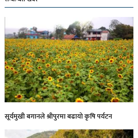
सूर्यमुखी बगानले श्रीपुरमा बढायो कृषि पर्यटन