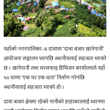
यहाँको नगरपालिका–४ दावामा ‘दावा बजार खानेपानी’
आयोजना सञ्चालन भएपछि स्थानीयलाई सहजता भएको
छ । खानेपानी तथा सरसफाइ डिभिजन कार्यालयले यहाँ
५० घरमा ‘एक घर एक धारा’ निर्माण गरेपछि
स्थानीयलाई सहजता भएको हो ।
दावा बजार क्षेत्रमा रहेको पानीको हाहाकारलाई ध्यानमा