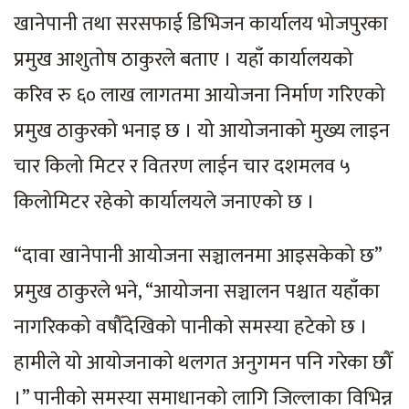
खानेपानी तथा सरसफाई डिभिजन कार्यालय भोजपुरका
प्रमुख आशुतोष ठाकुरले बताए । यहाँ कार्यालयको
करिव रु ६० लाख लागतमा आयोजना निर्माण गरिएको
प्रमुख ठाकुरको भनाइ छ । यो आयोजनाको मुख्य लाइन
चार किलो मिटर र वितरण लाईन चार दशमलव ५
किलोमिटर रहेको कार्यालयले जनाएको छ ।
“दावा खानेपानी आयोजना सञ्चालनमा आइसकेको छ”
प्रमुख ठाकुरले भने, “आयोजना सञ्चालन पश्चात यहाँका
नागरिकको वषौँदेखिको पानीको समस्या हटेको छ ।
हामीले यो आयोजनाको थलगत अनुगमन पनि गरेका छौँ
।” पानीको समस्या समाधानको लागि जिल्लाका विभिन्न