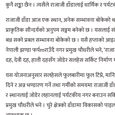
कुनै शङ्का छैन । त्यसैले राजाजी डाँडालाई धार्मिक र पर्
राजाजी डाँडा आज एक स्थान, अनेक सम्भावना बोकेको थ
प्राकृतिक सौन्दर्यको अनुपम सङ्गम बनेको छ । यसलाई संरक्
बन्न सक्ने प्रबल सम्भावना बोकेको छ । यसै हप्ताको आइ
नेपाली झण्डा फर्पmराउँदै नगर प्रमुख चौधरीले भने, ‘रा
दह, देवी दह, हात्ती दहसँग जोडेर सलहेस सर्किट निर्माण गर
यस योजनाअनुसार सलहेसले फूलबारीमा फूल टिप्ने, मानिक दह
दिने र अन्न भण्डारण गर्ने तथा गर्मीको समयमा राजाजी
र स्थानलाई जोडेर लहानलाई पर्यटकीय नगर बनाउन सकि
प्रमुख चौधरीले भने । चुरे क्षेत्रको डाँडामा विकासको पाइल