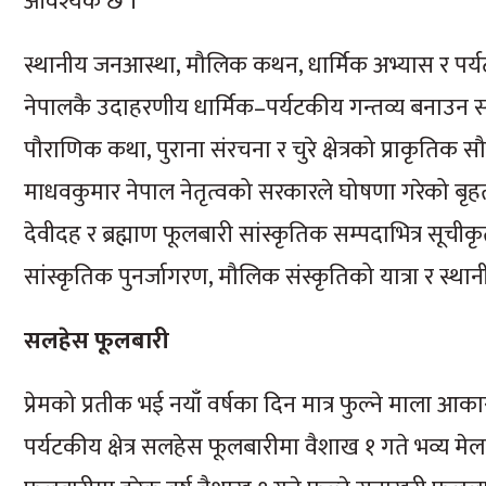
आवश्यक छ ।
स्थानीय जनआस्था, मौलिक कथन, धार्मिक अभ्यास र पर्यट
नेपालकै उदाहरणीय धार्मिक–पर्यटकीय गन्तव्य बनाउन 
पौराणिक कथा, पुराना संरचना र चुरे क्षेत्रको प्राकृतिक स
माधवकुमार नेपाल नेतृत्वको सरकारले घोषणा गरेको बृहत
देवीदह र ब्रह्माण फूलबारी सांस्कृतिक सम्पदाभित्र सूचीक
सांस्कृतिक पुनर्जागरण, मौलिक संस्कृतिको यात्रा र स्
सलहेस फूलबारी
प्रेमको प्रतीक भई नयाँ वर्षका दिन मात्र फुल्ने माला आ
पर्यटकीय क्षेत्र सलहेस फूलबारीमा वैशाख १ गते भव्य मेल