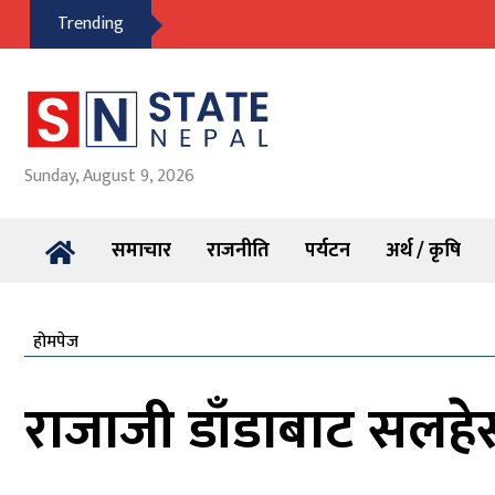
Trending
Sunday, August 9, 2026
समाचार
राजनीति
पर्यटन
अर्थ / कृषि
होमपेज
राजाजी डाँडाबाट सलहे