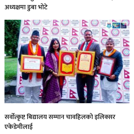
अध्यक्षमा डुबा भोटे
सर्वोत्कृष्ट बिद्यालय सम्मान चावहिलको इलिक्सर
एकेडेमीलाई