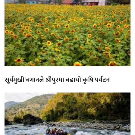
सूर्यमुखी बगानले श्रीपुरमा बढायो कृषि पर्यटन