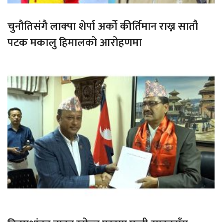
चुनौतिसंगै लाक्पा शेर्पा अर्को कीर्तिमान राख्न सातौ
पटक मकालु हिमालको आरोहणमा