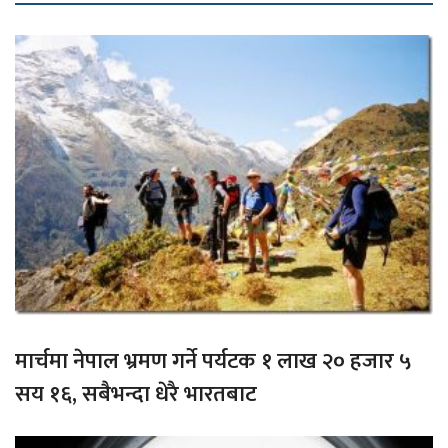
मार्चमा नेपाल भ्रमण गर्ने पर्यटक १ लाख २० हजार ५
सय १६, सबैभन्दा धेरै भारतबाट