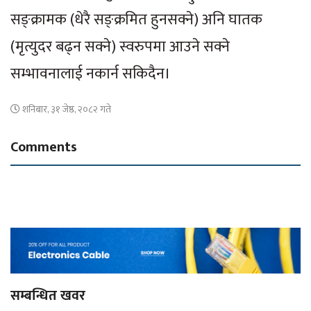
सङ्क्रामक (धेरै सङ्क्रमित हुनसक्ने) अनि घातक
(मृत्युदर बढ्न सक्ने) स्वरुपमा आउने सक्ने
सम्भावनालाई नकार्न सकिदैन।
शनिबार, ३१ जेष्ठ, २०८२ गते
Comments
सम्बन्धित खवर