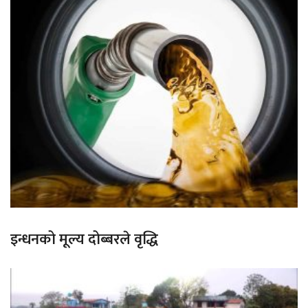
इन्धनको मूल्य दोब्बरले वृद्धि