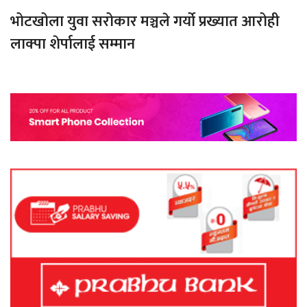
भोटखोला युवा सरोकार मञ्चले गर्यो प्रख्यात आरोही
लाक्पा शेर्पालाई सम्मान