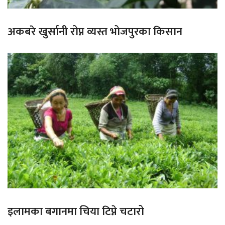
अकबरे खुर्सानी रोप्न व्यस्त भोजपुरका किसान
इलामका बगानमा चिया टिप्ने चटारो