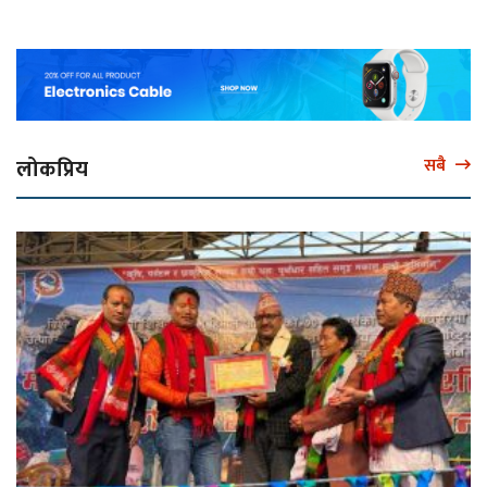
लोकप्रिय
सबै