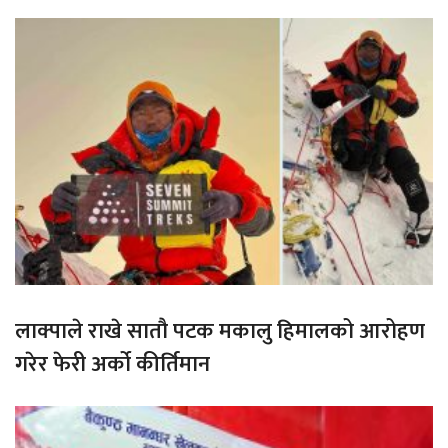
लाक्पाले राखे सातौ पटक मकालु हिमालको आरोहण
गरेर फेरी अर्को कीर्तिमान