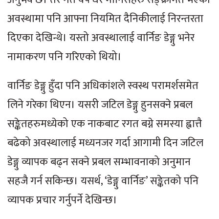
अवस्थामा पनि आफ्ना नियमित दैनिकीलाई निरन्तरता
दिएका देखिन्थे। यस्तो अवस्थालाई वार्निङ डेङ्गु भनेर
नामाकरण पनि गरिएको थियो।
वार्निङ डेङ्गु हुँदा पनि अधिकांशले स्वस्थ परामर्शसमेत
लिने गरेका थिएन। यसरी जटिल डेङ्गु हुनसक्ने प्रबल
सङ्केतहरुमध्येको एक नाकबाट रगत बग्ने समस्या ह्वात्तै
बढेको अवस्थालाई मध्यनजर गर्दा आगामी दिन जटिल
डेङ्गु व्यापक बढ्न सक्ने प्रबल सम्भावनाको अनुमान
सहजै गर्न सकिन्छ। यसर्थ, ‘डेङ्गु वार्निङ’ सङ्केतको पनि
व्यापक प्रचार गर्नुपर्ने देखिन्छ।