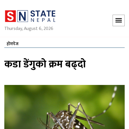
Thursday, August 6, 2026
होमपेज
कडा डेंगुको क्रम बढ्दो