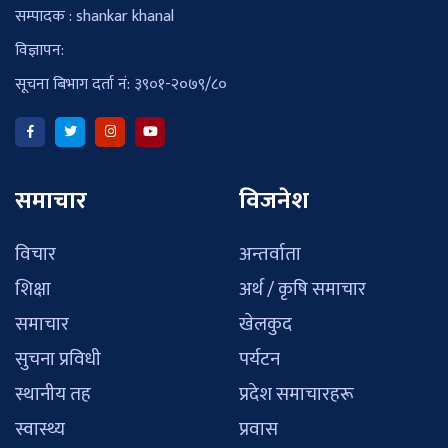
सम्पादक : shankar khanal
विज्ञापन:
सूचना बिभाग दर्ता नं: ३९०१-२०७९/८०
समाचार
विजनेश
विचार
अन्तर्वाता
शिक्षा
अर्थ / कृषि समाचार
समाचार
खेलकुद
सुचना प्रविधी
पर्यटन
स्थानीय तह
प्रदेश समाचारहरू
स्वास्थ्य
प्रवास