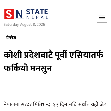
Saturday, August 8, 2026
होमपेज
कोशी प्रदेशबाटै पूर्वी एसियातर्फ
फर्कियो मनसुन
नेपालमा सरदर मितिभन्दा १५ दिन अघि अर्थात यही जेठ