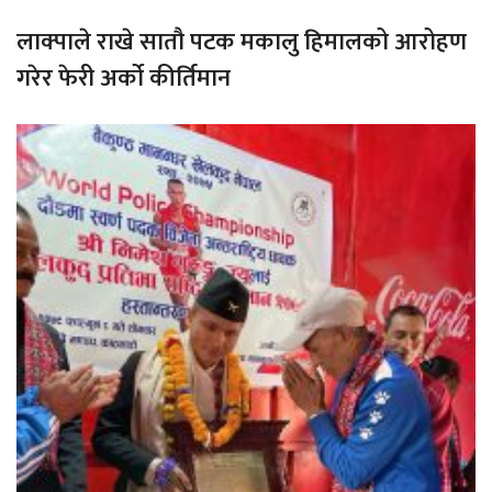
लाक्पाले राखे सातौ पटक मकालु हिमालको आरोहण
गरेर फेरी अर्को कीर्तिमान