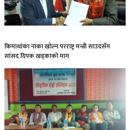
किमाथांका नाका खोल्न परराष्ट्र मन्त्री साउदसँग
सांसद दिपक खड्काको माग