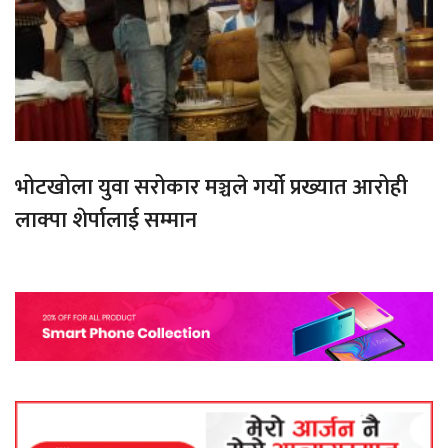
भोटखोला युवा सरोकार मञ्चले गर्यो प्रख्यात आरोही
लाक्पा शेर्पालाई सम्मान