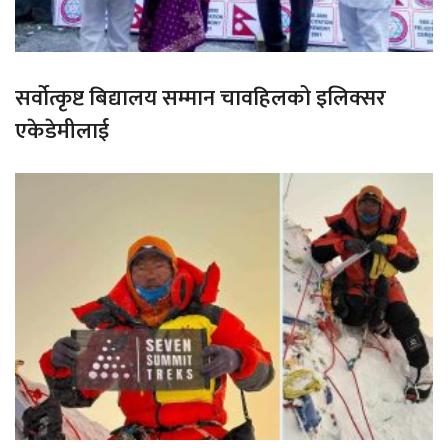
सर्वोत्कृष्ट बिद्यालय सम्मान चावहिलको इलिक्सर
एकेडेमीलाई