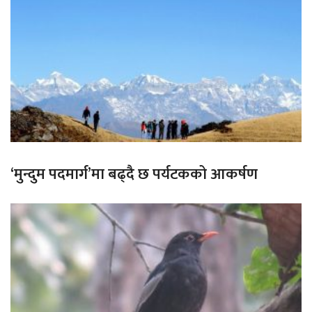
‘मुन्दुम पदमार्ग’मा बढ्दै छ पर्यटकको आकर्षण