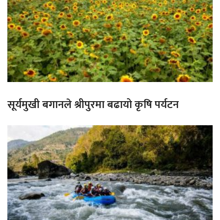
सूर्यमुखी बगानले श्रीपुरमा बढायो कृषि पर्यटन