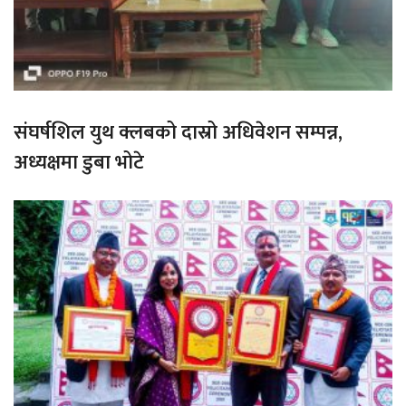
संघर्षशिल युथ क्लबको दास्रो अधिवेशन सम्पन्न,
अध्यक्षमा डुबा भोटे