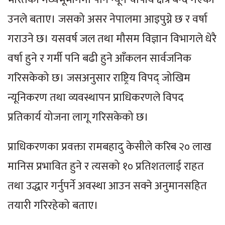
उनले बताए। जसको असर नेपालमा आइपुग्ने छ र वर्षा
गराउने छ। यसवर्ष जल तथा मौसम विज्ञान विभागले धेरै
वर्षा हुने र गर्मी पनि बढी हुने आँकलन सार्वजनिक
गरिसकेको छ। जसअनुसार राष्ट्रिय विपद् जोखिम
न्यूनिकरण तथा व्यवस्थापन प्राधिकरणले विपद
प्रतिकार्य योजना लागू गरिसकेको छ।
प्राधिकरणका प्रवक्ता रामबहादु केसीले करिब २० लाख
मानिस प्रभावित हुने र त्यसको १० प्रतिशतलाई राहत
तथा उद्धार गर्नुपर्ने अवस्था आउन सक्ने अनुमानसहित
तयारी गरिरहेको बताए।