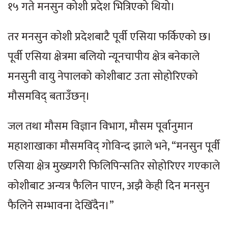
१५ गते मनसुन कोशी प्रदेश भित्रिएको थियो।
तर मनसुन कोशी प्रदेशबाटै पूर्वी एसिया फर्किएको छ।
पूर्वी एसिया क्षेत्रमा बलियो न्यूनचापीय क्षेत्र बनेकाले
मनसुनी वायु नेपालको कोशीबाट उता सोहोरिएको
मौसमविद् बताउँछन्।
जल तथा मौसम विज्ञान विभाग, मौसम पूर्वानुमान
महाशाखाका मौसमविद् गोविन्द झाले भने, “मनसुन पूर्वी
एसिया क्षेत्र मुख्यगरी फिलिपिन्सतिर सोहोरिएर गएकाले
कोशीबाट अन्यत्र फैलिन पाएन, अझै केही दिन मनसुन
फैलिने सम्भावना देखिँदैन।”